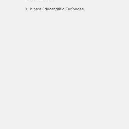
← Ir para Educandário Eurípedes