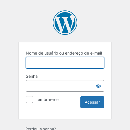
Nome de usuário ou endereço de e-mail
Senha
Lembrar-me
Perdeu a senha?