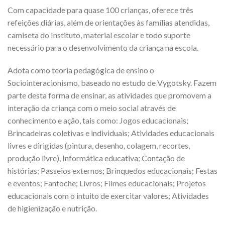
Com capacidade para quase 100 crianças, oferece três
refeições diárias, além de orientações às famílias atendidas,
camiseta do Instituto, material escolar e todo suporte
necessário para o desenvolvimento da criança na escola.
Adota como teoria pedagógica de ensino o
Sociointeracionismo, baseado no estudo de Vygotsky. Fazem
parte desta forma de ensinar, as atividades que promovem a
interação da criança com o meio social através de
conhecimento e ação, tais como: Jogos educacionais;
Brincadeiras coletivas e individuais; Atividades educacionais
livres e dirigidas (pintura, desenho, colagem, recortes,
produção livre), Informática educativa; Contação de
histórias; Passeios externos; Brinquedos educacionais; Festas
e eventos; Fantoche; Livros; Filmes educacionais; Projetos
educacionais com o intuito de exercitar valores; Atividades
de higienização e nutrição.