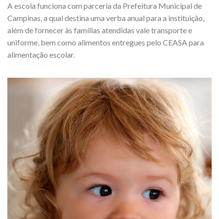
A escola funciona com parceria da Prefeitura Municipal de
Campinas, a qual destina uma verba anual para a instituição,
além de fornecer às famílias atendidas vale transporte e
uniforme, bem como alimentos entregues pelo CEASA para
alimentação escolar.