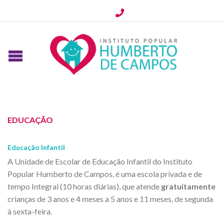
EDUCAÇÃO
Educação Infantil
A Unidade de Escolar de Educação Infantil do Instituto
Popular Humberto de Campos, é uma escola privada e de
tempo Integral (10 horas diárias), que atende
gratuitamente
crianças de 3 anos e 4 meses a 5 anos e 11 meses, de segunda
à sexta-feira.