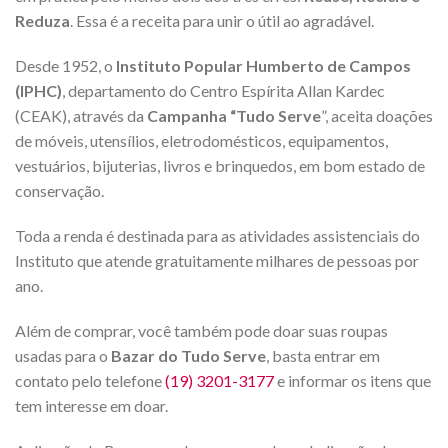
Reduza
. Essa é a receita para unir o útil ao agradável.
Desde 1952, o
Instituto Popular Humberto de Campos
(IPHC)
, departamento do Centro Espírita Allan Kardec
(CEAK), através da
Campanha “Tudo Serve
”, aceita doações
de móveis, utensílios, eletrodomésticos, equipamentos,
vestuários, bijuterias, livros e brinquedos, em bom estado de
conservação.
Toda a renda é destinada para as atividades assistenciais do
Instituto que atende gratuitamente milhares de pessoas por
ano.
Além de comprar, você também pode doar suas roupas
usadas para o
Bazar do Tudo Serve
, basta entrar em
contato pelo telefone
(19) 3201-3177
e informar os itens que
tem interesse em doar.