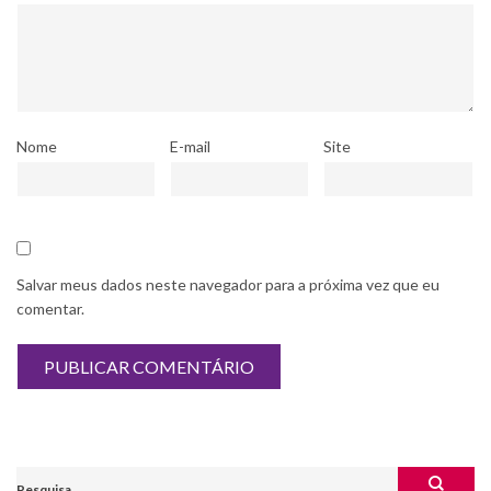
Nome
E-mail
Site
Salvar meus dados neste navegador para a próxima vez que eu
comentar.