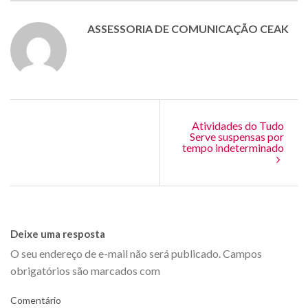
ASSESSORIA DE COMUNICAÇÃO CEAK
Atividades do Tudo
Serve suspensas por
tempo indeterminado
Deixe uma resposta
O seu endereço de e-mail não será publicado.
Campos
obrigatórios são marcados com
Comentário