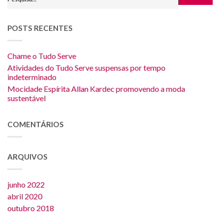
POSTS RECENTES
Chame o Tudo Serve
Atividades do Tudo Serve suspensas por tempo
indeterminado
Mocidade Espírita Allan Kardec promovendo a moda
sustentável
COMENTÁRIOS
ARQUIVOS
junho 2022
abril 2020
outubro 2018