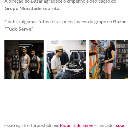
A direção do Bazar agradece o empenho e dedicação do
Grupo Mocidade Espírita.
Confira algumas fotos feitas pelos jovens do grupo no
Bazar
“Tudo Serve
”.
Esse registro foi postado em
Bazar Tudo Serve
e marcado
bazar
.