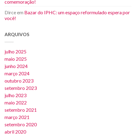
comemoração!
Dirce
em
Bazar do IPHC: um espaço reformulado espera por
você!
ARQUIVOS
julho 2025
maio 2025
junho 2024
março 2024
outubro 2023
setembro 2023
julho 2023
maio 2022
setembro 2021
março 2021
setembro 2020
abril 2020