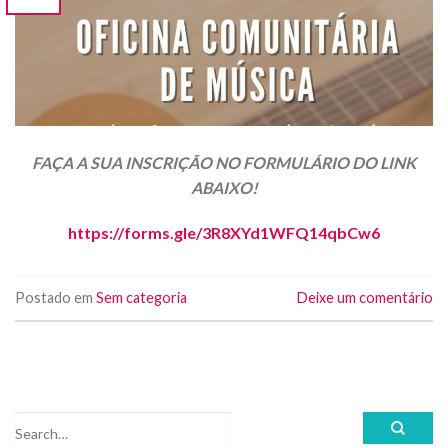
FAÇA A SUA INSCRIÇÃO NO FORMULÁRIO DO LINK
ABAIXO!
https://forms.gle/3R8XYd1WFQ14qbCw6
Postado em
Sem categoria
Deixe um comentário