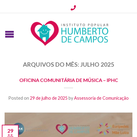
ARQUIVOS DO MÊS:
JULHO 2025
OFICINA COMUNITÁRIA DE MÚSICA – IPHC
Posted on
29 de julho de 2025
by
Assessoria de Comunicação
29
JUL