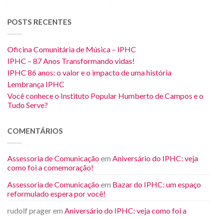
POSTS RECENTES
Oficina Comunitária de Música – IPHC
IPHC – 87 Anos Transformando vidas!
IPHC 86 anos: o valor e o impacto de uma história
Lembrança IPHC
Você conhece o Instituto Popular Humberto de Campos e o
Tudo Serve?
COMENTÁRIOS
Assessoria de Comunicação
em
Aniversário do IPHC: veja
como foi a comemoração!
Assessoria de Comunicação
em
Bazar do IPHC: um espaço
reformulado espera por você!
rudolf prager
em
Aniversário do IPHC: veja como foi a