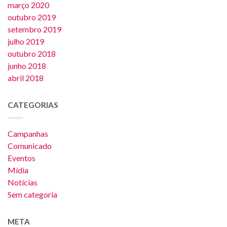
março 2020
outubro 2019
setembro 2019
julho 2019
outubro 2018
junho 2018
abril 2018
CATEGORIAS
Campanhas
Comunicado
Eventos
Mídia
Notícias
Sem categoria
META