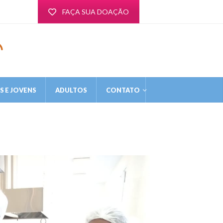
FAÇA SUA DOAÇÃO
 E JOVENS
ADULTOS
CONTATO