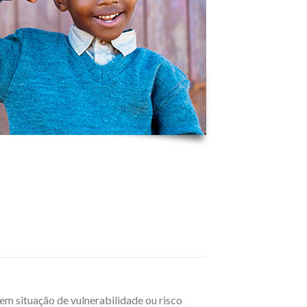
 em situação de vulnerabilidade ou risco