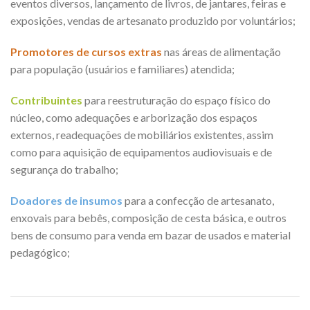
eventos diversos, lançamento de livros, de jantares, feiras e
exposições, vendas de artesanato produzido por voluntários;
Promotores de cursos extras
nas áreas de alimentação
para população (usuários e familiares) atendida;
Contribuintes
para reestruturação do espaço físico do
núcleo, como adequações e arborização dos espaços
externos, readequações de mobiliários existentes, assim
como para aquisição de equipamentos audiovisuais e de
segurança do trabalho;
Doadores de insumos
para a confecção de artesanato,
enxovais para bebês, composição de cesta básica, e outros
bens de consumo para venda em bazar de usados e material
pedagógico;