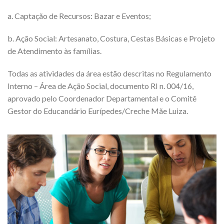
a. Captação de Recursos: Bazar e Eventos;
b. Ação Social: Artesanato, Costura, Cestas Básicas e Projeto
de Atendimento às famílias.
Todas as atividades da área estão descritas no Regulamento
Interno – Área de Ação Social, documento RI n. 004/16,
aprovado pelo Coordenador Departamental e o Comitê
Gestor do Educandário Eurípedes/Creche Mãe Luiza.