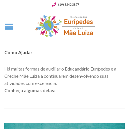
(19) 3242 3877
Como Ajudar
Há muitas formas de auxiliar o Educandário Eurípedes e a
Creche Mãe Luiza a continuarem desenvolvendo suas
atividades com excelência.
Conheça algumas delas: