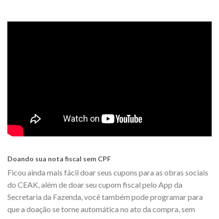
Doando sua nota fiscal sem CPF
Ficou ainda mais fácil doar seus cupons para as obras sociais
do CEAK, além de doar seu cupom fiscal pelo App da
Secretaria da Fazenda, você também pode programar para
que a doação se torne automática no ato da compra, sem