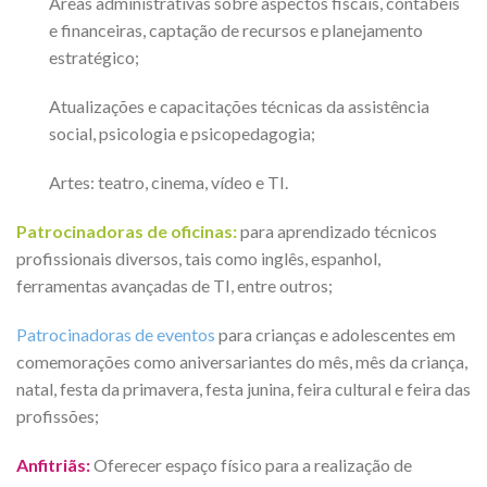
Áreas administrativas sobre aspectos fiscais, contábeis
e financeiras, captação de recursos e planejamento
estratégico;
Atualizações e capacitações técnicas da assistência
social, psicologia e psicopedagogia;
Artes: teatro, cinema, vídeo e TI.
Patrocinadoras de oficinas:
para aprendizado técnicos
profissionais diversos, tais como inglês, espanhol,
ferramentas avançadas de TI, entre outros;
Patrocinadoras de eventos
para crianças e adolescentes em
comemorações como aniversariantes do mês, mês da criança,
natal, festa da primavera, festa junina, feira cultural e feira das
profissões;
Anfitriãs:
Oferecer espaço físico para a realização de