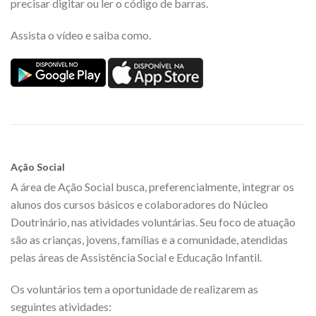
precisar digitar ou ler o código de barras.
Assista o vídeo e saiba como.
Ação Social
A área de Ação Social busca, preferencialmente, integrar os
alunos dos cursos básicos e colaboradores do Núcleo
Doutrinário, nas atividades voluntárias. Seu foco de atuação
são as crianças, jovens, famílias e a comunidade, atendidas
pelas áreas de Assistência Social e Educação Infantil.
Os voluntários tem a oportunidade de realizarem as
seguintes atividades: