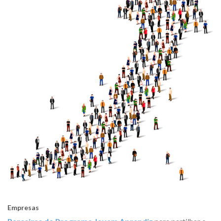
Empresas