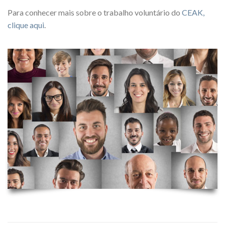
Para conhecer mais sobre o trabalho voluntário do
CEAK,
clique aqui
.