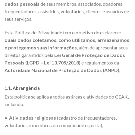
dados pessoais
de seus membros, associados, doadores,
frequentadores, assistidos, voluntários, clientes e usuários de
seus serviços.
Esta Política de Privacidade tem o objetivo de esclarecer
quais dados coletamos, como utilizamos, armazenamos
e protegemos suas informações
, além de apresentar seus
direitos garantidos pela
Lei Geral de Proteção de Dados
Pessoais (LGPD – Lei 13.709/2018)
e regulamentos da
Autoridade Nacional de Proteção de Dados (ANPD).
1.1. Abrangência
Esta política se aplica a todas as áreas e atividades do CEAK,
incluindo:
• Atividades religiosas
(cadastro de frequentadores,
voluntários e membros da comunidade espírita);