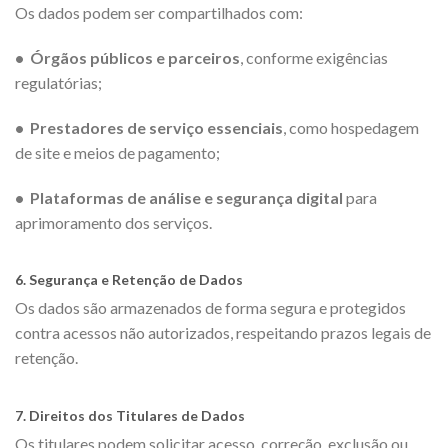
Os dados podem ser compartilhados com:
• Órgãos públicos e parceiros
, conforme exigências
regulatórias;
• Prestadores de serviço essenciais
, como hospedagem
de site e meios de pagamento;
• Plataformas de análise e segurança digital
para
aprimoramento dos serviços.
6. Segurança e Retenção de Dados
Os dados são armazenados de forma segura e protegidos
contra acessos não autorizados, respeitando prazos legais de
retenção.
7. Direitos dos Titulares de Dados
Os titulares podem solicitar acesso, correção, exclusão ou