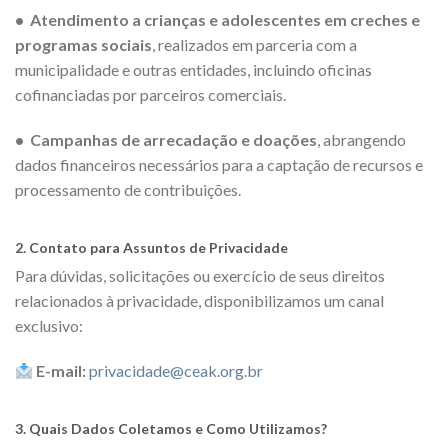
• Atendimento a crianças e adolescentes em creches e
programas sociais
, realizados em parceria com a
municipalidade e outras entidades, incluindo oficinas
cofinanciadas por parceiros comerciais.
• Campanhas de arrecadação e doações
, abrangendo
dados financeiros necessários para a captação de recursos e
processamento de contribuições.
2. Contato para Assuntos de Privacidade
Para dúvidas, solicitações ou exercício de seus direitos
relacionados à privacidade, disponibilizamos um canal
exclusivo:
E-mail:
privacidade@ceak.org.br
3. Quais Dados Coletamos e Como Utilizamos?