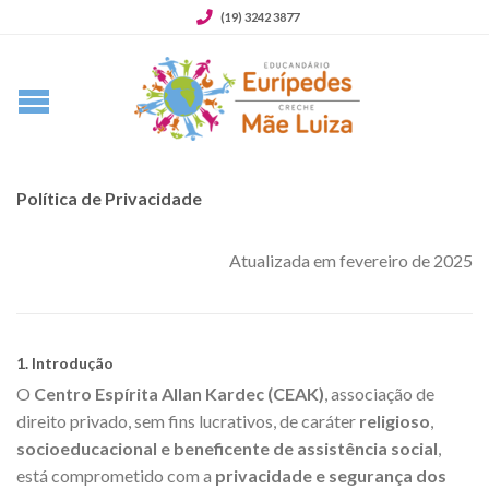
(19) 3242 3877
Política de Privacidade
Atualizada em fevereiro de 2025
1. Introdução
O
Centro Espírita Allan Kardec (CEAK)
, associação de
direito privado, sem fins lucrativos, de caráter
religioso
,
socioeducacional e beneficente de assistência social
,
está comprometido com a
privacidade e segurança dos