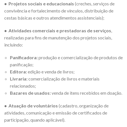
• Projetos sociais e educacionais
(creches, serviços de
convivência e fortalecimento de vínculos, distribuição de
cestas básicas e outros atendimentos assistenciais);
• Atividades comerciais e prestadoras de serviços
,
realizadas para fins de manutenção dos projetos sociais,
incluindo:
Panificadora:
produção e comercialização de produtos de
panificação;
Editora:
edição e venda de livros;
Livraria:
comercialização de livros e materiais
relacionados;
Bazares de usados:
venda de itens recebidos em doação.
• Atuação de voluntários
(cadastro, organização de
atividades, comunicação e emissão de certificados de
participação, quando aplicável).