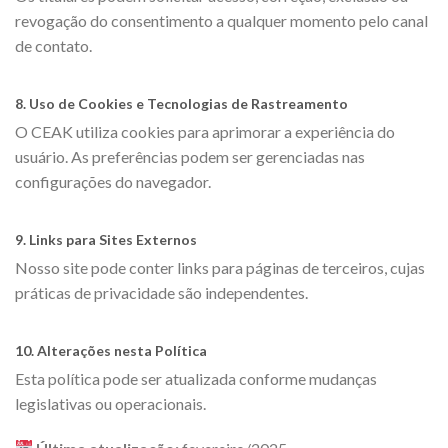
revogação do consentimento a qualquer momento pelo canal
de contato.
8. Uso de Cookies e Tecnologias de Rastreamento
O CEAK utiliza cookies para aprimorar a experiência do
usuário. As preferências podem ser gerenciadas nas
configurações do navegador.
9. Links para Sites Externos
Nosso site pode conter links para páginas de terceiros, cujas
práticas de privacidade são independentes.
10. Alterações nesta Política
Esta política pode ser atualizada conforme mudanças
legislativas ou operacionais.