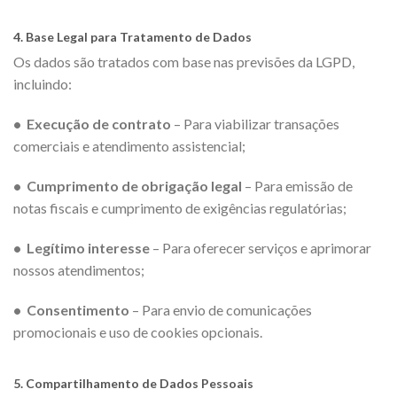
4. Base Legal para Tratamento de Dados
Os dados são tratados com base nas previsões da LGPD,
incluindo:
• Execução de contrato
– Para viabilizar transações
comerciais e atendimento assistencial;
• Cumprimento de obrigação legal
– Para emissão de
notas fiscais e cumprimento de exigências regulatórias;
• Legítimo interesse
– Para oferecer serviços e aprimorar
nossos atendimentos;
• Consentimento
– Para envio de comunicações
promocionais e uso de cookies opcionais.
5. Compartilhamento de Dados Pessoais