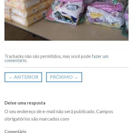
Tracbacks não são permitidos, mas você pode
fazer um
comentário
.
←
ANTERIOR
PRÓXIMO
→
Deixe uma resposta
O seu endereço de e-mail não será publicado.
Campos
obrigatórios são marcados com
Comentário