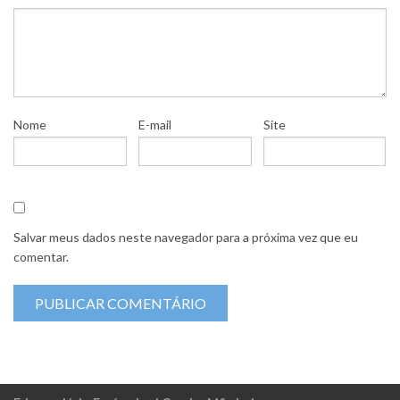
Nome
E-mail
Site
Salvar meus dados neste navegador para a próxima vez que eu
comentar.