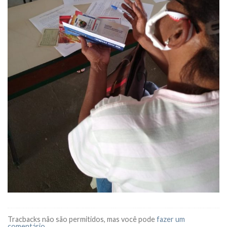
Tracbacks não são permitidos, mas você pode
fazer um
comentário
.