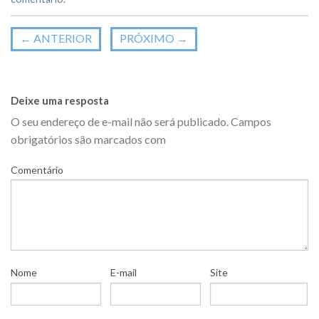
←
ANTERIOR
PRÓXIMO
→
Deixe uma resposta
O seu endereço de e-mail não será publicado.
Campos
obrigatórios são marcados com
Comentário
Nome
E-mail
Site