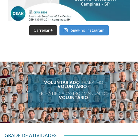
Carregar +
Sig@ no Instagram
VOLUNTARIADO
: TRABALHO
VOLUNTÁRIO
/
FICHA DE CADASTRO / MANUAL DO
VOLUNTÁRIO
GRADE DE ATIVIDADES