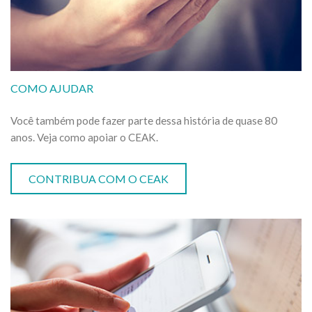
COMO AJUDAR
Você também pode fazer parte dessa história de quase 80
anos. Veja como apoiar o CEAK.
CONTRIBUA COM O CEAK