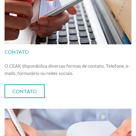
CONTATO
O CEAK disponibiliza diversas formas de contato. Telefone, e-
mails, formulário ou redes sociais.
CONTATO