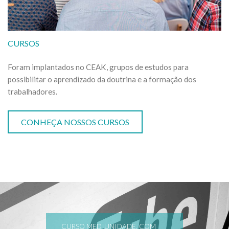
CURSOS
Foram implantados no CEAK, grupos de estudos para
possibilitar o aprendizado da doutrina e a formação dos
trabalhadores.
CONHEÇA NOSSOS CURSOS
CURSO MEDIUNIDADE, COM