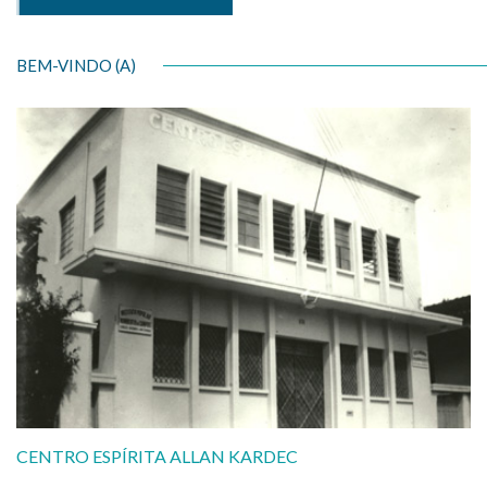
BEM-VINDO (A)
CENTRO ESPÍRITA ALLAN KARDEC