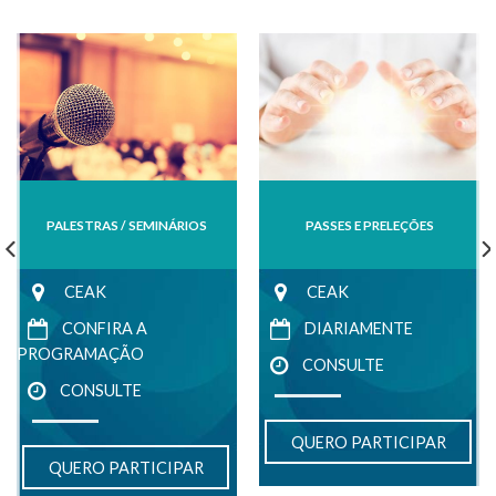
PALESTRAS / SEMINÁRIOS
PASSES E PRELEÇÕES
CEAK
CEAK
CONFIRA A
DIARIAMENTE
PROGRAMAÇÃO
CONSULTE
CONSULTE
QUERO PARTICIPAR
QUERO PARTICIPAR