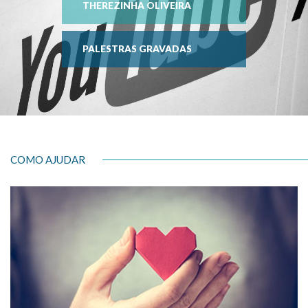
THEREZINHA OLIVEIRA
PALESTRAS GRAVADAS
COMO AJUDAR