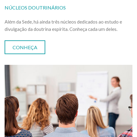
NÚCLEOS DOUTRINÁRIOS
Além da Sede, há ainda três núcleos dedicados ao estudo e
divulgação da doutrina espírita. Conheça cada um deles.
CONHEÇA