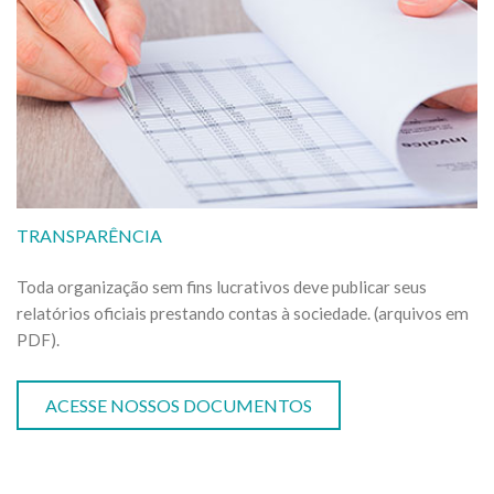
TRANSPARÊNCIA
Toda organização sem fins lucrativos deve publicar seus
relatórios oficiais prestando contas à sociedade. (arquivos em
PDF).
ACESSE NOSSOS DOCUMENTOS