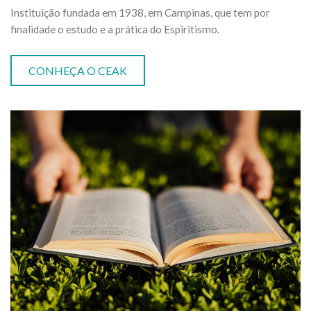
Instituição fundada em 1938, em Campinas, que tem por
finalidade o estudo e a prática do Espiritismo.
CONHEÇA O CEAK