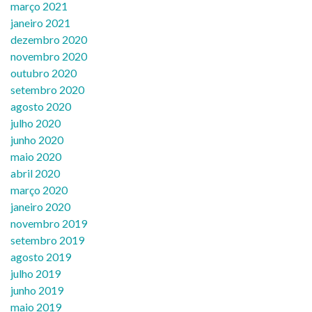
março 2021
janeiro 2021
dezembro 2020
novembro 2020
outubro 2020
setembro 2020
agosto 2020
julho 2020
junho 2020
maio 2020
abril 2020
março 2020
janeiro 2020
novembro 2019
setembro 2019
agosto 2019
julho 2019
junho 2019
maio 2019