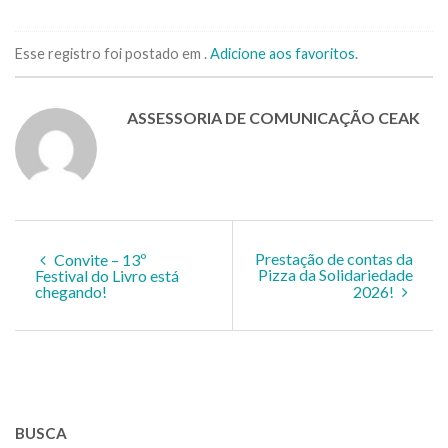
Esse registro foi postado em .
Adicione aos favoritos
.
ASSESSORIA DE COMUNICAÇÃO CEAK
Prestação de contas da
Convite – 13º
Pizza da Solidariedade
Festival do Livro está
chegando!
2026!
BUSCA