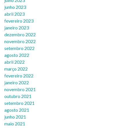
julho 2023
junho 2023
abril 2023
fevereiro 2023
janeiro 2023
dezembro 2022
novembro 2022
setembro 2022
agosto 2022
abril 2022
março 2022
fevereiro 2022
janeiro 2022
novembro 2021
outubro 2021
setembro 2021
agosto 2021
junho 2021
maio 2021