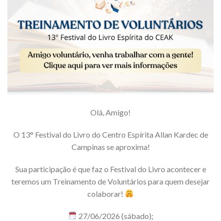
Olá, Amigo!
O 13° Festival do Livro do Centro Espírita Allan Kardec de
Campinas se aproxima!
Sua participação é que faz o Festival do Livro acontecer e
teremos um Treinamento de Voluntários para quem desejar
colaborar!
27/06/2026 (sábado);