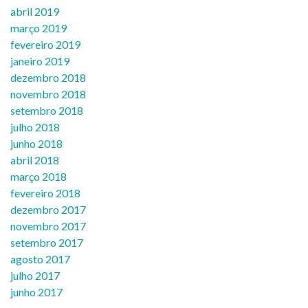
abril 2019
março 2019
fevereiro 2019
janeiro 2019
dezembro 2018
novembro 2018
setembro 2018
julho 2018
junho 2018
abril 2018
março 2018
fevereiro 2018
dezembro 2017
novembro 2017
setembro 2017
agosto 2017
julho 2017
junho 2017