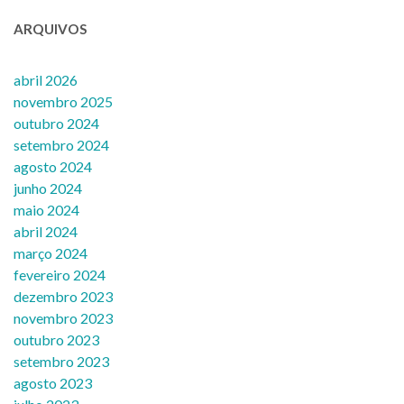
ARQUIVOS
abril 2026
novembro 2025
outubro 2024
setembro 2024
agosto 2024
junho 2024
maio 2024
abril 2024
março 2024
fevereiro 2024
dezembro 2023
novembro 2023
outubro 2023
setembro 2023
agosto 2023