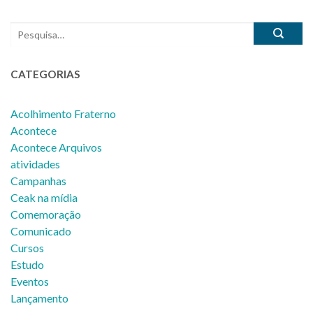
CATEGORIAS
Acolhimento Fraterno
Acontece
Acontece Arquivos
atividades
Campanhas
Ceak na mídia
Comemoração
Comunicado
Cursos
Estudo
Eventos
Lançamento