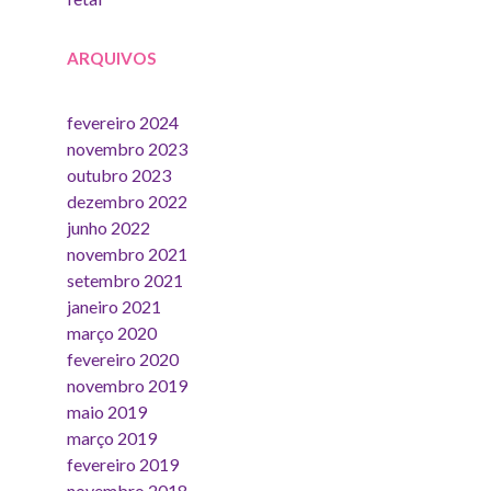
ARQUIVOS
fevereiro 2024
novembro 2023
outubro 2023
dezembro 2022
junho 2022
novembro 2021
setembro 2021
janeiro 2021
março 2020
fevereiro 2020
novembro 2019
maio 2019
março 2019
fevereiro 2019
novembro 2018