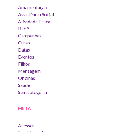
Amamentação
Assistência Social
Atividade Física
Bebê
Campanhas
Curso
Datas
Eventos
Filhos
Mensagem
Oficinas
Saúde
Sem categoria
META
Acessar