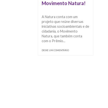
Movimento Natura!
A Natura conta com um
projeto que reúne diversas
iniciativas socioambientais e de
cidadania, o Movimento
Natura, que também conta
com o Prêmio...
DEIXE UM COMENTÁRIO