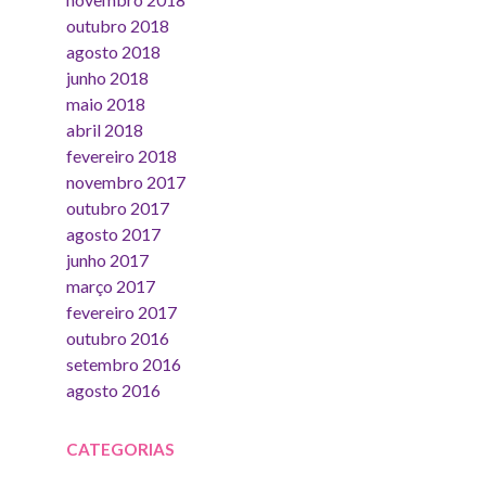
outubro 2018
agosto 2018
junho 2018
maio 2018
abril 2018
fevereiro 2018
novembro 2017
outubro 2017
agosto 2017
junho 2017
março 2017
fevereiro 2017
outubro 2016
setembro 2016
agosto 2016
CATEGORIAS