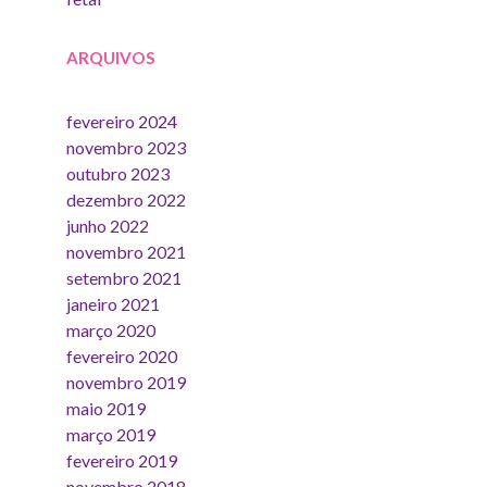
ARQUIVOS
fevereiro 2024
novembro 2023
outubro 2023
dezembro 2022
junho 2022
novembro 2021
setembro 2021
janeiro 2021
março 2020
fevereiro 2020
novembro 2019
maio 2019
março 2019
fevereiro 2019
novembro 2018