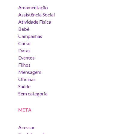
Amamentação
Assistência Social
Atividade Física
Bebê
Campanhas
Curso
Datas
Eventos
Filhos
Mensagem
Oficinas
Saúde
Sem categoria
META
Acessar