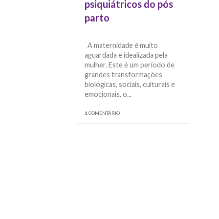
psiquiátricos do pós
parto
A maternidade é muito
aguardada e idealizada pela
mulher. Este é um período de
grandes transformações
biológicas, sociais, culturais e
emocionais, o...
1
COMENTÁRIO