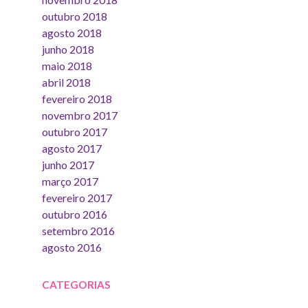
outubro 2018
agosto 2018
junho 2018
maio 2018
abril 2018
fevereiro 2018
novembro 2017
outubro 2017
agosto 2017
junho 2017
março 2017
fevereiro 2017
outubro 2016
setembro 2016
agosto 2016
CATEGORIAS