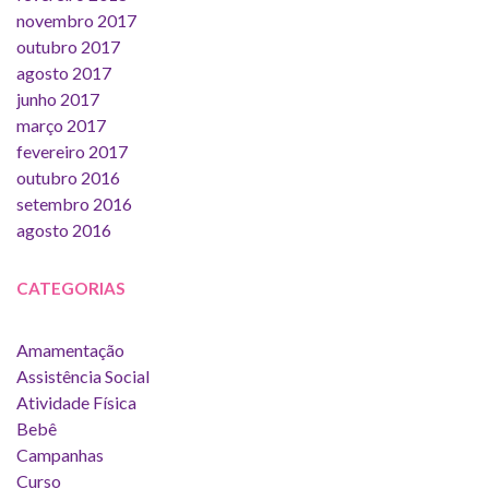
novembro 2017
outubro 2017
agosto 2017
junho 2017
março 2017
fevereiro 2017
outubro 2016
setembro 2016
agosto 2016
CATEGORIAS
Amamentação
Assistência Social
Atividade Física
Bebê
Campanhas
Curso