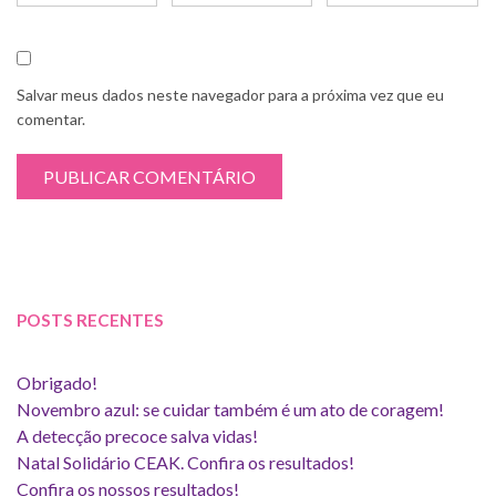
Salvar meus dados neste navegador para a próxima vez que eu
comentar.
POSTS RECENTES
Obrigado!
Novembro azul: se cuidar também é um ato de coragem!
A detecção precoce salva vidas!
Natal Solidário CEAK. Confira os resultados!
Confira os nossos resultados!