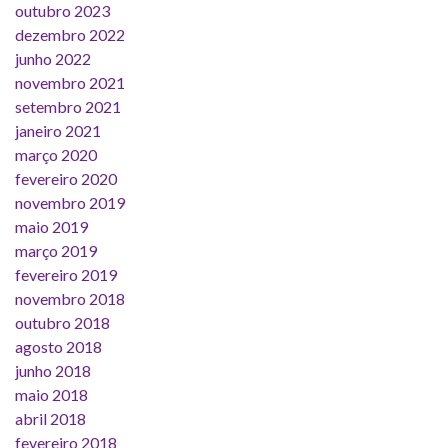
outubro 2023
dezembro 2022
junho 2022
novembro 2021
setembro 2021
janeiro 2021
março 2020
fevereiro 2020
novembro 2019
maio 2019
março 2019
fevereiro 2019
novembro 2018
outubro 2018
agosto 2018
junho 2018
maio 2018
abril 2018
fevereiro 2018