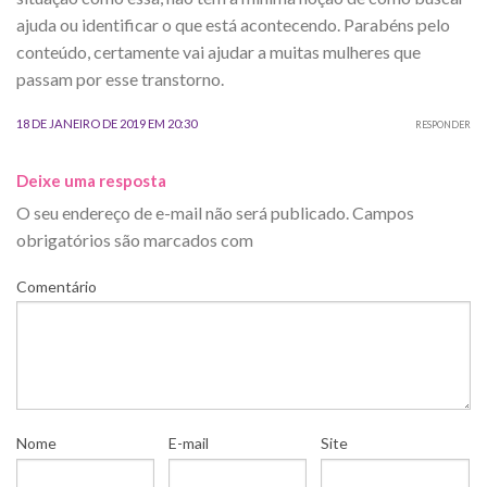
ajuda ou identificar o que está acontecendo. Parabéns pelo
conteúdo, certamente vai ajudar a muitas mulheres que
passam por esse transtorno.
18 DE JANEIRO DE 2019 EM 20:30
RESPONDER
Deixe uma resposta
O seu endereço de e-mail não será publicado.
Campos
obrigatórios são marcados com
Comentário
Nome
E-mail
Site