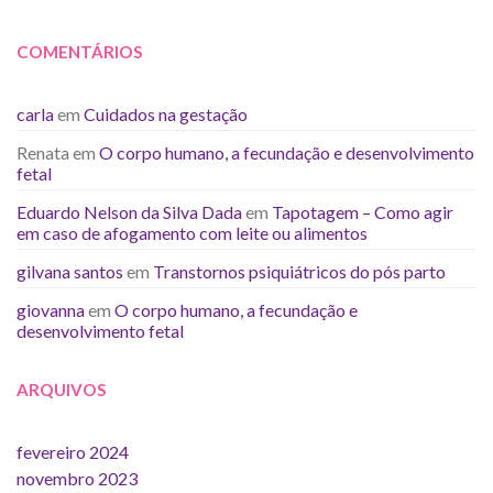
COMENTÁRIOS
carla
em
Cuidados na gestação
Renata
em
O corpo humano, a fecundação e desenvolvimento
fetal
Eduardo Nelson da Silva Dada
em
Tapotagem – Como agir
em caso de afogamento com leite ou alimentos
gilvana santos
em
Transtornos psiquiátricos do pós parto
giovanna
em
O corpo humano, a fecundação e
desenvolvimento fetal
ARQUIVOS
fevereiro 2024
novembro 2023