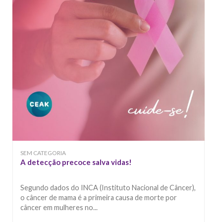
SEM CATEGORIA
A detecção precoce salva vidas!
Segundo dados do INCA (Instituto Nacional de Câncer),
o câncer de mama é a primeira causa de morte por
câncer em mulheres no...