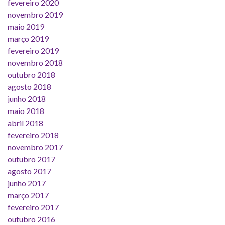
fevereiro 2020
novembro 2019
maio 2019
março 2019
fevereiro 2019
novembro 2018
outubro 2018
agosto 2018
junho 2018
maio 2018
abril 2018
fevereiro 2018
novembro 2017
outubro 2017
agosto 2017
junho 2017
março 2017
fevereiro 2017
outubro 2016