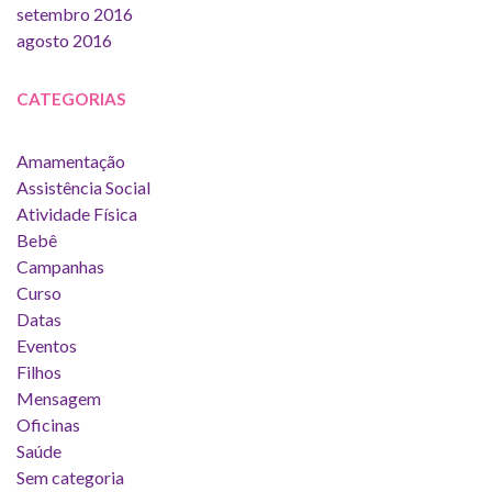
setembro 2016
agosto 2016
CATEGORIAS
Amamentação
Assistência Social
Atividade Física
Bebê
Campanhas
Curso
Datas
Eventos
Filhos
Mensagem
Oficinas
Saúde
Sem categoria