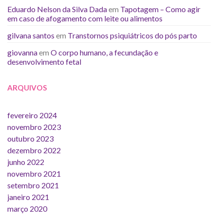
Eduardo Nelson da Silva Dada
em
Tapotagem – Como agir
em caso de afogamento com leite ou alimentos
gilvana santos
em
Transtornos psiquiátricos do pós parto
giovanna
em
O corpo humano, a fecundação e
desenvolvimento fetal
ARQUIVOS
fevereiro 2024
novembro 2023
outubro 2023
dezembro 2022
junho 2022
novembro 2021
setembro 2021
janeiro 2021
março 2020