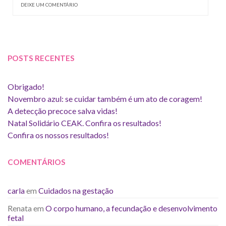
DEIXE UM COMENTÁRIO
POSTS RECENTES
Obrigado!
Novembro azul: se cuidar também é um ato de coragem!
A detecção precoce salva vidas!
Natal Solidário CEAK. Confira os resultados!
Confira os nossos resultados!
COMENTÁRIOS
carla
em
Cuidados na gestação
Renata
em
O corpo humano, a fecundação e desenvolvimento
fetal