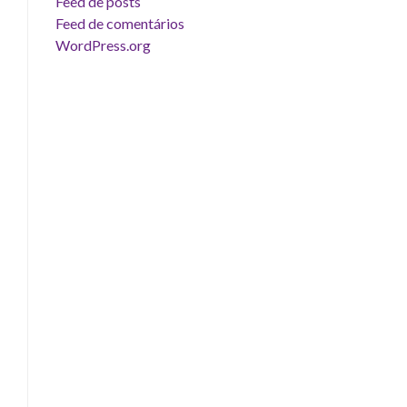
Feed de posts
Feed de comentários
WordPress.org