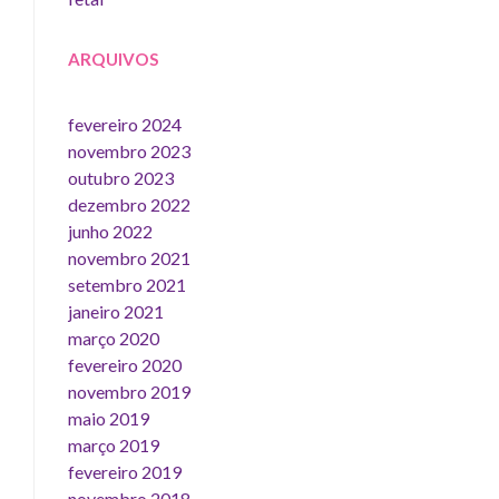
ARQUIVOS
fevereiro 2024
novembro 2023
outubro 2023
dezembro 2022
junho 2022
novembro 2021
setembro 2021
janeiro 2021
março 2020
fevereiro 2020
novembro 2019
maio 2019
março 2019
fevereiro 2019
novembro 2018