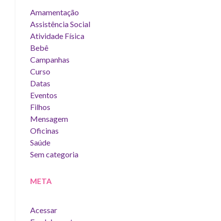
Amamentação
Assistência Social
Atividade Física
Bebê
Campanhas
Curso
Datas
Eventos
Filhos
Mensagem
Oficinas
Saúde
Sem categoria
META
Acessar