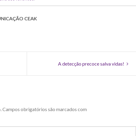
UNICAÇÃO CEAK
A detecção precoce salva vidas!
.
Campos obrigatórios são marcados com