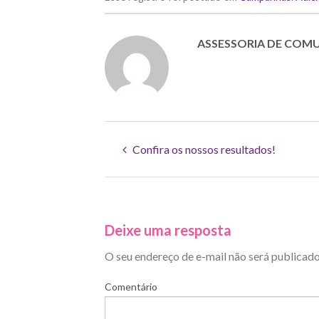
ASSESSORIA DE COM
Confira os nossos resultados!
Deixe uma resposta
O seu endereço de e-mail não será publicado
Comentário