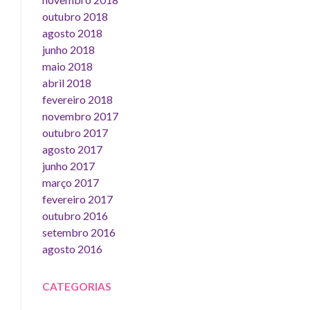
outubro 2018
agosto 2018
junho 2018
maio 2018
abril 2018
fevereiro 2018
novembro 2017
outubro 2017
agosto 2017
junho 2017
março 2017
fevereiro 2017
outubro 2016
setembro 2016
agosto 2016
CATEGORIAS