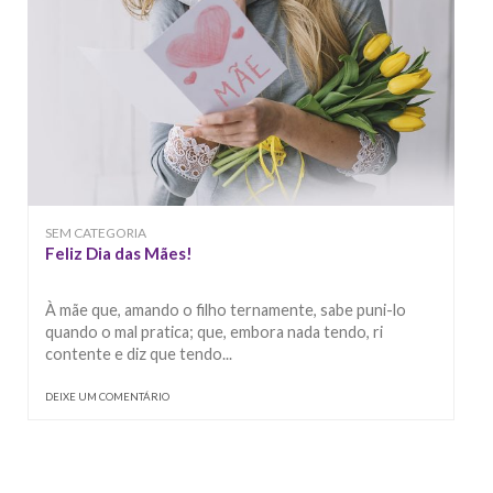
SEM CATEGORIA
Feliz Dia das Mães!
À mãe que, amando o filho ternamente, sabe puni-lo
quando o mal pratica; que, embora nada tendo, ri
contente e diz que tendo...
DEIXE UM COMENTÁRIO