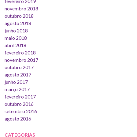
fevereiro 2019
novembro 2018
outubro 2018
agosto 2018
junho 2018
maio 2018
abril 2018
fevereiro 2018
novembro 2017
outubro 2017
agosto 2017
junho 2017
março 2017
fevereiro 2017
outubro 2016
setembro 2016
agosto 2016
CATEGORIAS