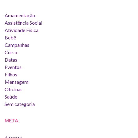
Amamentação
Assistência Social
Atividade Física
Bebê
Campanhas
Curso
Datas
Eventos
Filhos
Mensagem
Oficinas
Saúde
Sem categoria
META
Acessar