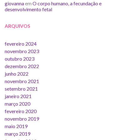
giovanna
em
O corpo humano, a fecundação e
desenvolvimento fetal
ARQUIVOS
fevereiro 2024
novembro 2023
outubro 2023
dezembro 2022
junho 2022
novembro 2021
setembro 2021
janeiro 2021
março 2020
fevereiro 2020
novembro 2019
maio 2019
março 2019