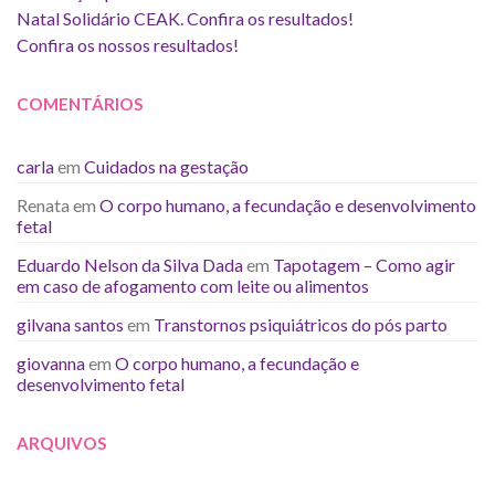
Natal Solidário CEAK. Confira os resultados!
Confira os nossos resultados!
COMENTÁRIOS
carla
em
Cuidados na gestação
Renata
em
O corpo humano, a fecundação e desenvolvimento
fetal
Eduardo Nelson da Silva Dada
em
Tapotagem – Como agir
em caso de afogamento com leite ou alimentos
gilvana santos
em
Transtornos psiquiátricos do pós parto
giovanna
em
O corpo humano, a fecundação e
desenvolvimento fetal
ARQUIVOS