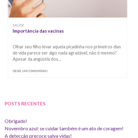
SAÚDE
Importância das vacinas
Olhar seu filho levar aquela picadinha nos primeiros dias
de vida parece ser algo nada agradável, não é mesmo?
Apesar da angústia dos...
DEIXE UM COMENTÁRIO
POSTS RECENTES
Obrigado!
Novembro azul: se cuidar também é um ato de coragem!
A detecção precoce salva vidas!