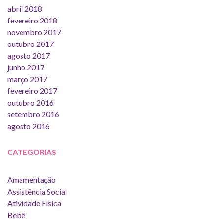
abril 2018
fevereiro 2018
novembro 2017
outubro 2017
agosto 2017
junho 2017
março 2017
fevereiro 2017
outubro 2016
setembro 2016
agosto 2016
CATEGORIAS
Amamentação
Assistência Social
Atividade Física
Bebê