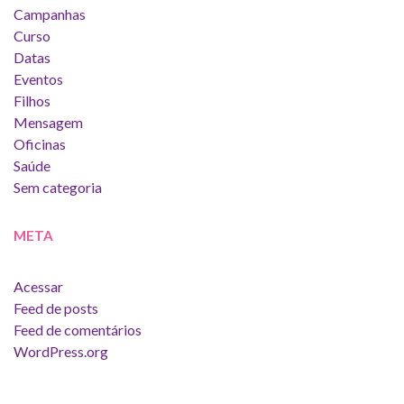
Campanhas
Curso
Datas
Eventos
Filhos
Mensagem
Oficinas
Saúde
Sem categoria
META
Acessar
Feed de posts
Feed de comentários
WordPress.org