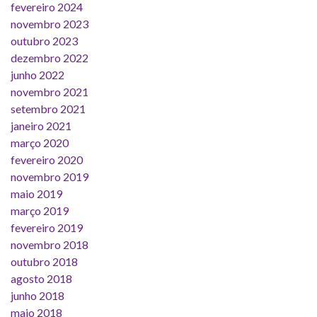
fevereiro 2024
novembro 2023
outubro 2023
dezembro 2022
junho 2022
novembro 2021
setembro 2021
janeiro 2021
março 2020
fevereiro 2020
novembro 2019
maio 2019
março 2019
fevereiro 2019
novembro 2018
outubro 2018
agosto 2018
junho 2018
maio 2018