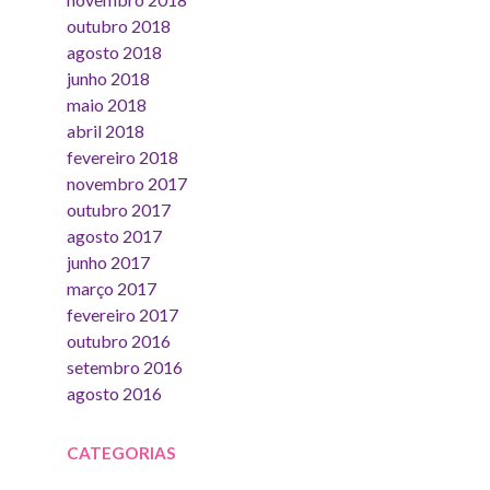
outubro 2018
agosto 2018
junho 2018
maio 2018
abril 2018
fevereiro 2018
novembro 2017
outubro 2017
agosto 2017
junho 2017
março 2017
fevereiro 2017
outubro 2016
setembro 2016
agosto 2016
CATEGORIAS