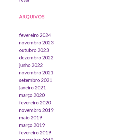
ARQUIVOS
fevereiro 2024
novembro 2023
outubro 2023
dezembro 2022
junho 2022
novembro 2021
setembro 2021
janeiro 2021
março 2020
fevereiro 2020
novembro 2019
maio 2019
março 2019
fevereiro 2019
novembro 2018