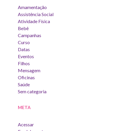
Amamentação
Assistência Social
Atividade Física
Bebê
Campanhas
Curso
Datas
Eventos
Filhos
Mensagem
Oficinas
Saúde
Sem categoria
META
Acessar