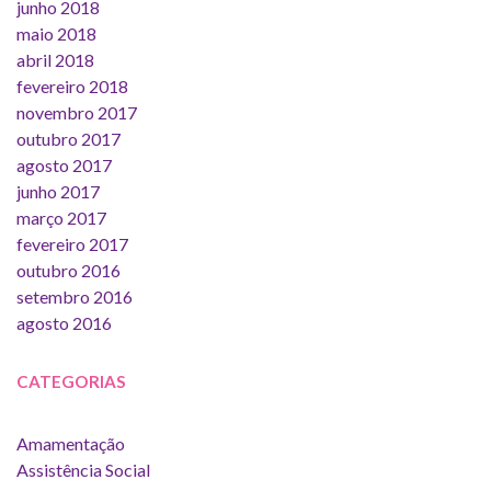
junho 2018
maio 2018
abril 2018
fevereiro 2018
novembro 2017
outubro 2017
agosto 2017
junho 2017
março 2017
fevereiro 2017
outubro 2016
setembro 2016
agosto 2016
CATEGORIAS
Amamentação
Assistência Social