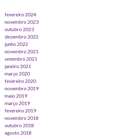
fevereiro 2024
novembro 2023
outubro 2023
dezembro 2022
junho 2022
novembro 2021
setembro 2021
janeiro 2021
março 2020
fevereiro 2020
novembro 2019
maio 2019
março 2019
fevereiro 2019
novembro 2018
outubro 2018
agosto 2018