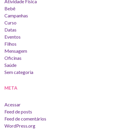
Atividade Física
Bebê
Campanhas
Curso
Datas
Eventos
Filhos
Mensagem
Oficinas
Saúde
Sem categoria
META
Acessar
Feed de posts
Feed de comentários
WordPress.org