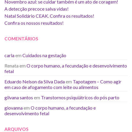
Novembro azul: se cuidar também é um ato de coragem!
A detecção precoce salva vidas!
Natal Solidário CEAK. Confira os resultados!
Confira os nossos resultados!
COMENTÁRIOS
carla
em
Cuidados na gestação
Renata
em
O corpo humano, a fecundação e desenvolvimento
fetal
Eduardo Nelson da Silva Dada
em
Tapotagem – Como agir
em caso de afogamento com leite ou alimentos
gilvana santos
em
Transtornos psiquiátricos do pós parto
giovanna
em
O corpo humano, a fecundação e
desenvolvimento fetal
ARQUIVOS