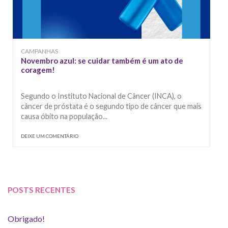
CAMPANHAS
Novembro azul: se cuidar também é um ato de
coragem!
Segundo o Instituto Nacional de Câncer (INCA), o
câncer de próstata é o segundo tipo de câncer que mais
causa óbito na população...
DEIXE UM COMENTÁRIO
POSTS RECENTES
Obrigado!