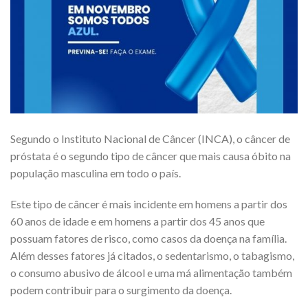
Segundo o Instituto Nacional de Câncer (INCA), o câncer de
próstata é o segundo tipo de câncer que mais causa óbito na
população masculina em todo o país.
Este tipo de câncer é mais incidente em homens a partir dos
60 anos de idade e em homens a partir dos 45 anos que
possuam fatores de risco, como casos da doença na família.
Além desses fatores já citados, o sedentarismo, o tabagismo,
o consumo abusivo de álcool e uma má alimentação também
podem contribuir para o surgimento da doença.