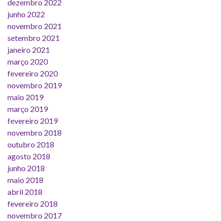
dezembro 2022
junho 2022
novembro 2021
setembro 2021
janeiro 2021
março 2020
fevereiro 2020
novembro 2019
maio 2019
março 2019
fevereiro 2019
novembro 2018
outubro 2018
agosto 2018
junho 2018
maio 2018
abril 2018
fevereiro 2018
novembro 2017