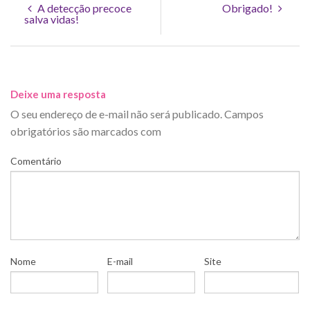
A detecção precoce
Obrigado!
salva vidas!
Deixe uma resposta
O seu endereço de e-mail não será publicado.
Campos
obrigatórios são marcados com
Comentário
Nome
E-mail
Site