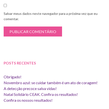
Salvar meus dados neste navegador para a próxima vez que eu
comentar.
POSTS RECENTES
Obrigado!
Novembro azul: se cuidar também é um ato de coragem!
A detecção precoce salva vidas!
Natal Solidário CEAK. Confira os resultados!
Confira os nossos resultados!