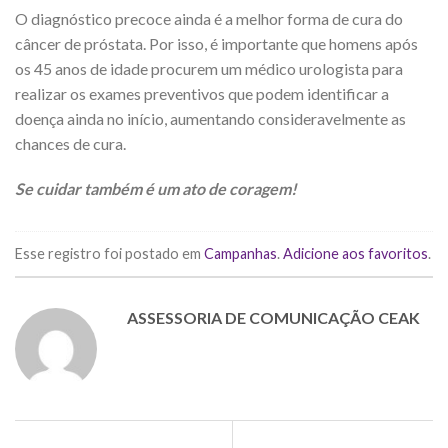
O diagnóstico precoce ainda é a melhor forma de cura do
câncer de próstata. Por isso, é importante que homens após
os 45 anos de idade procurem um médico urologista para
realizar os exames preventivos que podem identificar a
doença ainda no início, aumentando consideravelmente as
chances de cura.
Se cuidar também é um ato de coragem!
Esse registro foi postado em
Campanhas
.
Adicione aos favoritos
.
ASSESSORIA DE COMUNICAÇÃO CEAK