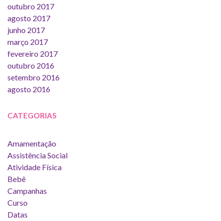
outubro 2017
agosto 2017
junho 2017
março 2017
fevereiro 2017
outubro 2016
setembro 2016
agosto 2016
CATEGORIAS
Amamentação
Assistência Social
Atividade Física
Bebê
Campanhas
Curso
Datas