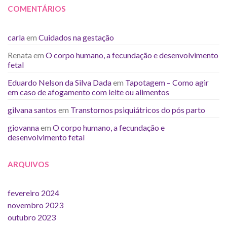
COMENTÁRIOS
carla
em
Cuidados na gestação
Renata
em
O corpo humano, a fecundação e desenvolvimento
fetal
Eduardo Nelson da Silva Dada
em
Tapotagem – Como agir
em caso de afogamento com leite ou alimentos
gilvana santos
em
Transtornos psiquiátricos do pós parto
giovanna
em
O corpo humano, a fecundação e
desenvolvimento fetal
ARQUIVOS
fevereiro 2024
novembro 2023
outubro 2023