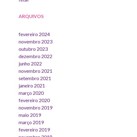
ARQUIVOS
fevereiro 2024
novembro 2023
outubro 2023
dezembro 2022
junho 2022
novembro 2021
setembro 2021
janeiro 2021
março 2020
fevereiro 2020
novembro 2019
maio 2019
março 2019
fevereiro 2019
novembro 2018