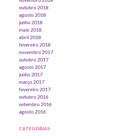
outubro 2018
agosto 2018
junho 2018
maio 2018
abril 2018
fevereiro 2018
novembro 2017
outubro 2017
agosto 2017
junho 2017
março 2017
fevereiro 2017
outubro 2016
setembro 2016
agosto 2016
CATEGORIAS