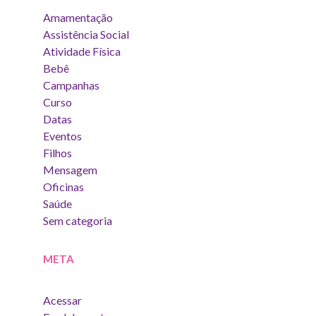
Amamentação
Assistência Social
Atividade Física
Bebê
Campanhas
Curso
Datas
Eventos
Filhos
Mensagem
Oficinas
Saúde
Sem categoria
META
Acessar