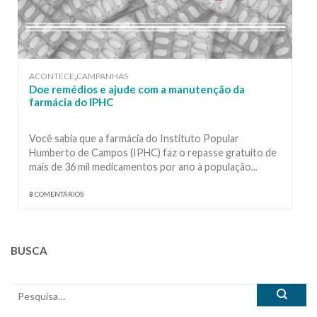
,
ACONTECE
CAMPANHAS
Doe remédios e ajude com a manutenção da
farmácia do IPHC
Você sabia que a farmácia do Instituto Popular
Humberto de Campos (IPHC) faz o repasse gratuito de
mais de 36 mil medicamentos por ano à população...
8
COMENTÁRIOS
BUSCA