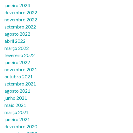
janeiro 2023
dezembro 2022
novembro 2022
setembro 2022
agosto 2022
abril 2022
março 2022
fevereiro 2022
janeiro 2022
novembro 2021
outubro 2021
setembro 2021
agosto 2021
junho 2021
maio 2021
março 2021
janeiro 2021
dezembro 2020