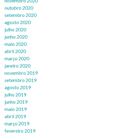
novembro 2020
outubro 2020
setembro 2020
agosto 2020
julho 2020
junho 2020
maio 2020
abril 2020
março 2020
janeiro 2020
novembro 2019
setembro 2019
agosto 2019
julho 2019
junho 2019
maio 2019
abril 2019
março 2019
fevereiro 2019