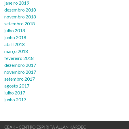
janeiro 2019
dezembro 2018
novembro 2018
setembro 2018
julho 2018
junho 2018
abril 2018
março 2018
fevereiro 2018
dezembro 2017
novembro 2017
setembro 2017
agosto 2017
julho 2017
junho 2017
CEAK - CENTRO ESPÍRITA ALLAN KARDEC