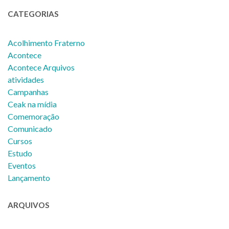
CATEGORIAS
Acolhimento Fraterno
Acontece
Acontece Arquivos
atividades
Campanhas
Ceak na mídia
Comemoração
Comunicado
Cursos
Estudo
Eventos
Lançamento
ARQUIVOS