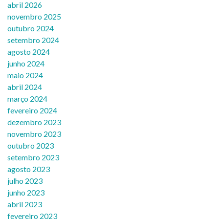
abril 2026
novembro 2025
outubro 2024
setembro 2024
agosto 2024
junho 2024
maio 2024
abril 2024
março 2024
fevereiro 2024
dezembro 2023
novembro 2023
outubro 2023
setembro 2023
agosto 2023
julho 2023
junho 2023
abril 2023
fevereiro 2023