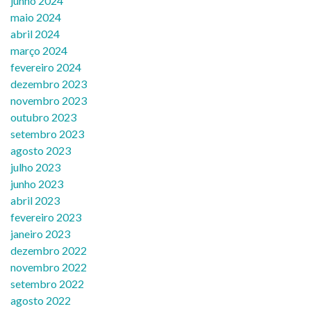
junho 2024
maio 2024
abril 2024
março 2024
fevereiro 2024
dezembro 2023
novembro 2023
outubro 2023
setembro 2023
agosto 2023
julho 2023
junho 2023
abril 2023
fevereiro 2023
janeiro 2023
dezembro 2022
novembro 2022
setembro 2022
agosto 2022