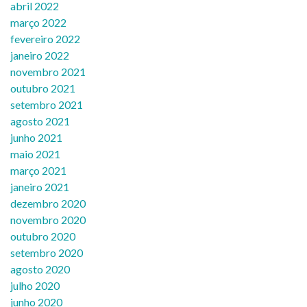
abril 2022
março 2022
fevereiro 2022
janeiro 2022
novembro 2021
outubro 2021
setembro 2021
agosto 2021
junho 2021
maio 2021
março 2021
janeiro 2021
dezembro 2020
novembro 2020
outubro 2020
setembro 2020
agosto 2020
julho 2020
junho 2020