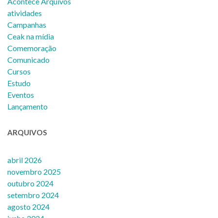
Acontece Arquivos
atividades
Campanhas
Ceak na mídia
Comemoração
Comunicado
Cursos
Estudo
Eventos
Lançamento
ARQUIVOS
abril 2026
novembro 2025
outubro 2024
setembro 2024
agosto 2024