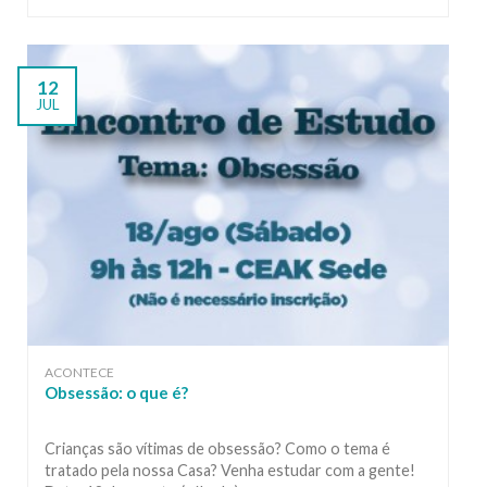
12
JUL
ACONTECE
Obsessão: o que é?
Crianças são vítimas de obsessão? Como o tema é
tratado pela nossa Casa? Venha estudar com a gente!