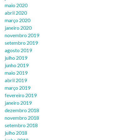
maio 2020
abril 2020
março 2020
janeiro 2020
novembro 2019
setembro 2019
agosto 2019
julho 2019
junho 2019
maio 2019
abril 2019
março 2019
fevereiro 2019
janeiro 2019
dezembro 2018
novembro 2018
setembro 2018
julho 2018