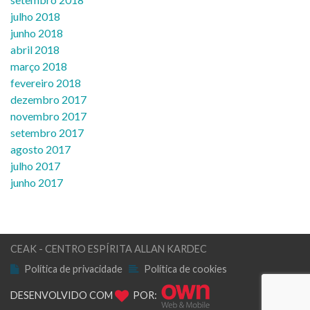
julho 2018
junho 2018
abril 2018
março 2018
fevereiro 2018
dezembro 2017
novembro 2017
setembro 2017
agosto 2017
julho 2017
junho 2017
CEAK - CENTRO ESPÍRITA ALLAN KARDEC
Política de privacidade
Política de cookies
DESENVOLVIDO COM
POR: