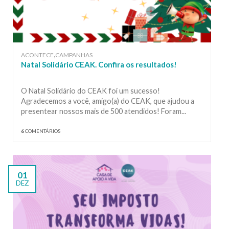
,
ACONTECE
CAMPANHAS
Natal Solidário CEAK. Confira os resultados!
O Natal Solidário do CEAK foi um sucesso!
Agradecemos a você, amigo(a) do CEAK, que ajudou a
presentear nossos mais de 500 atendidos! Foram...
6
COMENTÁRIOS
01
DEZ