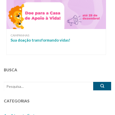
CAMPANHAS
Sua doação transformando vidas!
BUSCA
CATEGORIAS