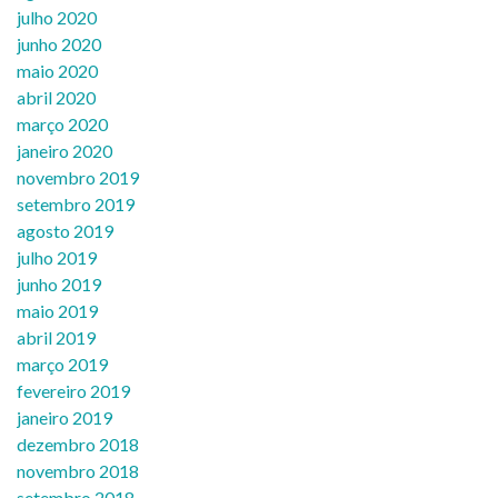
julho 2020
junho 2020
maio 2020
abril 2020
março 2020
janeiro 2020
novembro 2019
setembro 2019
agosto 2019
julho 2019
junho 2019
maio 2019
abril 2019
março 2019
fevereiro 2019
janeiro 2019
dezembro 2018
novembro 2018
setembro 2018