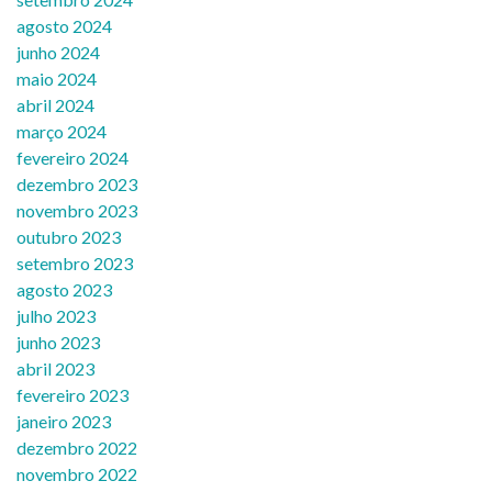
agosto 2024
junho 2024
maio 2024
abril 2024
março 2024
fevereiro 2024
dezembro 2023
novembro 2023
outubro 2023
setembro 2023
agosto 2023
julho 2023
junho 2023
abril 2023
fevereiro 2023
janeiro 2023
dezembro 2022
novembro 2022