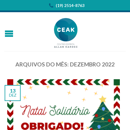
(19) 2514-8763
ARQUIVOS DO MÊS:
DEZEMBRO 2022
13
DEZ