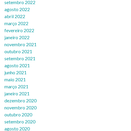
setembro 2022
agosto 2022
abril 2022
março 2022
fevereiro 2022
janeiro 2022
novembro 2021
outubro 2021
setembro 2021
agosto 2021
junho 2021
maio 2021
março 2021
janeiro 2021
dezembro 2020
novembro 2020
outubro 2020
setembro 2020
agosto 2020