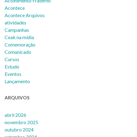
Acolhimento Fraterno
Acontece
Acontece Arquivos
atividades
Campanhas
Ceak na mídia
Comemoração
Comunicado
Cursos
Estudo
Eventos
Lançamento
ARQUIVOS
abril 2026
novembro 2025
outubro 2024
setembro 2024