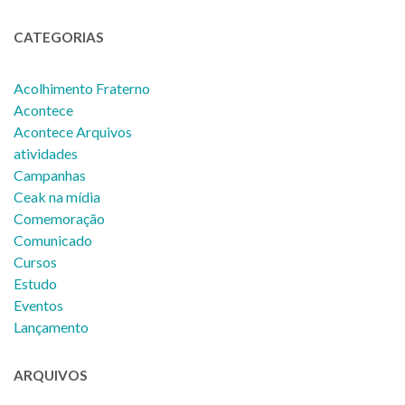
CATEGORIAS
Acolhimento Fraterno
Acontece
Acontece Arquivos
atividades
Campanhas
Ceak na mídia
Comemoração
Comunicado
Cursos
Estudo
Eventos
Lançamento
ARQUIVOS