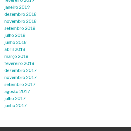
janeiro 2019
dezembro 2018
novembro 2018
setembro 2018
julho 2018
junho 2018
abril 2018
março 2018
fevereiro 2018
dezembro 2017
novembro 2017
setembro 2017
agosto 2017
julho 2017
junho 2017