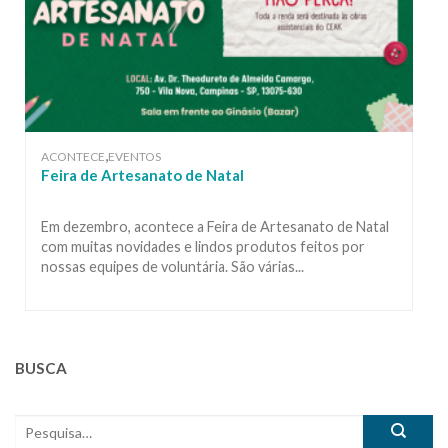
,
ACONTECE
EVENTOS
Feira de Artesanato de Natal
Em dezembro, acontece a Feira de Artesanato de Natal
com muitas novidades e lindos produtos feitos por
nossas equipes de voluntária. São várias...
BUSCA