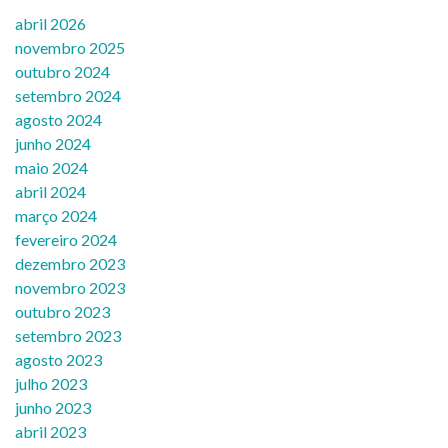
abril 2026
novembro 2025
outubro 2024
setembro 2024
agosto 2024
junho 2024
maio 2024
abril 2024
março 2024
fevereiro 2024
dezembro 2023
novembro 2023
outubro 2023
setembro 2023
agosto 2023
julho 2023
junho 2023
abril 2023