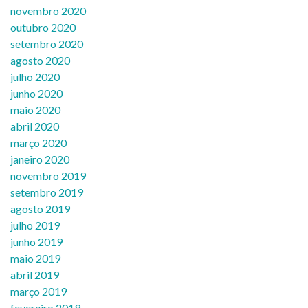
novembro 2020
outubro 2020
setembro 2020
agosto 2020
julho 2020
junho 2020
maio 2020
abril 2020
março 2020
janeiro 2020
novembro 2019
setembro 2019
agosto 2019
julho 2019
junho 2019
maio 2019
abril 2019
março 2019
fevereiro 2019