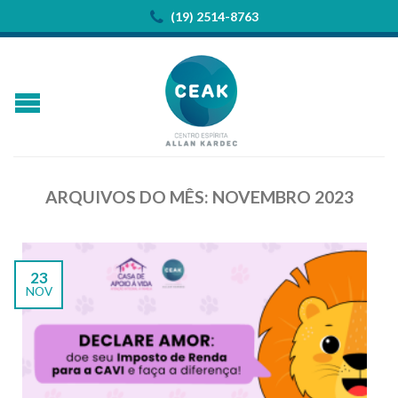
(19) 2514-8763
ARQUIVOS DO MÊS:
NOVEMBRO 2023
23
NOV