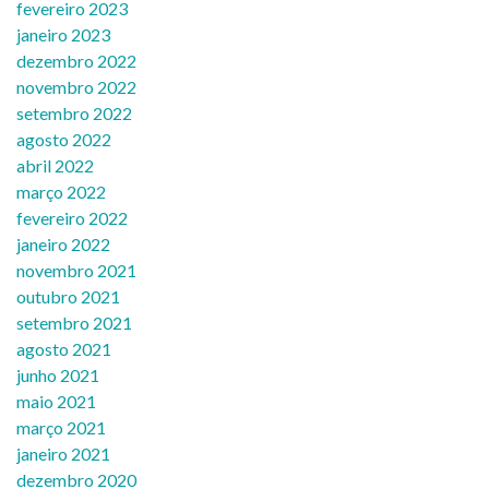
fevereiro 2023
janeiro 2023
dezembro 2022
novembro 2022
setembro 2022
agosto 2022
abril 2022
março 2022
fevereiro 2022
janeiro 2022
novembro 2021
outubro 2021
setembro 2021
agosto 2021
junho 2021
maio 2021
março 2021
janeiro 2021
dezembro 2020