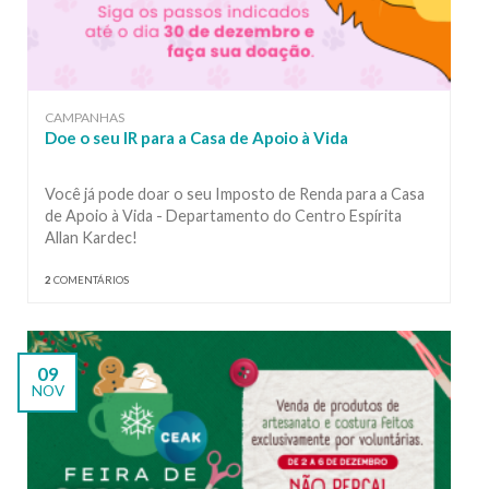
CAMPANHAS
Doe o seu IR para a Casa de Apoio à Vida
Você já pode doar o seu Imposto de Renda para a Casa
de Apoio à Vida - Departamento do Centro Espírita
Allan Kardec!
2
COMENTÁRIOS
09
NOV