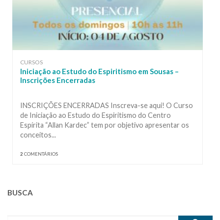
CURSOS
Iniciação ao Estudo do Espiritismo em Sousas –
Inscrições Encerradas
INSCRIÇÕES ENCERRADAS Inscreva-se aqui! O Curso
de Iniciação ao Estudo do Espiritismo do Centro
Espírita “Allan Kardec” tem por objetivo apresentar os
conceitos...
2
COMENTÁRIOS
BUSCA