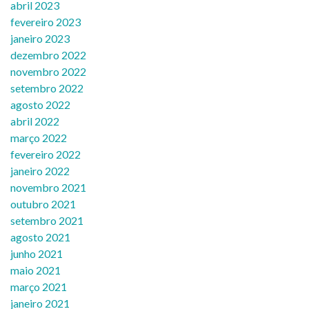
abril 2023
fevereiro 2023
janeiro 2023
dezembro 2022
novembro 2022
setembro 2022
agosto 2022
abril 2022
março 2022
fevereiro 2022
janeiro 2022
novembro 2021
outubro 2021
setembro 2021
agosto 2021
junho 2021
maio 2021
março 2021
janeiro 2021