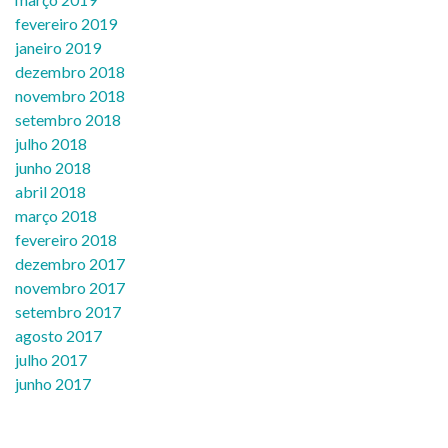
fevereiro 2019
janeiro 2019
dezembro 2018
novembro 2018
setembro 2018
julho 2018
junho 2018
abril 2018
março 2018
fevereiro 2018
dezembro 2017
novembro 2017
setembro 2017
agosto 2017
julho 2017
junho 2017