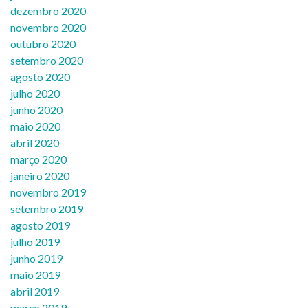
dezembro 2020
novembro 2020
outubro 2020
setembro 2020
agosto 2020
julho 2020
junho 2020
maio 2020
abril 2020
março 2020
janeiro 2020
novembro 2019
setembro 2019
agosto 2019
julho 2019
junho 2019
maio 2019
abril 2019
março 2019