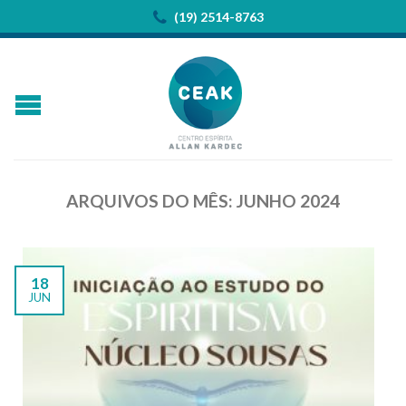
(19) 2514-8763
ARQUIVOS DO MÊS:
JUNHO 2024
18
JUN