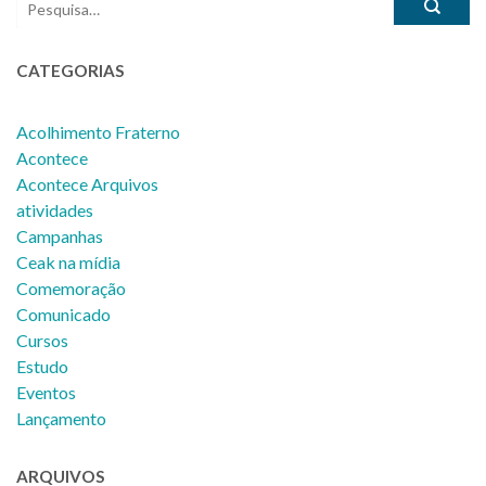
CATEGORIAS
Acolhimento Fraterno
Acontece
Acontece Arquivos
atividades
Campanhas
Ceak na mídia
Comemoração
Comunicado
Cursos
Estudo
Eventos
Lançamento
ARQUIVOS