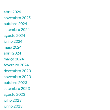
abril 2026
novembro 2025
outubro 2024
setembro 2024
agosto 2024
junho 2024
maio 2024
abril 2024
março 2024
fevereiro 2024
dezembro 2023
novembro 2023
outubro 2023
setembro 2023
agosto 2023
julho 2023
junho 2023