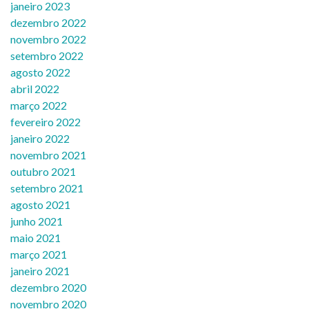
janeiro 2023
dezembro 2022
novembro 2022
setembro 2022
agosto 2022
abril 2022
março 2022
fevereiro 2022
janeiro 2022
novembro 2021
outubro 2021
setembro 2021
agosto 2021
junho 2021
maio 2021
março 2021
janeiro 2021
dezembro 2020
novembro 2020