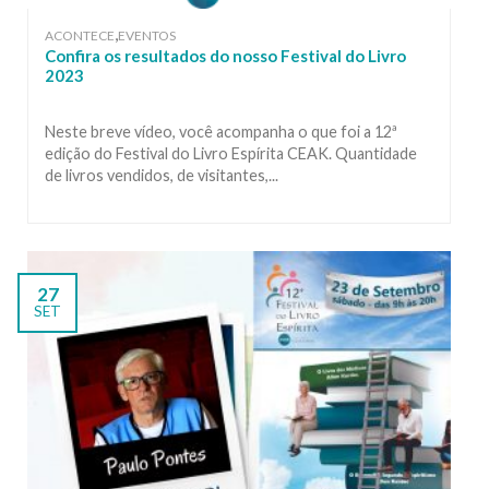
,
ACONTECE
EVENTOS
Confira os resultados do nosso Festival do Livro
2023
Neste breve vídeo, você acompanha o que foi a 12ª
edição do Festival do Livro Espírita CEAK. Quantidade
de livros vendidos, de visitantes,...
27
SET