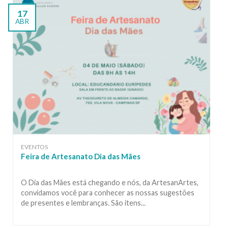
17
ABR
EVENTOS
Feira de Artesanato Dia das Mães
O Dia das Mães está chegando e nós, da ArtesanArtes,
convidamos você para conhecer as nossas sugestões
de presentes e lembranças. São itens...