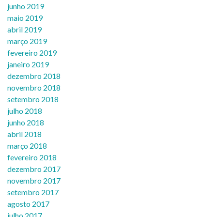
junho 2019
maio 2019
abril 2019
março 2019
fevereiro 2019
janeiro 2019
dezembro 2018
novembro 2018
setembro 2018
julho 2018
junho 2018
abril 2018
março 2018
fevereiro 2018
dezembro 2017
novembro 2017
setembro 2017
agosto 2017
julho 2017