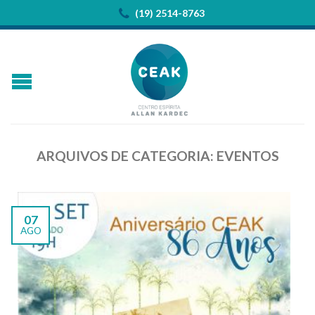
(19) 2514-8763
ARQUIVOS DE CATEGORIA:
EVENTOS
07
AGO