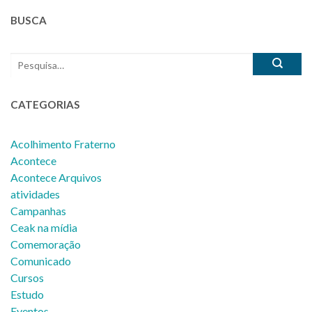
BUSCA
CATEGORIAS
Acolhimento Fraterno
Acontece
Acontece Arquivos
atividades
Campanhas
Ceak na mídia
Comemoração
Comunicado
Cursos
Estudo
Eventos