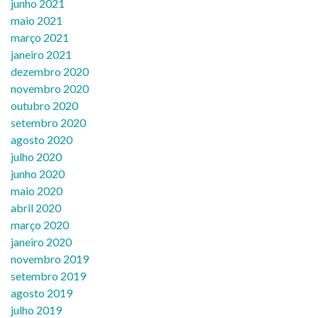
junho 2021
maio 2021
março 2021
janeiro 2021
dezembro 2020
novembro 2020
outubro 2020
setembro 2020
agosto 2020
julho 2020
junho 2020
maio 2020
abril 2020
março 2020
janeiro 2020
novembro 2019
setembro 2019
agosto 2019
julho 2019