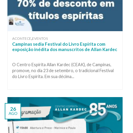
,
ACONTECE
EVENTOS
Campinas sedia Festival do Livro Espírita com
exposição inédita dos manuscritos de Allan Kardec
O Centro Espírita Allan Kardec (CEAK), de Campinas,
promove, no dia 23 de setembro, o tradicional Festival
do Livro Espírita. Em sua décima...
26
AGO