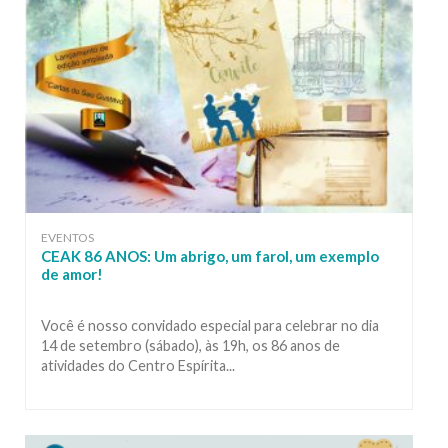
EVENTOS
CEAK 86 ANOS: Um abrigo, um farol, um exemplo
de amor!
Você é nosso convidado especial para celebrar no dia
14 de setembro (sábado), às 19h, os 86 anos de
atividades do Centro Espírita...