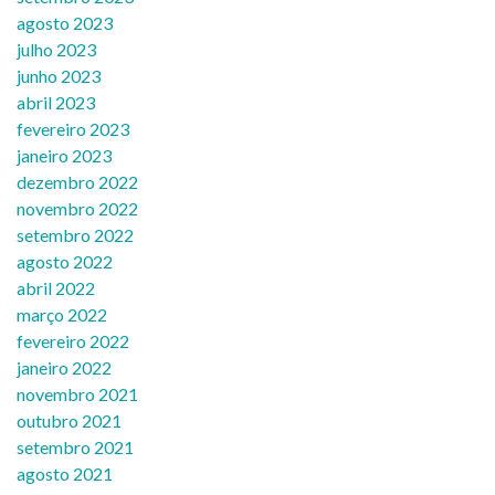
agosto 2023
julho 2023
junho 2023
abril 2023
fevereiro 2023
janeiro 2023
dezembro 2022
novembro 2022
setembro 2022
agosto 2022
abril 2022
março 2022
fevereiro 2022
janeiro 2022
novembro 2021
outubro 2021
setembro 2021
agosto 2021