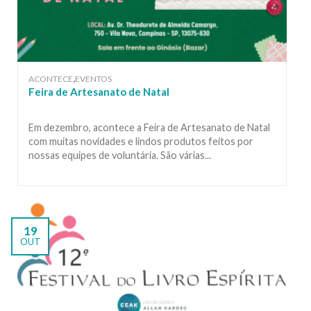
,
ACONTECE
EVENTOS
Feira de Artesanato de Natal
Em dezembro, acontece a Feira de Artesanato de Natal
com muitas novidades e lindos produtos feitos por
nossas equipes de voluntária. São várias...
19
OUT