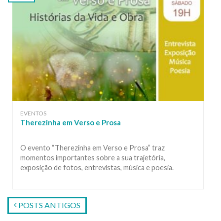
EVENTOS
Therezinha em Verso e Prosa
O evento “Therezinha em Verso e Prosa” traz
momentos importantes sobre a sua trajetória,
exposição de fotos, entrevistas, música e poesia.
POSTS ANTIGOS