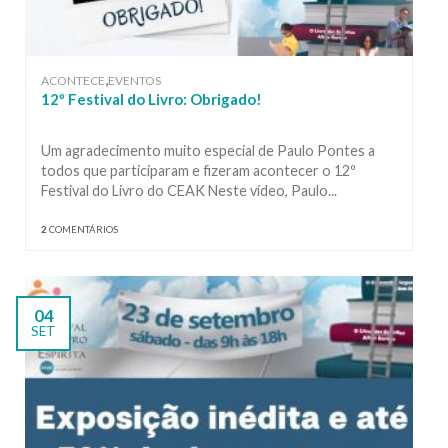
,
ACONTECE
EVENTOS
12º Festival do Livro: Obrigado!
Um agradecimento muito especial de Paulo Pontes a
todos que participaram e fizeram acontecer o 12º
Festival do Livro do CEAK Neste vídeo, Paulo...
2
COMENTÁRIOS
04
SET