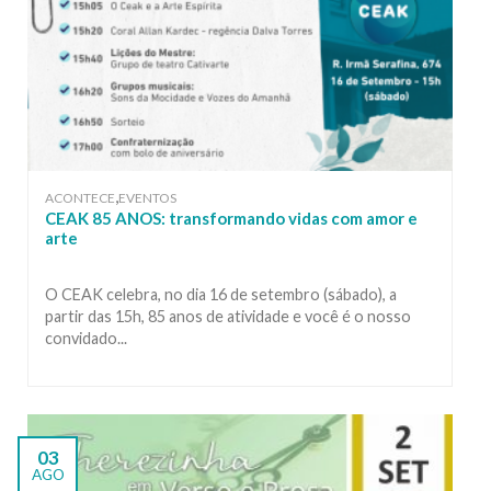
,
ACONTECE
EVENTOS
CEAK 85 ANOS: transformando vidas com amor e
arte
O CEAK celebra, no dia 16 de setembro (sábado), a
partir das 15h, 85 anos de atividade e você é o nosso
convidado...
03
AGO