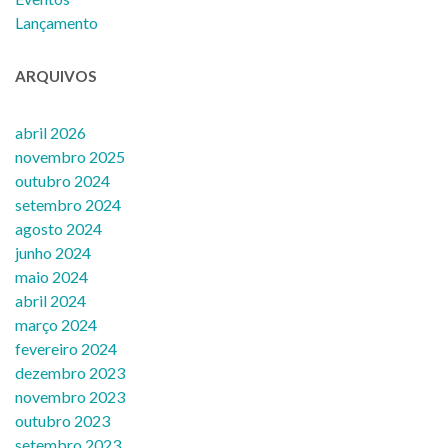
Lançamento
ARQUIVOS
abril 2026
novembro 2025
outubro 2024
setembro 2024
agosto 2024
junho 2024
maio 2024
abril 2024
março 2024
fevereiro 2024
dezembro 2023
novembro 2023
outubro 2023
setembro 2023