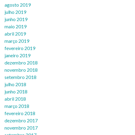
agosto 2019
julho 2019
junho 2019
maio 2019
abril 2019
março 2019
fevereiro 2019
janeiro 2019
dezembro 2018
novembro 2018
setembro 2018
julho 2018
junho 2018
abril 2018
março 2018
fevereiro 2018
dezembro 2017
novembro 2017
setembro 2017