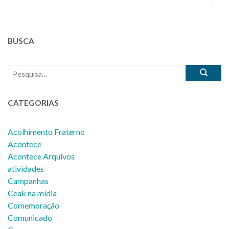
BUSCA
CATEGORIAS
Acolhimento Fraterno
Acontece
Acontece Arquivos
atividades
Campanhas
Ceak na mídia
Comemoração
Comunicado