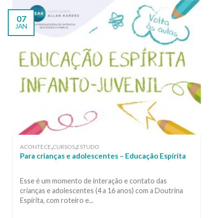
07
JAN
,
,
ACONTECE
CURSOS
ESTUDO
Para crianças e adolescentes – Educação Espírita
Esse é um momento de interação e contato das
crianças e adolescentes (4 a 16 anos) com a Doutrina
Espírita, com roteiro e...