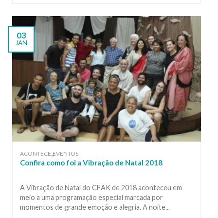
03
JAN
,
ACONTECE
EVENTOS
Confira como foi a Vibração de Natal 2018
A Vibração de Natal do CEAK de 2018 aconteceu em
meio a uma programação especial marcada por
momentos de grande emoção e alegria. A noite...