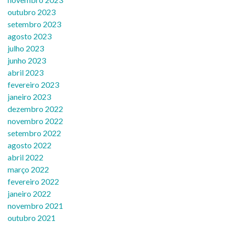
outubro 2023
setembro 2023
agosto 2023
julho 2023
junho 2023
abril 2023
fevereiro 2023
janeiro 2023
dezembro 2022
novembro 2022
setembro 2022
agosto 2022
abril 2022
março 2022
fevereiro 2022
janeiro 2022
novembro 2021
outubro 2021