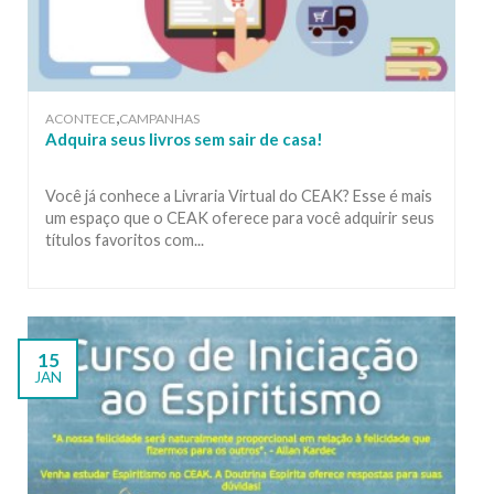
,
ACONTECE
CAMPANHAS
Adquira seus livros sem sair de casa!
Você já conhece a Livraria Virtual do CEAK? Esse é mais
um espaço que o CEAK oferece para você adquirir seus
títulos favoritos com...
15
JAN