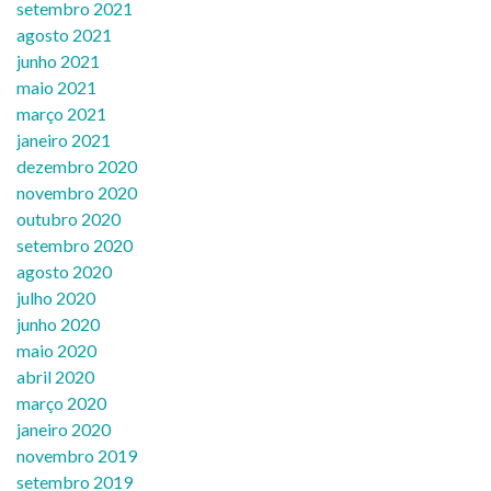
setembro 2021
agosto 2021
junho 2021
maio 2021
março 2021
janeiro 2021
dezembro 2020
novembro 2020
outubro 2020
setembro 2020
agosto 2020
julho 2020
junho 2020
maio 2020
abril 2020
março 2020
janeiro 2020
novembro 2019
setembro 2019