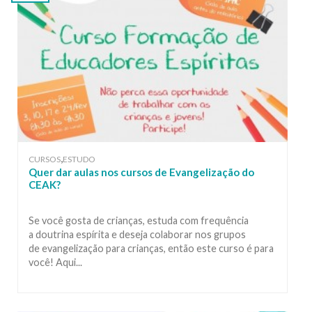
,
CURSOS
ESTUDO
Quer dar aulas nos cursos de Evangelização do
CEAK?
Se você gosta de crianças, estuda com frequência
a doutrina espírita e deseja colaborar nos grupos
de evangelização para crianças, então este curso é para
você! Aqui...