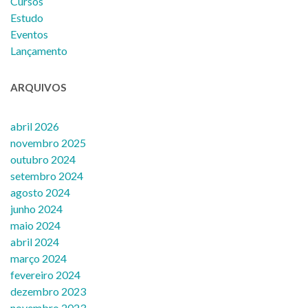
Cursos
Estudo
Eventos
Lançamento
ARQUIVOS
abril 2026
novembro 2025
outubro 2024
setembro 2024
agosto 2024
junho 2024
maio 2024
abril 2024
março 2024
fevereiro 2024
dezembro 2023
novembro 2023