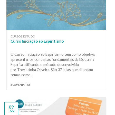
,
CURSOS
ESTUDO
Curso Iniciação ao Espiritismo
O Curso Iniciação ao Espiritismo tem como objetivo
apresentar os conceitos fundamentais da Doutrina
Espírita utilizando o método desenvolvido
por Therezinha Oliveira. São 37 aulas que abordam
temas como...
2
COMENTÁRIOS
09
JAN