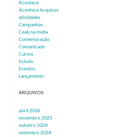
Acontece
Acontece Arquivos
atividades
Campanhas
Ceak na mídia
Comemoração
Comunicado
Cursos
Estudo
Eventos
Lançamento
ARQUIVOS
abril 2026
novembro 2025
outubro 2024
setembro 2024