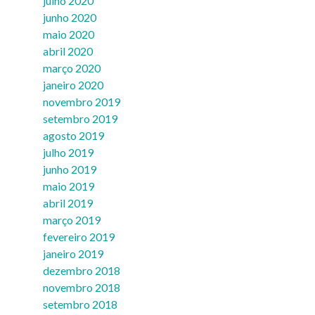
julho 2020
junho 2020
maio 2020
abril 2020
março 2020
janeiro 2020
novembro 2019
setembro 2019
agosto 2019
julho 2019
junho 2019
maio 2019
abril 2019
março 2019
fevereiro 2019
janeiro 2019
dezembro 2018
novembro 2018
setembro 2018