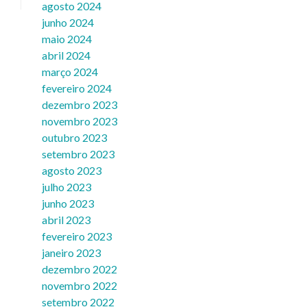
agosto 2024
junho 2024
maio 2024
abril 2024
março 2024
fevereiro 2024
dezembro 2023
novembro 2023
outubro 2023
setembro 2023
agosto 2023
julho 2023
junho 2023
abril 2023
fevereiro 2023
janeiro 2023
dezembro 2022
novembro 2022
setembro 2022