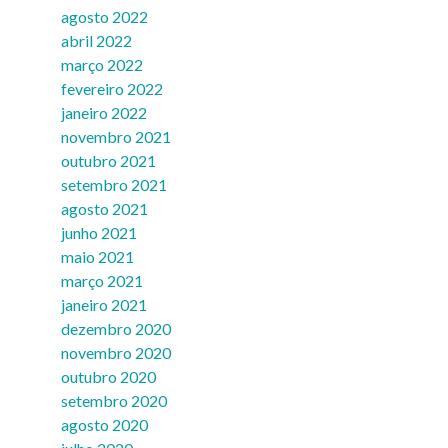
agosto 2022
abril 2022
março 2022
fevereiro 2022
janeiro 2022
novembro 2021
outubro 2021
setembro 2021
agosto 2021
junho 2021
maio 2021
março 2021
janeiro 2021
dezembro 2020
novembro 2020
outubro 2020
setembro 2020
agosto 2020