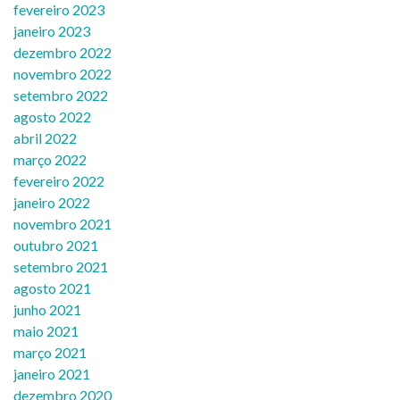
fevereiro 2023
janeiro 2023
dezembro 2022
novembro 2022
setembro 2022
agosto 2022
abril 2022
março 2022
fevereiro 2022
janeiro 2022
novembro 2021
outubro 2021
setembro 2021
agosto 2021
junho 2021
maio 2021
março 2021
janeiro 2021
dezembro 2020