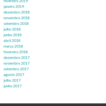
fevereiro 2019
janeiro 2019
dezembro 2018
novembro 2018
setembro 2018
julho 2018
junho 2018
abril 2018
março 2018
fevereiro 2018
dezembro 2017
novembro 2017
setembro 2017
agosto 2017
julho 2017
junho 2017