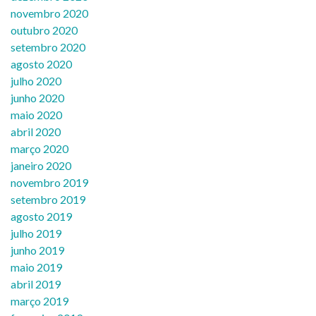
novembro 2020
outubro 2020
setembro 2020
agosto 2020
julho 2020
junho 2020
maio 2020
abril 2020
março 2020
janeiro 2020
novembro 2019
setembro 2019
agosto 2019
julho 2019
junho 2019
maio 2019
abril 2019
março 2019