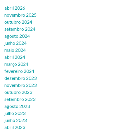
abril 2026
novembro 2025
outubro 2024
setembro 2024
agosto 2024
junho 2024
maio 2024
abril 2024
março 2024
fevereiro 2024
dezembro 2023
novembro 2023
outubro 2023
setembro 2023
agosto 2023
julho 2023
junho 2023
abril 2023