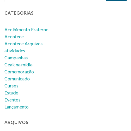
CATEGORIAS
Acolhimento Fraterno
Acontece
Acontece Arquivos
atividades
Campanhas
Ceak na mídia
Comemoração
Comunicado
Cursos
Estudo
Eventos
Lançamento
ARQUIVOS