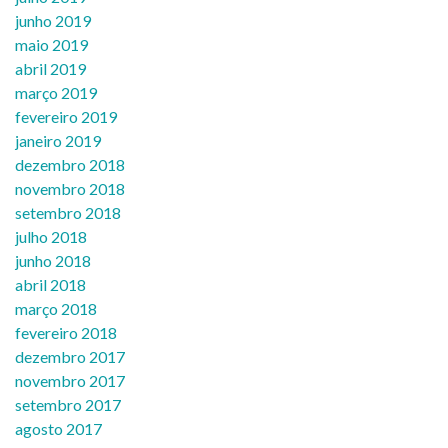
junho 2019
maio 2019
abril 2019
março 2019
fevereiro 2019
janeiro 2019
dezembro 2018
novembro 2018
setembro 2018
julho 2018
junho 2018
abril 2018
março 2018
fevereiro 2018
dezembro 2017
novembro 2017
setembro 2017
agosto 2017