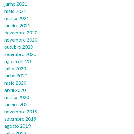
junho 2021
maio 2021
março 2021
janeiro 2021
dezembro 2020
novembro 2020
outubro 2020
setembro 2020
agosto 2020
julho 2020
junho 2020
maio 2020
abril 2020
março 2020
janeiro 2020
novembro 2019
setembro 2019
agosto 2019
julho 2019