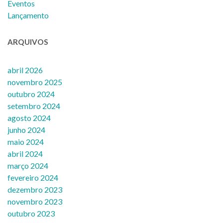
Eventos
Lançamento
ARQUIVOS
abril 2026
novembro 2025
outubro 2024
setembro 2024
agosto 2024
junho 2024
maio 2024
abril 2024
março 2024
fevereiro 2024
dezembro 2023
novembro 2023
outubro 2023