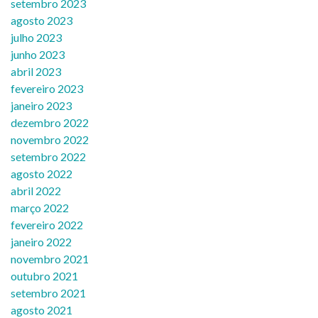
setembro 2023
agosto 2023
julho 2023
junho 2023
abril 2023
fevereiro 2023
janeiro 2023
dezembro 2022
novembro 2022
setembro 2022
agosto 2022
abril 2022
março 2022
fevereiro 2022
janeiro 2022
novembro 2021
outubro 2021
setembro 2021
agosto 2021