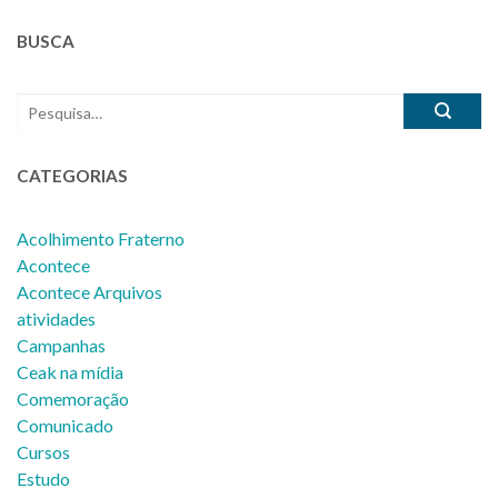
BUSCA
CATEGORIAS
Acolhimento Fraterno
Acontece
Acontece Arquivos
atividades
Campanhas
Ceak na mídia
Comemoração
Comunicado
Cursos
Estudo