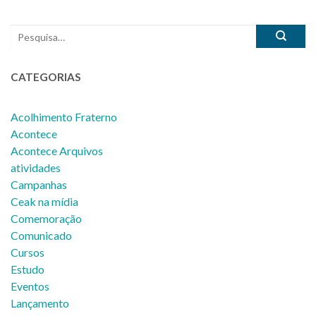
CATEGORIAS
Acolhimento Fraterno
Acontece
Acontece Arquivos
atividades
Campanhas
Ceak na mídia
Comemoração
Comunicado
Cursos
Estudo
Eventos
Lançamento