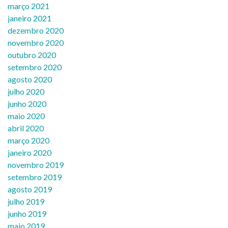
março 2021
janeiro 2021
dezembro 2020
novembro 2020
outubro 2020
setembro 2020
agosto 2020
julho 2020
junho 2020
maio 2020
abril 2020
março 2020
janeiro 2020
novembro 2019
setembro 2019
agosto 2019
julho 2019
junho 2019
maio 2019