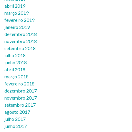
abril 2019
março 2019
fevereiro 2019
janeiro 2019
dezembro 2018
novembro 2018
setembro 2018
julho 2018
junho 2018
abril 2018
março 2018
fevereiro 2018
dezembro 2017
novembro 2017
setembro 2017
agosto 2017
julho 2017
junho 2017