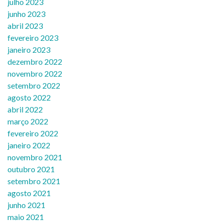
julho 2023
junho 2023
abril 2023
fevereiro 2023
janeiro 2023
dezembro 2022
novembro 2022
setembro 2022
agosto 2022
abril 2022
março 2022
fevereiro 2022
janeiro 2022
novembro 2021
outubro 2021
setembro 2021
agosto 2021
junho 2021
maio 2021