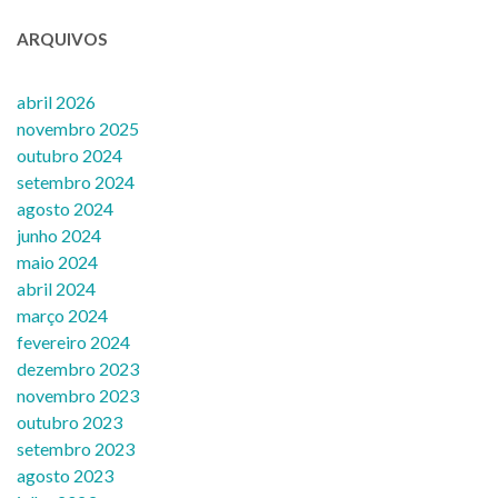
ARQUIVOS
abril 2026
novembro 2025
outubro 2024
setembro 2024
agosto 2024
junho 2024
maio 2024
abril 2024
março 2024
fevereiro 2024
dezembro 2023
novembro 2023
outubro 2023
setembro 2023
agosto 2023