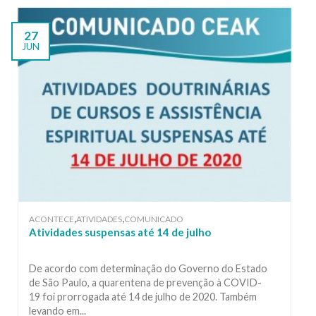
27
JUN
,
,
ACONTECE
ATIVIDADES
COMUNICADO
Atividades suspensas até 14 de julho
De acordo com determinação do Governo do Estado
de São Paulo, a quarentena de prevenção à COVID-
19 foi prorrogada até 14 de julho de 2020. Também
levando em...