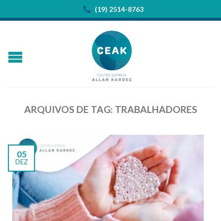
(19) 2514-8763
ARQUIVOS DE TAG:
TRABALHADORES
05
DEZ