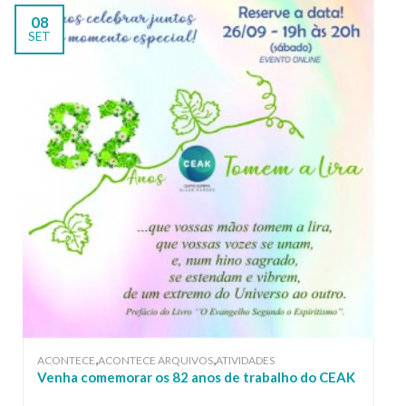
08
SET
,
,
ACONTECE
ACONTECE ARQUIVOS
ATIVIDADES
Venha comemorar os 82 anos de trabalho do CEAK