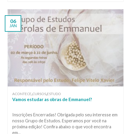
06
JAN
,
,
ACONTECE
CURSOS
ESTUDO
Vamos estudar as obras de Emmanuel?
Inscrições Encerradas! Obrigada pelo seu interesse em
nosso Grupo de Estudos. Esperamos por você na
próxima edição! Confira abaixo o que você encontra
em...