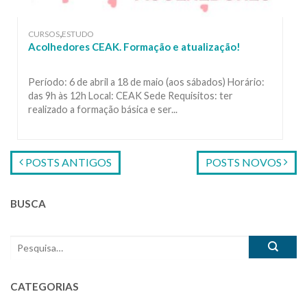
,
CURSOS
ESTUDO
Acolhedores CEAK. Formação e atualização!
Período: 6 de abril a 18 de maio (aos sábados) Horário:
das 9h às 12h Local: CEAK Sede Requisitos: ter
realizado a formação básica e ser...
POSTS ANTIGOS
POSTS NOVOS
BUSCA
CATEGORIAS