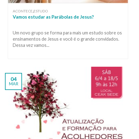
,
ACONTECE
ESTUDO
Vamos estudar as Parábolas de Jesus?
Um novo grupo se forma para mais um estudo sobre os
ensinamentos de Jesus e você é o grande convidados.
Dessa vez vamos...
04
MAR