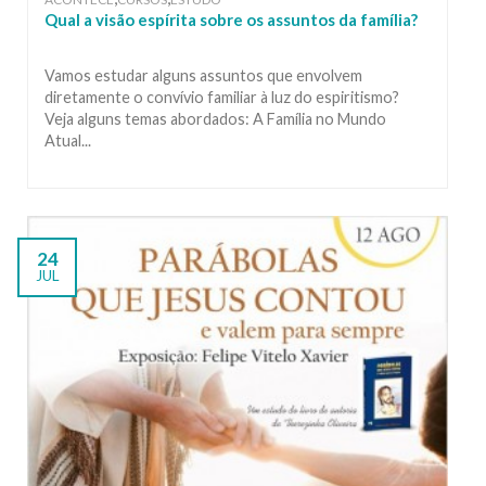
Qual a visão espírita sobre os assuntos da família?
Vamos estudar alguns assuntos que envolvem
diretamente o convívio familiar à luz do espiritismo?
Veja alguns temas abordados: A Família no Mundo
Atual...
24
JUL