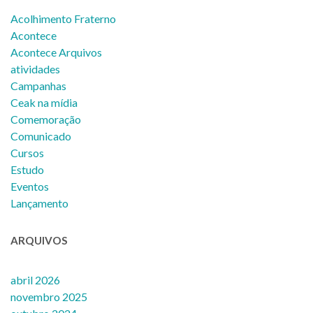
Acolhimento Fraterno
Acontece
Acontece Arquivos
atividades
Campanhas
Ceak na mídia
Comemoração
Comunicado
Cursos
Estudo
Eventos
Lançamento
ARQUIVOS
abril 2026
novembro 2025