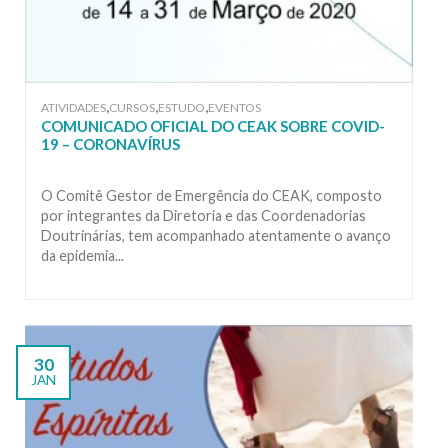
,
,
,
ATIVIDADES
CURSOS
ESTUDO
EVENTOS
COMUNICADO OFICIAL DO CEAK SOBRE COVID-
19 – CORONAVÍRUS
O Comitê Gestor de Emergência do CEAK, composto
por integrantes da Diretoria e das Coordenadorias
Doutrinárias, tem acompanhado atentamente o avanço
da epidemia...
30
JAN