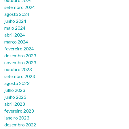
outubro 2024
setembro 2024
agosto 2024
junho 2024
maio 2024
abril 2024
março 2024
fevereiro 2024
dezembro 2023
novembro 2023
outubro 2023
setembro 2023
agosto 2023
julho 2023
junho 2023
abril 2023
fevereiro 2023
janeiro 2023
dezembro 2022