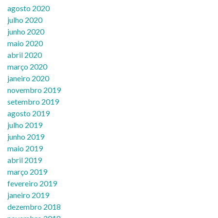
agosto 2020
julho 2020
junho 2020
maio 2020
abril 2020
março 2020
janeiro 2020
novembro 2019
setembro 2019
agosto 2019
julho 2019
junho 2019
maio 2019
abril 2019
março 2019
fevereiro 2019
janeiro 2019
dezembro 2018