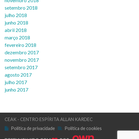
novembro 2018
setembro 2018
julho 2018
junho 2018
abril 2018
março 2018
fevereiro 2018
dezembro 2017
novembro 2017
setembro 2017
agosto 2017
julho 2017
junho 2017
CEAK - CENTRO ESPÍRITA ALLAN KARDEC
Política de privacidade
Política de cookies