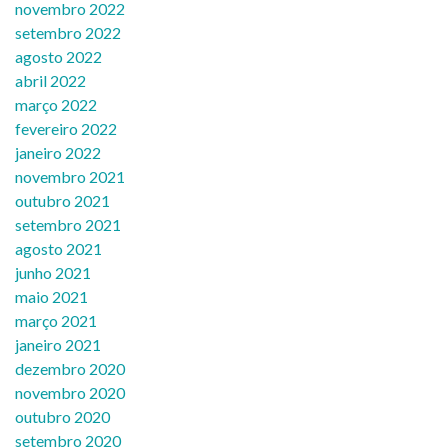
novembro 2022
setembro 2022
agosto 2022
abril 2022
março 2022
fevereiro 2022
janeiro 2022
novembro 2021
outubro 2021
setembro 2021
agosto 2021
junho 2021
maio 2021
março 2021
janeiro 2021
dezembro 2020
novembro 2020
outubro 2020
setembro 2020