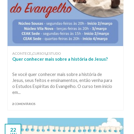
,
,
ACONTECE
CURSOS
ESTUDO
Quer conhecer mais sobre a história de Jesus?
Se você quer conhecer mais sobre a história de
Jesus, seus feitos e ensinamentos, então venha para
o Estudos Espíritas do Evangelho. O curso tem início
em...
2
COMENTÁRIOS
22