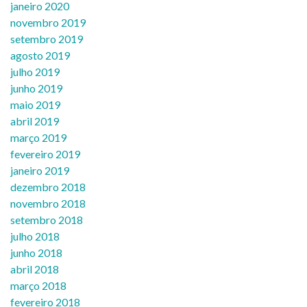
janeiro 2020
novembro 2019
setembro 2019
agosto 2019
julho 2019
junho 2019
maio 2019
abril 2019
março 2019
fevereiro 2019
janeiro 2019
dezembro 2018
novembro 2018
setembro 2018
julho 2018
junho 2018
abril 2018
março 2018
fevereiro 2018