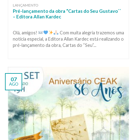
LANÇAMENTO
Pré-lançamento da obra “Cartas do Seu Gustavo´´
– Editora Allan Kardec
Olá, amigos!
Com muita alegria trazemos uma
notícia especial, a Editora Allan Kardec está realizando o
pré-lançamento da obra, Cartas do “Seu”...
07
AGO