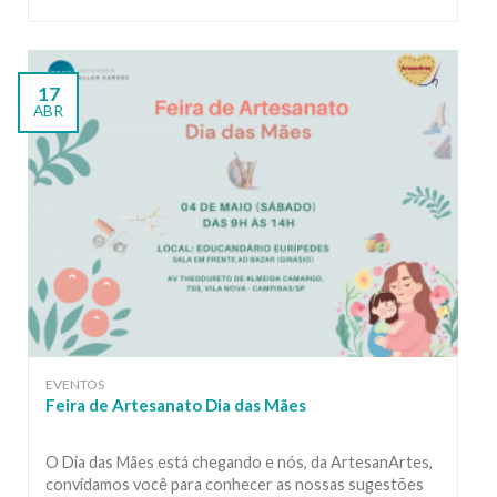
17
ABR
EVENTOS
Feira de Artesanato Dia das Mães
O Dia das Mães está chegando e nós, da ArtesanArtes,
convidamos você para conhecer as nossas sugestões