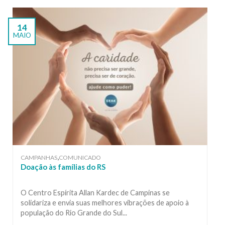
14
MAIO
,
CAMPANHAS
COMUNICADO
Doação às famílias do RS
O Centro Espírita Allan Kardec de Campinas se
solidariza e envia suas melhores vibrações de apoio à
população do Rio Grande do Sul...