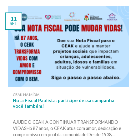
11
SET
CEAK NA MÍDIA
Nota Fiscal Paulista: participe dessa campanha
você também!
AJUDE O CEAK A CONTINUAR TRANSFORMANDO
VIDASHá 87 anos, o CEAK atua com amor, dedicação e
compromisso em prol da comunidade Desde 1938,...