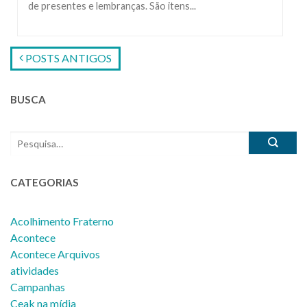
de presentes e lembranças. São itens...
POSTS ANTIGOS
BUSCA
CATEGORIAS
Acolhimento Fraterno
Acontece
Acontece Arquivos
atividades
Campanhas
Ceak na mídia