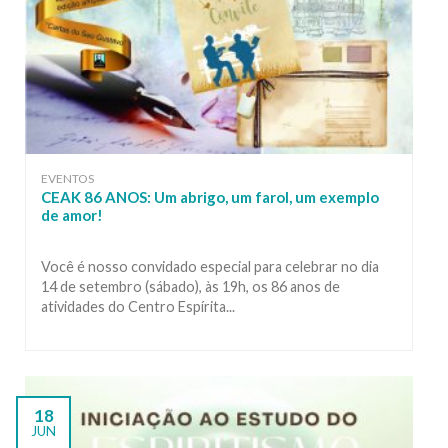
EVENTOS
CEAK 86 ANOS: Um abrigo, um farol, um exemplo
de amor!
Você é nosso convidado especial para celebrar no dia
14 de setembro (sábado), às 19h, os 86 anos de
atividades do Centro Espírita...
18
JUN