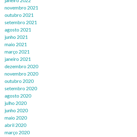
janeiro 2022
novembro 2021
outubro 2021
setembro 2021
agosto 2021
junho 2021
maio 2021
março 2021
janeiro 2021
dezembro 2020
novembro 2020
outubro 2020
setembro 2020
agosto 2020
julho 2020
junho 2020
maio 2020
abril 2020
março 2020