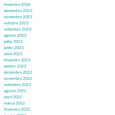
fevereiro 2024
dezembro 2023
novembro 2023
outubro 2023
setembro 2023
agosto 2023
julho 2023
junho 2023
abril 2023
fevereiro 2023
janeiro 2023
dezembro 2022
novembro 2022
setembro 2022
agosto 2022
abril 2022
março 2022
fevereiro 2022