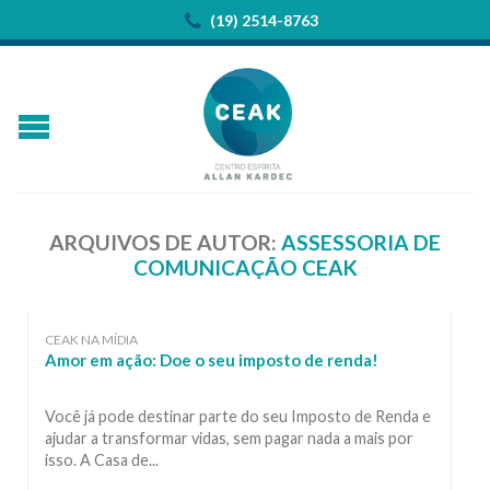
(19) 2514-8763
ARQUIVOS DE AUTOR:
ASSESSORIA DE
COMUNICAÇÃO CEAK
CEAK NA MÍDIA
Amor em ação: Doe o seu imposto de renda!
Você já pode destinar parte do seu Imposto de Renda e
ajudar a transformar vidas, sem pagar nada a mais por
isso. A Casa de...