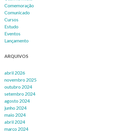
Comemoração
Comunicado
Cursos
Estudo
Eventos
Lançamento
ARQUIVOS
abril 2026
novembro 2025
outubro 2024
setembro 2024
agosto 2024
junho 2024
maio 2024
abril 2024
março 2024