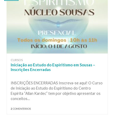
CURSOS
Iniciação ao Estudo do Espiritismo em Sousas –
Inscrições Encerradas
INSCRIÇÕES ENCERRADAS Inscreva-se aqui! O Curso
de Iniciação ao Estudo do Espiritismo do Centro
Espírita “Allan Kardec” tem por objetivo apresentar os
conceitos...
2
COMENTÁRIOS