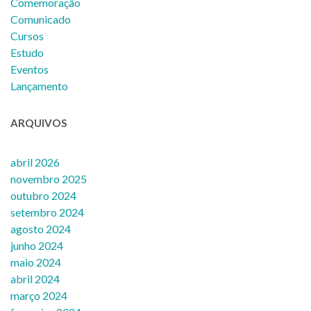
Comemoração
Comunicado
Cursos
Estudo
Eventos
Lançamento
ARQUIVOS
abril 2026
novembro 2025
outubro 2024
setembro 2024
agosto 2024
junho 2024
maio 2024
abril 2024
março 2024