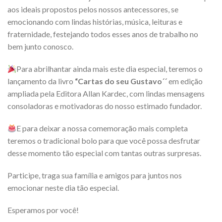
aos ideais propostos pelos nossos antecessores, se
emocionando com lindas histórias, música, leituras e
fraternidade, festejando todos esses anos de trabalho no
bem junto conosco.
Para abrilhantar ainda mais este dia especial, teremos o
lançamento da livro
“Cartas do seu Gustavo´´
em edição
ampliada pela Editora Allan Kardec, com lindas mensagens
consoladoras e motivadoras do nosso estimado fundador.
E para deixar a nossa comemoração mais completa
teremos o tradicional bolo para que você possa desfrutar
desse momento tão especial com tantas outras surpresas.
Participe, traga sua família e amigos para juntos nos
emocionar neste dia tão especial.
Esperamos por você!