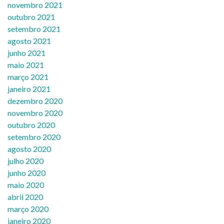
novembro 2021
outubro 2021
setembro 2021
agosto 2021
junho 2021
maio 2021
março 2021
janeiro 2021
dezembro 2020
novembro 2020
outubro 2020
setembro 2020
agosto 2020
julho 2020
junho 2020
maio 2020
abril 2020
março 2020
janeiro 2020