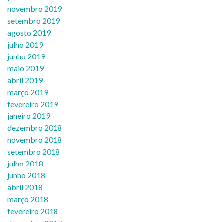
novembro 2019
setembro 2019
agosto 2019
julho 2019
junho 2019
maio 2019
abril 2019
março 2019
fevereiro 2019
janeiro 2019
dezembro 2018
novembro 2018
setembro 2018
julho 2018
junho 2018
abril 2018
março 2018
fevereiro 2018