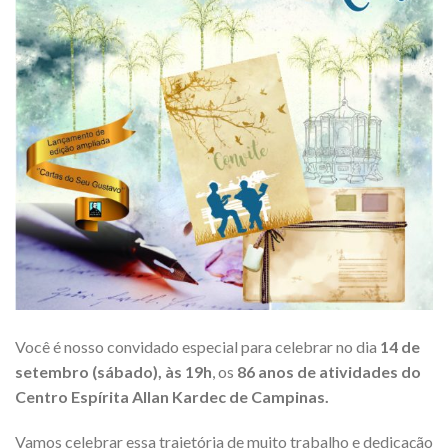
Você é nosso convidado especial para celebrar no dia
14 de
setembro (sábado), às 19h
, os
86 anos de atividades do
Centro Espírita Allan Kardec de Campinas.
Vamos celebrar essa trajetória de muito trabalho e dedicação