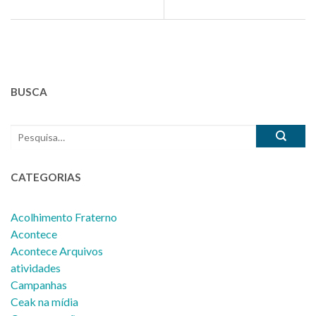
BUSCA
CATEGORIAS
Acolhimento Fraterno
Acontece
Acontece Arquivos
atividades
Campanhas
Ceak na mídia