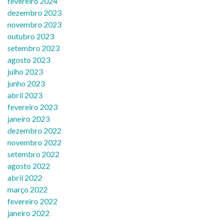
fevereiro 2024
dezembro 2023
novembro 2023
outubro 2023
setembro 2023
agosto 2023
julho 2023
junho 2023
abril 2023
fevereiro 2023
janeiro 2023
dezembro 2022
novembro 2022
setembro 2022
agosto 2022
abril 2022
março 2022
fevereiro 2022
janeiro 2022