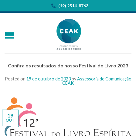
(19) 2514-8763
Confira os resultados do nosso Festival do Livro 2023
Posted on
19 de outubro de 2023
by
Assessoria de Comunicação
CEAK
19
OUT