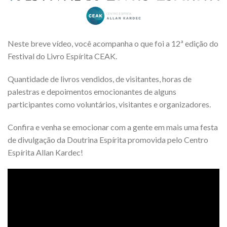
Neste breve vídeo, você acompanha o que foi a 12ª edição do
Festival do Livro Espírita CEAK.
Quantidade de livros vendidos, de visitantes, horas de
palestras e depoimentos emocionantes de alguns
participantes como voluntários, visitantes e organizadores.
Confira e venha se emocionar com a gente em mais uma festa
de divulgação da Doutrina Espírita promovida pelo Centro
Espírita Allan Kardec!