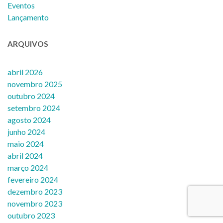
Eventos
Lançamento
ARQUIVOS
abril 2026
novembro 2025
outubro 2024
setembro 2024
agosto 2024
junho 2024
maio 2024
abril 2024
março 2024
fevereiro 2024
dezembro 2023
novembro 2023
outubro 2023