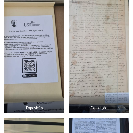
Exposição
Exposição