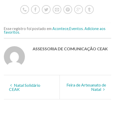
Esse registro foi postado em
Acontece
,
Eventos
.
Adicione aos
favoritos
.
ASSESSORIA DE COMUNICAÇÃO CEAK
Feira de Artesanato de
Natal Solidário
CEAK
Natal