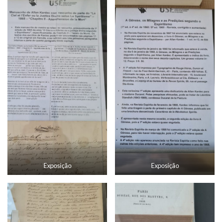
Exposição
Exposição