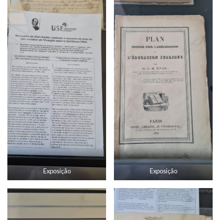
Exposição
Exposição