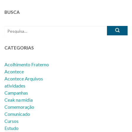
BUSCA
CATEGORIAS
Acolhimento Fraterno
Acontece
Acontece Arquivos
atividades
Campanhas
Ceak na mídia
Comemoração
Comunicado
Cursos
Estudo