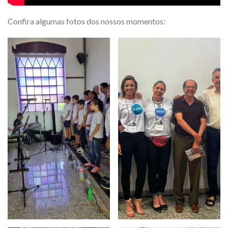
Confira algumas fotos dos nossos momentos: