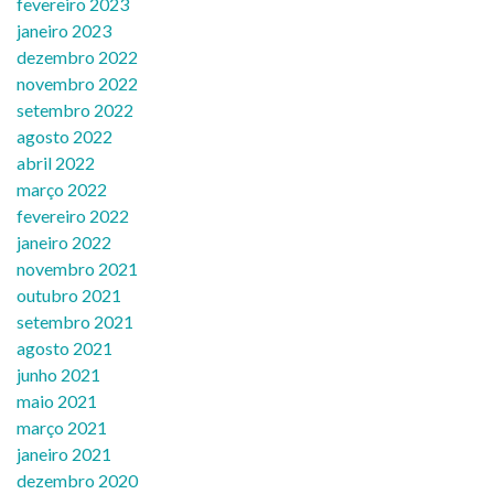
fevereiro 2023
janeiro 2023
dezembro 2022
novembro 2022
setembro 2022
agosto 2022
abril 2022
março 2022
fevereiro 2022
janeiro 2022
novembro 2021
outubro 2021
setembro 2021
agosto 2021
junho 2021
maio 2021
março 2021
janeiro 2021
dezembro 2020