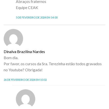
Abraços fraternos
Equipe CEAK
5 DE FEVEREIRO DE 2024 EM 14:00
Dinalva Brazilina Nardes
Bom dia.
Por favor, os cursos da Sra. Terezinha estão todos gravados
no Youtube? Obrigada!
26 DE FEVEREIRO DE 2024 EM 10:32