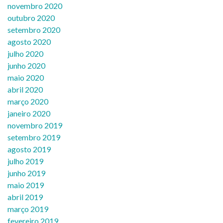
novembro 2020
outubro 2020
setembro 2020
agosto 2020
julho 2020
junho 2020
maio 2020
abril 2020
março 2020
janeiro 2020
novembro 2019
setembro 2019
agosto 2019
julho 2019
junho 2019
maio 2019
abril 2019
março 2019
fevereiro 2019