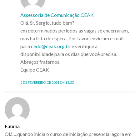
Assessoria de Comunicação CEAK
Olá, Sr. Sergio, tudo bem?
em determinados períodos as vagas se encerraram,
mas há lista de espera. Por favor, envie um e-mail
para
cedd@ceak.org.br
e verifique a
disponibilidade para os dias que você precisa.
Abraços fraternos.
Equipe CEAK
5 DE FEVEREIRO DE 2024 EM 13:53
Fátima
Olá….quando inicia o curso de iniciação presencial agora em