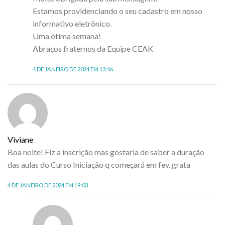
Estamos providenciando o seu cadastro em nosso
informativo eletrônico.
Uma ótima semana!
Abraços fraternos da Equipe CEAK
4 DE JANEIRO DE 2024 EM 13:46
Viviane
Boa noite! Fiz a inscrição mas gostaria de saber a duração
das aulas do Curso Iniciação q começará em fev. grata
4 DE JANEIRO DE 2024 EM 19:03