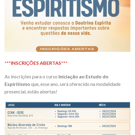
***INSCRIÇÕES ABERTAS***
As inscrições para o curso
Iniciação ao Estudo do
Espiritismo
que, esse ano, será oferecido na modalidade
presencial, estão abertas!