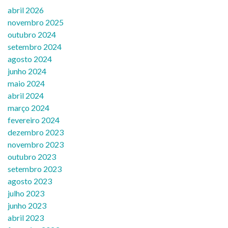
abril 2026
novembro 2025
outubro 2024
setembro 2024
agosto 2024
junho 2024
maio 2024
abril 2024
março 2024
fevereiro 2024
dezembro 2023
novembro 2023
outubro 2023
setembro 2023
agosto 2023
julho 2023
junho 2023
abril 2023