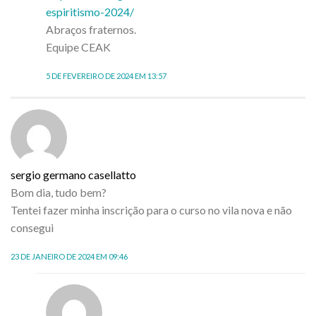
espiritismo-2024/
Abraços fraternos.
Equipe CEAK
5 DE FEVEREIRO DE 2024 EM 13:57
sergio germano casellatto
Bom dia, tudo bem?
Tentei fazer minha inscrição para o curso no vila nova e não
consegui
23 DE JANEIRO DE 2024 EM 09:46