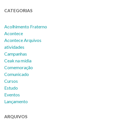
CATEGORIAS
Acolhimento Fraterno
Acontece
Acontece Arquivos
atividades
Campanhas
Ceak na mídia
Comemoração
Comunicado
Cursos
Estudo
Eventos
Lançamento
ARQUIVOS