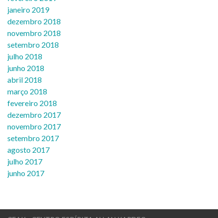
janeiro 2019
dezembro 2018
novembro 2018
setembro 2018
julho 2018
junho 2018
abril 2018
março 2018
fevereiro 2018
dezembro 2017
novembro 2017
setembro 2017
agosto 2017
julho 2017
junho 2017