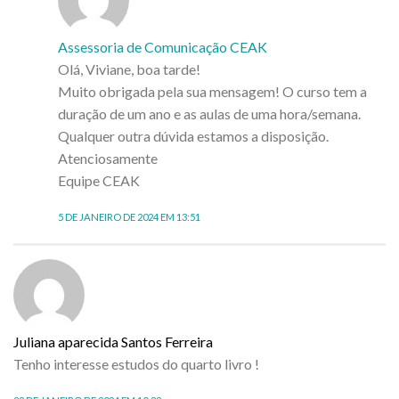
Assessoria de Comunicação CEAK
Olá, Viviane, boa tarde!
Muito obrigada pela sua mensagem! O curso tem a
duração de um ano e as aulas de uma hora/semana.
Qualquer outra dúvida estamos a disposição.
Atenciosamente
Equipe CEAK
5 DE JANEIRO DE 2024 EM 13:51
Juliana aparecida Santos Ferreira
Tenho interesse estudos do quarto livro !