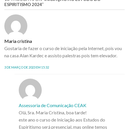
ESPIRITISMO 2024
”
Maria cristina
Gostaria de fazer o curso de iniciação pela Internet, pois vou
na casa Alan Kardec e assisto palestras pois tem elevador.
3 DE MARÇO DE 2023 EM 15:32
Assessoria de Comunicação CEAK
Olá, Sra. Maria Cristina, boa tarde!
este ano o curso de Iniciação aos Estudos do
Espiritismo será presencial, mas online temos