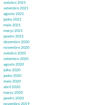
outubro 2021
setembro 2021
agosto 2021
junho 2021
maio 2021
março 2021
janeiro 2021
dezembro 2020
novembro 2020
outubro 2020
setembro 2020
agosto 2020
julho 2020
junho 2020
maio 2020
abril 2020
março 2020
janeiro 2020
novembro 2019