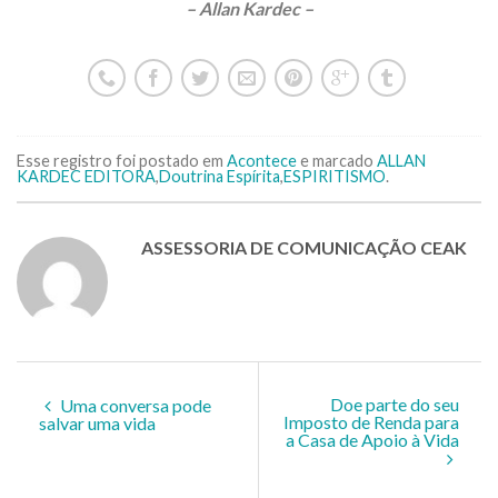
– Allan Kardec –
Esse registro foi postado em
Acontece
e marcado
ALLAN
KARDEC EDITORA
,
Doutrina Espírita
,
ESPIRITISMO
.
ASSESSORIA DE COMUNICAÇÃO CEAK
Doe parte do seu
Uma conversa pode
Imposto de Renda para
salvar uma vida
a Casa de Apoio à Vida