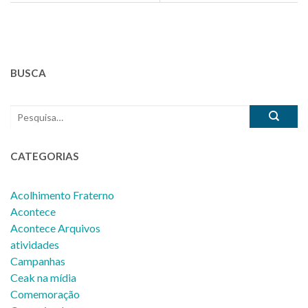
BUSCA
CATEGORIAS
Acolhimento Fraterno
Acontece
Acontece Arquivos
atividades
Campanhas
Ceak na mídia
Comemoração