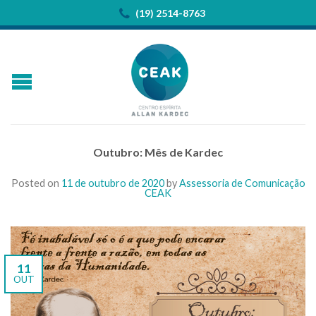
(19) 2514-8763
Outubro: Mês de Kardec
Posted on
11 de outubro de 2020
by
Assessoria de Comunicação
CEAK
11
OUT