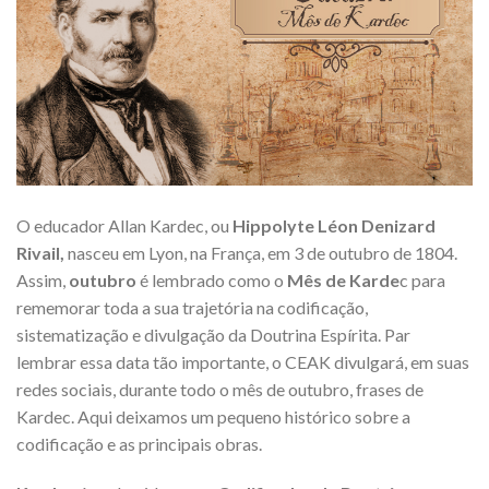
O educador Allan Kardec, ou
Hippolyte Léon Denizard
Rivail,
nasceu em Lyon, na França, em 3 de outubro de 1804.
Assim,
outubro
é lembrado como o
Mês de Karde
c para
rememorar toda a sua trajetória na codificação,
sistematização e divulgação da Doutrina Espírita. Par
lembrar essa data tão importante, o CEAK divulgará, em suas
redes sociais, durante todo o mês de outubro, frases de
Kardec. Aqui deixamos um pequeno histórico sobre a
codificação e as principais obras.