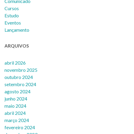
Comunicado
Cursos
Estudo
Eventos
Lançamento
ARQUIVOS
abril 2026
novembro 2025
outubro 2024
setembro 2024
agosto 2024
junho 2024
maio 2024
abril 2024
março 2024
fevereiro 2024