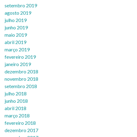
setembro 2019
agosto 2019
julho 2019
junho 2019
maio 2019
abril 2019
março 2019
fevereiro 2019
janeiro 2019
dezembro 2018
novembro 2018
setembro 2018
julho 2018
junho 2018
abril 2018
março 2018
fevereiro 2018
dezembro 2017