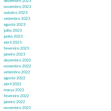
dezembro 2023
novembro 2023
outubro 2023
setembro 2023
agosto 2023
julho 2023
junho 2023
abril 2023
fevereiro 2023
janeiro 2023
dezembro 2022
novembro 2022
setembro 2022
agosto 2022
abril 2022
março 2022
fevereiro 2022
janeiro 2022
novembro 2021