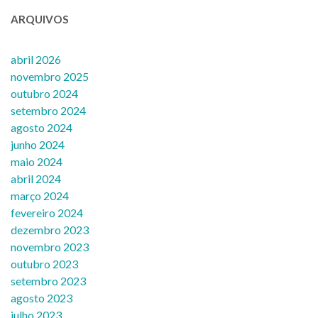
ARQUIVOS
abril 2026
novembro 2025
outubro 2024
setembro 2024
agosto 2024
junho 2024
maio 2024
abril 2024
março 2024
fevereiro 2024
dezembro 2023
novembro 2023
outubro 2023
setembro 2023
agosto 2023
julho 2023