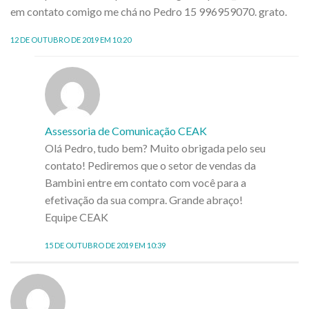
em contato comigo me chá no Pedro 15 996959070. grato.
12 DE OUTUBRO DE 2019 EM 10:20
Assessoria de Comunicação CEAK
Olá Pedro, tudo bem? Muito obrigada pelo seu
contato! Pediremos que o setor de vendas da
Bambini entre em contato com você para a
efetivação da sua compra. Grande abraço!
Equipe CEAK
15 DE OUTUBRO DE 2019 EM 10:39