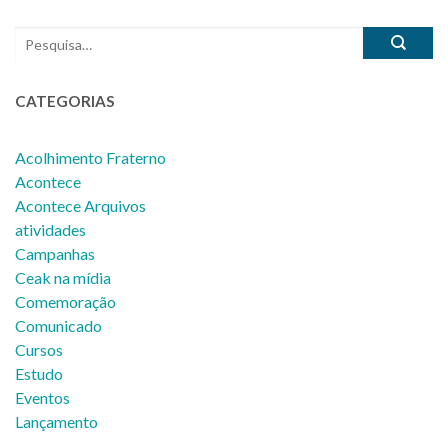
CATEGORIAS
Acolhimento Fraterno
Acontece
Acontece Arquivos
atividades
Campanhas
Ceak na mídia
Comemoração
Comunicado
Cursos
Estudo
Eventos
Lançamento