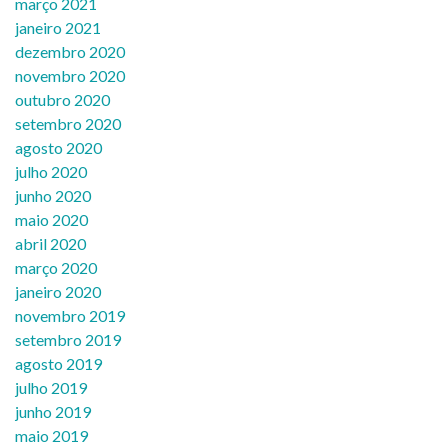
março 2021
janeiro 2021
dezembro 2020
novembro 2020
outubro 2020
setembro 2020
agosto 2020
julho 2020
junho 2020
maio 2020
abril 2020
março 2020
janeiro 2020
novembro 2019
setembro 2019
agosto 2019
julho 2019
junho 2019
maio 2019