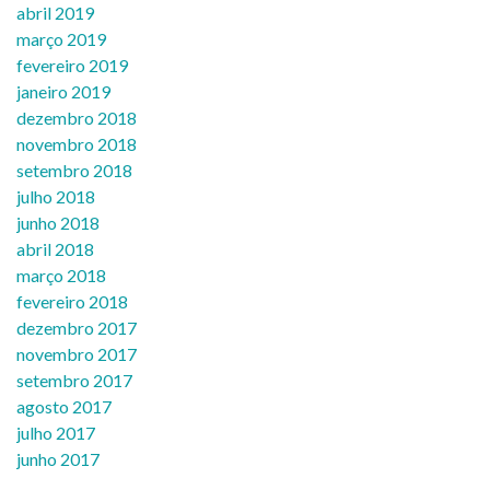
abril 2019
março 2019
fevereiro 2019
janeiro 2019
dezembro 2018
novembro 2018
setembro 2018
julho 2018
junho 2018
abril 2018
março 2018
fevereiro 2018
dezembro 2017
novembro 2017
setembro 2017
agosto 2017
julho 2017
junho 2017