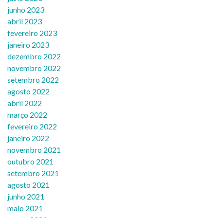
junho 2023
abril 2023
fevereiro 2023
janeiro 2023
dezembro 2022
novembro 2022
setembro 2022
agosto 2022
abril 2022
março 2022
fevereiro 2022
janeiro 2022
novembro 2021
outubro 2021
setembro 2021
agosto 2021
junho 2021
maio 2021