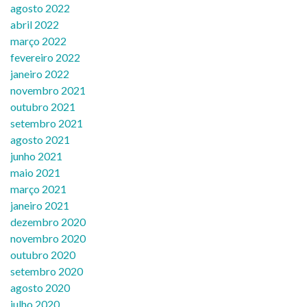
agosto 2022
abril 2022
março 2022
fevereiro 2022
janeiro 2022
novembro 2021
outubro 2021
setembro 2021
agosto 2021
junho 2021
maio 2021
março 2021
janeiro 2021
dezembro 2020
novembro 2020
outubro 2020
setembro 2020
agosto 2020
julho 2020