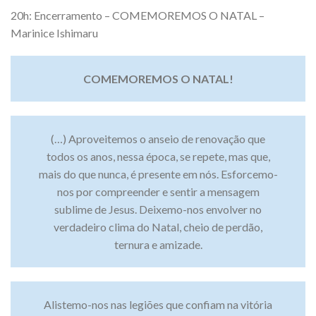
20h: Encerramento – COMEMOREMOS O NATAL –
Marinice Ishimaru
COMEMOREMOS O NATAL!
(…) Aproveitemos o anseio de renovação que
todos os anos, nessa época, se repete, mas que,
mais do que nunca, é presente em nós. Esforcemo-
nos por compreender e sentir a mensagem
sublime de Jesus. Deixemo-nos envolver no
verdadeiro clima do Natal, cheio de perdão,
ternura e amizade.
Alistemo-nos nas legiões que confiam na vitória