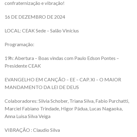
confraternização e vibração!
16 DE DEZEMBRO DE 2024
LOCAL: CEAK Sede – Salão Vinícius
Programação:
19h: Abertura – Boas vindas com Paulo Edson Pontes –
Presidente CEAK
EVANGELHO EM CANÇÃO – EE – CAP. XI – O MAIOR
MANDAMENTO DA LEI DE DEUS
Colaboradores: Silvia Schober, Triana Silva, Fabio Purchatti,
Marciel Fabiano Trindade, Higor Pádua, Lucas Nagaoka,
Anna Luisa Silva Veiga
VIBRAÇÃO : Claudio Silva