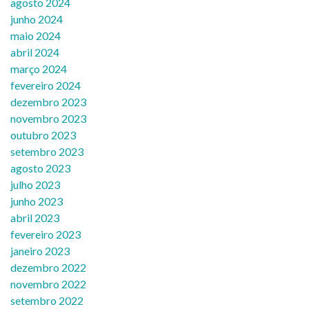
agosto 2024
junho 2024
maio 2024
abril 2024
março 2024
fevereiro 2024
dezembro 2023
novembro 2023
outubro 2023
setembro 2023
agosto 2023
julho 2023
junho 2023
abril 2023
fevereiro 2023
janeiro 2023
dezembro 2022
novembro 2022
setembro 2022