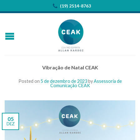
(19) 2514-8763
Vibração de Natal CEAK
Posted on
5 de dezembro de 2023
by
Assessoria de
Comunicação CEAK
05
DEZ