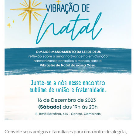
Convide seus amigos e familiares para uma noite de alegria,