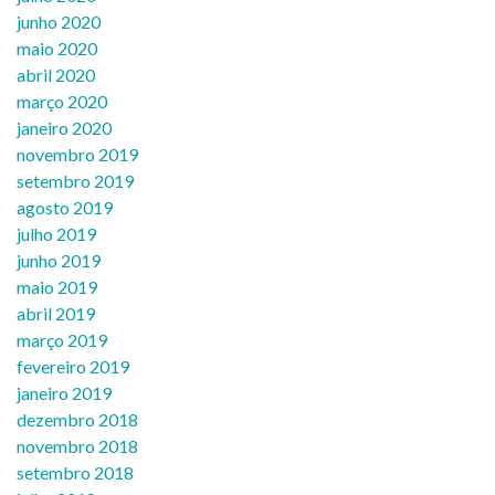
junho 2020
maio 2020
abril 2020
março 2020
janeiro 2020
novembro 2019
setembro 2019
agosto 2019
julho 2019
junho 2019
maio 2019
abril 2019
março 2019
fevereiro 2019
janeiro 2019
dezembro 2018
novembro 2018
setembro 2018