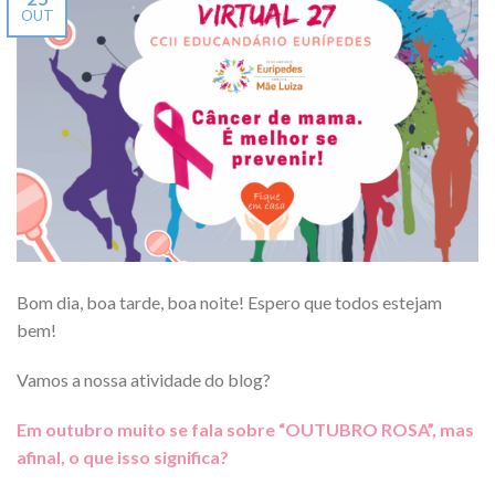
OUT
Bom dia, boa tarde, boa noite! Espero que todos estejam
bem!
Vamos a nossa atividade do blog?
Em outubro muito se fala sobre “OUTUBRO ROSA”, mas
afinal, o que isso significa?