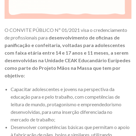
O CONVITE PÚBLICO Nº 01/2021 visa o credenciamento
de profissionais para
desenvolvimento de oficinas de
panificação e confeitaria, voltadas para adolescentes
com faixa etária entre 14 e 17 anos e 11 meses, a serem
desenvolvidas na Unidade CEAK Educandário Eurípedes
como parte do Projeto Mãos na Massa que tem por
objetivo:
Capacitar adolescentes e jovens na perspectiva da
educação para e pelo trabalho, com competências de
leitura de mundo, protagonismo e empreendedorismo
desenvolvidas, para uma inserção diferenciada no
mercado de trabalho;
Desenvolver competências básicas que permitam o apoio
à fabricação de pães, bolos e similares, utilizando