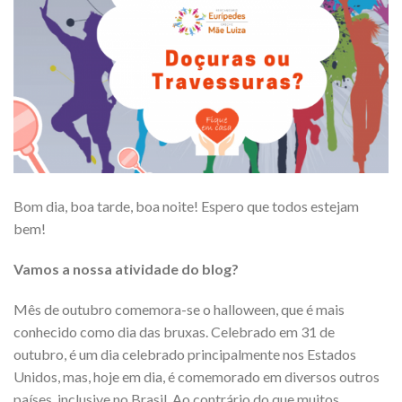
Bom dia, boa tarde, boa noite! Espero que todos estejam
bem!
Vamos a nossa atividade do blog?
Mês de outubro comemora-se o halloween, que é mais
conhecido como dia das bruxas. Celebrado em 31 de
outubro, é um dia celebrado principalmente nos Estados
Unidos, mas, hoje em dia, é comemorado em diversos outros
países, inclusive no Brasil. Ao contrário do que muitos