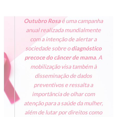
Outubro Rosa
é uma campanha
anual realizada mundialmente
com a intenção de alertar a
sociedade sobre o
diagnóstico
precoce do câncer de mama
. A
mobilização visa também à
disseminação de dados
preventivos e ressalta a
importância de olhar com
atenção para a saúde da mulher,
além de lutar por direitos como