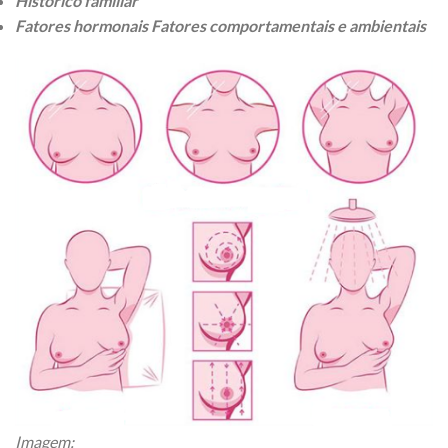
Histórico familiar
Fatores hormonais Fatores comportamentais e ambientais
Imagem: