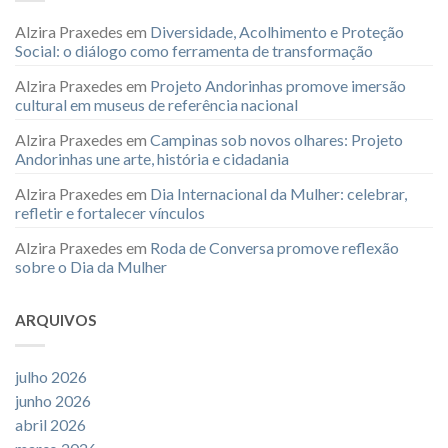
Alzira Praxedes
em
Diversidade, Acolhimento e Proteção
Social: o diálogo como ferramenta de transformação
Alzira Praxedes
em
Projeto Andorinhas promove imersão
cultural em museus de referência nacional
Alzira Praxedes
em
Campinas sob novos olhares: Projeto
Andorinhas une arte, história e cidadania
Alzira Praxedes
em
Dia Internacional da Mulher: celebrar,
refletir e fortalecer vínculos
Alzira Praxedes
em
Roda de Conversa promove reflexão
sobre o Dia da Mulher
ARQUIVOS
julho 2026
junho 2026
abril 2026