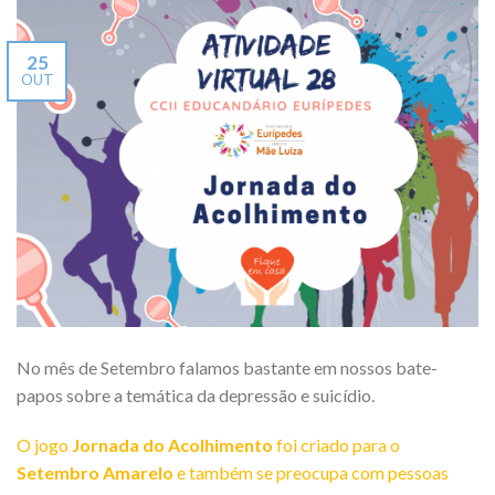
25
OUT
No mês de Setembro falamos bastante em nossos bate-
papos sobre a temática da depressão e suicídio.
O jogo
Jornada do Acolhimento
foi criado para o
Setembro Amarelo
e também se preocupa com pessoas