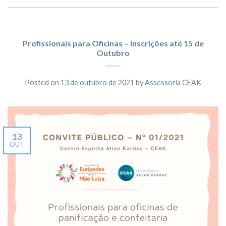
Profissionais para Oficinas – Inscrições até 15 de
Outubro
Posted on
13 de outubro de 2021
by
Assessoria CEAK
13
OUT