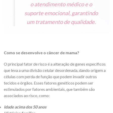
o atendimento médico e o
suporte emocional, garantindo
um tratamento de qualidade.
Como se desenvolve o câncer de mama?
O principal fator de risco é a alteração de genes específicos
que leva a uma divisão celular desordenada, dando origem a
células com perda de função que podem invadir outros
tecidos e órgãos. Esses fatores genéticos podem ser
estimulados por fatores ambientais, que também são
associados ao risco, como:
Idade acima dos 50 anos