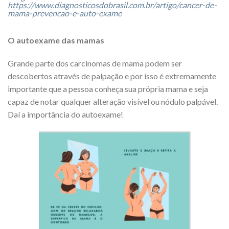
https://www.diagnosticosdobrasil.com.br/artigo/cancer-de-
mama-prevencao-e-auto-exame
O autoexame das mamas
Grande parte dos carcinomas de mama podem ser
descobertos através de palpação e por isso é extremamente
importante que a pessoa conheça sua própria mama e seja
capaz de notar qualquer alteração visível ou nódulo palpável.
Daí a importância do autoexame!