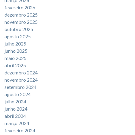
março 2026
fevereiro 2026
dezembro 2025
novembro 2025
outubro 2025
agosto 2025
julho 2025
junho 2025
maio 2025
abril 2025
dezembro 2024
novembro 2024
setembro 2024
agosto 2024
julho 2024
junho 2024
abril 2024
março 2024
fevereiro 2024