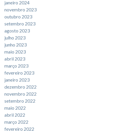
janeiro 2024
novembro 2023
outubro 2023
setembro 2023
agosto 2023
julho 2023
junho 2023
maio 2023
abril 2023
março 2023
fevereiro 2023
janeiro 2023
dezembro 2022
novembro 2022
setembro 2022
maio 2022
abril 2022
março 2022
fevereiro 2022