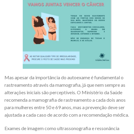
Mas apesar da importância do autoexame é fundamental o
rastreamento através da mamografia, já que nem sempre as
alterações iniciais são perceptíveis. O Ministério da Saúde
recomenda a mamografia de rastreamento a cada dois anos
para mulheres entre 50 e 69 anos, mas a prevenção deve ser
ajustada a cada caso de acordo com a recomendação médica.
Exames de imagem como ultrassonografia e ressonância