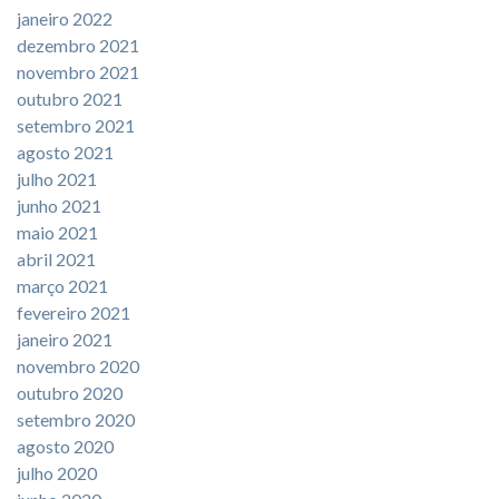
janeiro 2022
dezembro 2021
novembro 2021
outubro 2021
setembro 2021
agosto 2021
julho 2021
junho 2021
maio 2021
abril 2021
março 2021
fevereiro 2021
janeiro 2021
novembro 2020
outubro 2020
setembro 2020
agosto 2020
julho 2020