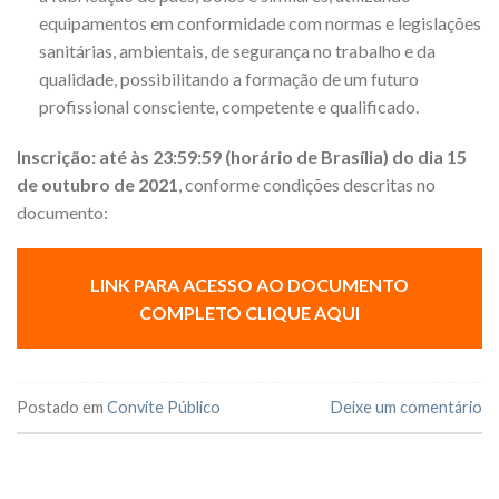
equipamentos em conformidade com normas e legislações
sanitárias, ambientais, de segurança no trabalho e da
qualidade, possibilitando a formação de um futuro
profissional consciente, competente e qualificado.
Inscrição:
até às 23:59:59 (horário de Brasília) do dia
15
de outubro de 2021
, conforme condições descritas no
documento:
LINK PARA ACESSO AO DOCUMENTO
COMPLETO
C
LIQUE AQUI
Postado em
Convite Público
Deixe um comentário