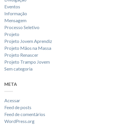
Eventos
Informação
Mensagem
Processo Seletivo
Projeto
Projeto Jovem Aprendiz
Projeto Mãos na Massa
Projeto Renascer
Projeto Trampo Jovem
Sem categoria
META
Acessar
Feed de posts
Feed de comentários
WordPress.org