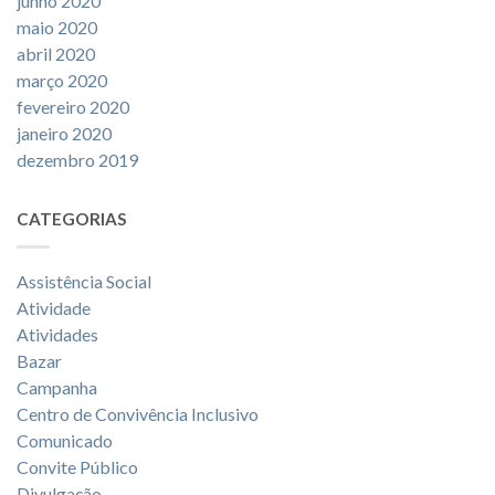
junho 2020
maio 2020
abril 2020
março 2020
fevereiro 2020
janeiro 2020
dezembro 2019
CATEGORIAS
Assistência Social
Atividade
Atividades
Bazar
Campanha
Centro de Convivência Inclusivo
Comunicado
Convite Público
Divulgação