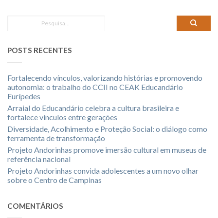
POSTS RECENTES
Fortalecendo vínculos, valorizando histórias e promovendo
autonomia: o trabalho do CCII no CEAK Educandário
Eurípedes
Arraial do Educandário celebra a cultura brasileira e
fortalece vínculos entre gerações
Diversidade, Acolhimento e Proteção Social: o diálogo como
ferramenta de transformação
Projeto Andorinhas promove imersão cultural em museus de
referência nacional
Projeto Andorinhas convida adolescentes a um novo olhar
sobre o Centro de Campinas
COMENTÁRIOS