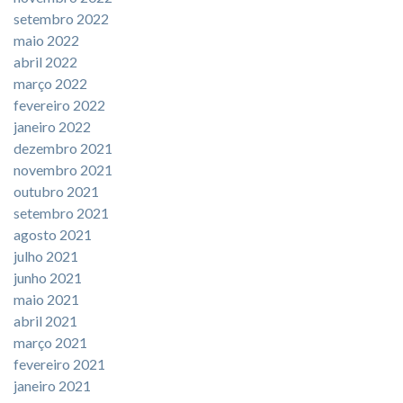
setembro 2022
maio 2022
abril 2022
março 2022
fevereiro 2022
janeiro 2022
dezembro 2021
novembro 2021
outubro 2021
setembro 2021
agosto 2021
julho 2021
junho 2021
maio 2021
abril 2021
março 2021
fevereiro 2021
janeiro 2021