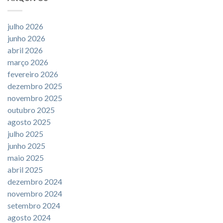
julho 2026
junho 2026
abril 2026
março 2026
fevereiro 2026
dezembro 2025
novembro 2025
outubro 2025
agosto 2025
julho 2025
junho 2025
maio 2025
abril 2025
dezembro 2024
novembro 2024
setembro 2024
agosto 2024