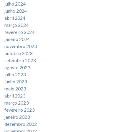
julho 2024
junho 2024
abril 2024
março 2024
fevereiro 2024
janeiro 2024
novembro 2023
outubro 2023
setembro 2023
agosto 2023
julho 2023
junho 2023
maio 2023
abril 2023
março 2023
fevereiro 2023
janeiro 2023
dezembro 2022
novembro 2022