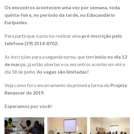
Os encontros acontecem uma vez por semana, toda
quinta-feira, no período da tarde, no Educandário
Eurípedes.
Para participar é preciso realizar uma
pré-inscrição pelo
telefone (19) 2514-8702.
As inscrições para a segunda turma, que tem
início no dia 12
de março,
já estão abertas e os encontros acontecem até o
dia 18 de junho.
As vagas são limitadas!
Veja como foi o encerramento da primeira turma do
Projeto
Renascer de 2019.
Esperamos por você!