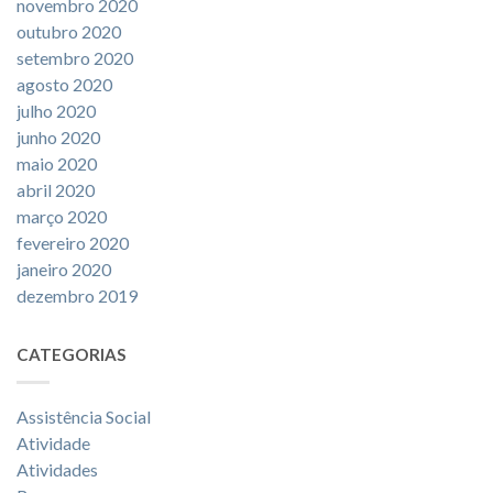
novembro 2020
outubro 2020
setembro 2020
agosto 2020
julho 2020
junho 2020
maio 2020
abril 2020
março 2020
fevereiro 2020
janeiro 2020
dezembro 2019
CATEGORIAS
Assistência Social
Atividade
Atividades