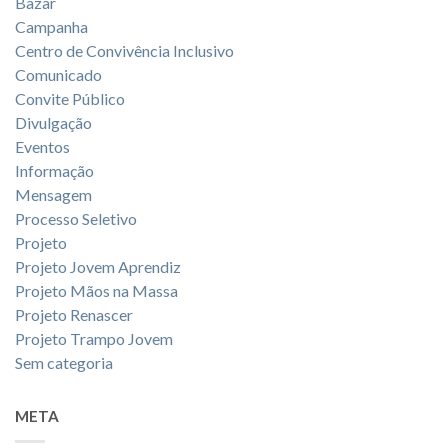
Bazar
Campanha
Centro de Convivência Inclusivo
Comunicado
Convite Público
Divulgação
Eventos
Informação
Mensagem
Processo Seletivo
Projeto
Projeto Jovem Aprendiz
Projeto Mãos na Massa
Projeto Renascer
Projeto Trampo Jovem
Sem categoria
META