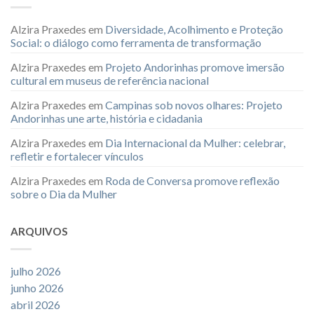
Alzira Praxedes
em
Diversidade, Acolhimento e Proteção
Social: o diálogo como ferramenta de transformação
Alzira Praxedes
em
Projeto Andorinhas promove imersão
cultural em museus de referência nacional
Alzira Praxedes
em
Campinas sob novos olhares: Projeto
Andorinhas une arte, história e cidadania
Alzira Praxedes
em
Dia Internacional da Mulher: celebrar,
refletir e fortalecer vínculos
Alzira Praxedes
em
Roda de Conversa promove reflexão
sobre o Dia da Mulher
ARQUIVOS
julho 2026
junho 2026
abril 2026