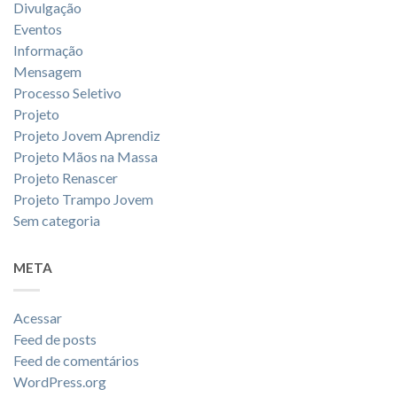
Divulgação
Eventos
Informação
Mensagem
Processo Seletivo
Projeto
Projeto Jovem Aprendiz
Projeto Mãos na Massa
Projeto Renascer
Projeto Trampo Jovem
Sem categoria
META
Acessar
Feed de posts
Feed de comentários
WordPress.org