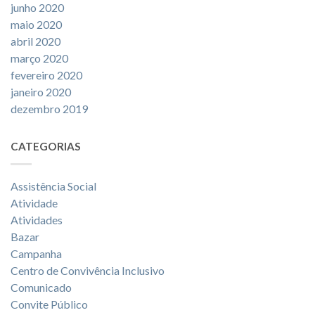
junho 2020
maio 2020
abril 2020
março 2020
fevereiro 2020
janeiro 2020
dezembro 2019
CATEGORIAS
Assistência Social
Atividade
Atividades
Bazar
Campanha
Centro de Convivência Inclusivo
Comunicado
Convite Público