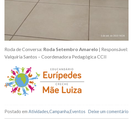
Roda de Conversa:
Roda Setembro Amarelo
| Responsável:
Valquíria Santos – Coordenadora Pedagógica CCII
Postado em
Atividades
,
Campanha
,
Eventos
Deixe um comentário