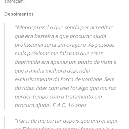
apareçam.
Depoimentos
“Menosprezei o que sentia por acreditar
que era besteira e que procurar ajuda
profissional seria um exagero. As pessoas
mais próximas me falavam que estar
deprimido era apenas um ponto de vista e
que a minha melhora dependia
exclusivamente da força de vontade. Sem
dúvidas, lidar com isso foi algo que me fez
perder tempo com o tratamento em
procura ajuda”. E.A.C. 16 anos
“Parei de me cortar depois que entrei aqui