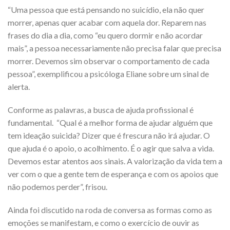
“Uma pessoa que está pensando no suicídio, ela não quer
morrer, apenas quer acabar com aquela dor. Reparem nas
frases do dia a dia, como “eu quero dormir e não acordar
mais”, a pessoa necessariamente não precisa falar que precisa
morrer. Devemos sim observar o comportamento de cada
pessoa”, exemplificou a psicóloga Eliane sobre um sinal de
alerta.
Conforme as palavras, a busca de ajuda profissional é
fundamental. “Qual é a melhor forma de ajudar alguém que
tem ideação suicida? Dizer que é frescura não irá ajudar. O
que ajuda é o apoio, o acolhimento. É o agir que salva a vida.
Devemos estar atentos aos sinais. A valorização da vida tem a
ver com o que a gente tem de esperança e com os apoios que
não podemos perder”, frisou.
Ainda foi discutido na roda de conversa as formas como as
emoções se manifestam, e como o exercício de ouvir as