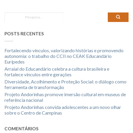
POSTS RECENTES
Fortalecendo vínculos, valorizando histórias e promovendo
autonomia: o trabalho do CCII no CEAK Educandário
Eurípedes
Arraial do Educandário celebra a cultura brasileira e
fortalece vínculos entre gerações
Diversidade, Acolhimento e Proteção Social: o diálogo como
ferramenta de transformação
Projeto Andorinhas promove imersão cultural em museus de
referência nacional
Projeto Andorinhas convida adolescentes a um novo olhar
sobre o Centro de Campinas
COMENTÁRIOS