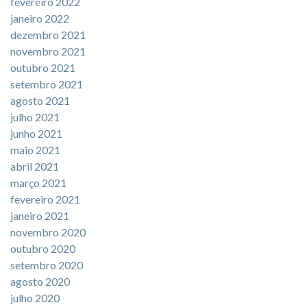
fevereiro 2022
janeiro 2022
dezembro 2021
novembro 2021
outubro 2021
setembro 2021
agosto 2021
julho 2021
junho 2021
maio 2021
abril 2021
março 2021
fevereiro 2021
janeiro 2021
novembro 2020
outubro 2020
setembro 2020
agosto 2020
julho 2020