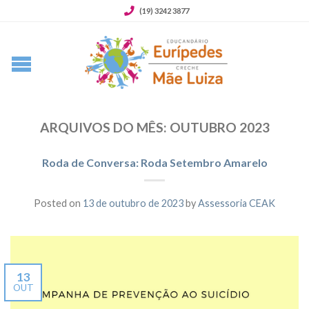
(19) 3242 3877
ARQUIVOS DO MÊS:
OUTUBRO 2023
Roda de Conversa: Roda Setembro Amarelo
Posted on
13 de outubro de 2023
by
Assessoria CEAK
13
OUT