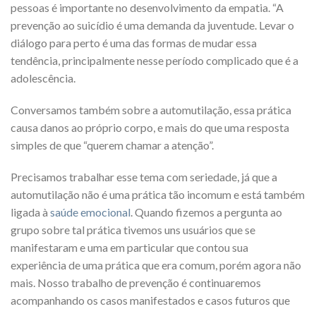
pessoas é importante no desenvolvimento da empatia. “A
prevenção ao suicídio é uma demanda da juventude. Levar o
diálogo para perto é uma das formas de mudar essa
tendência, principalmente nesse período complicado que é a
adolescência.
Conversamos também sobre a automutilação, essa prática
causa danos ao próprio corpo, e mais do que uma resposta
simples de que “querem chamar a atenção”.
Precisamos trabalhar esse tema com seriedade, já que a
automutilação não é uma prática tão incomum e está também
ligada à
saúde emocional
. Quando fizemos a pergunta ao
grupo sobre tal prática tivemos uns usuários que se
manifestaram e uma em particular que contou sua
experiência de uma prática que era comum, porém agora não
mais. Nosso trabalho de prevenção é continuaremos
acompanhando os casos manifestados e casos futuros que