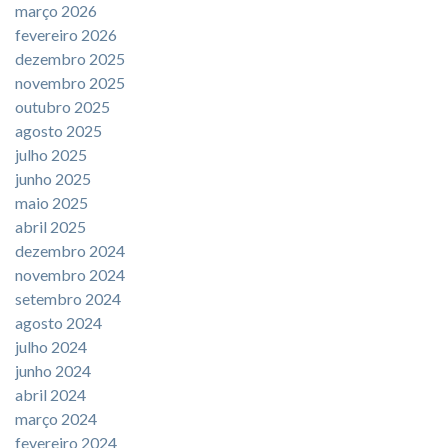
março 2026
fevereiro 2026
dezembro 2025
novembro 2025
outubro 2025
agosto 2025
julho 2025
junho 2025
maio 2025
abril 2025
dezembro 2024
novembro 2024
setembro 2024
agosto 2024
julho 2024
junho 2024
abril 2024
março 2024
fevereiro 2024