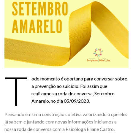
T
odo momento é oportuno para conversar sobre
a prevenção ao suicídio. Foi assim que
realizamos a roda de conversa, Setembro
Amarelo, no dia 05/09/2023.
Pensando em uma construção coletiva valorizando o que eles
já sabem e juntando com novas informações iniciamos a
nossa roda de conversa com a Psicóloga Eliane Castro.