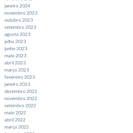
janeiro 2024
novembro 2023
outubro 2023
setembro 2023
agosto 2023
julho 2023
junho 2023
maio 2023
abril 2023
março 2023
fevereiro 2023
janeiro 2023
dezembro 2022
novembro 2022
setembro 2022
maio 2022
abril 2022
março 2022