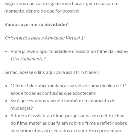
Sugerimos que você organize um horário, um espaço, um
momento, dentro do que for possível!
Vamos à primeira atividade?
Orientações para a Atividade Virtual 1:
Você já teve a oportunidade em assistir ao filme da Disney
Divertidamente?
Se não, acesse o
link aqui
para assistir o trailer!
O filme fala sobre mudanças na vida de uma menina de 11
anos e todas as confusões que acontecem!
Será que estamos vivendo também um momento de
mudanças?
A tarefa é assistir ao filme, pesquisar na internet trechos
do filme, matérias que falem sobre o filme e refletir sobre
os sentimentos apresentados e o que eles representam