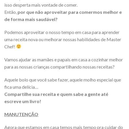
isso desperta mais vontade de comer.
Então,
por que não aproveitar para comermos melhor e
de forma mais saudável?
Podemos aproveitar o nosso tempo em casa para aprender
uma receita nova ou melhorar nossas habilidades de Master
Chef!
Vamos ajudar as mamães e papais em casa a cozinhar melhor
para as nossas crianças compartilhando nossas receitas?
Aquele bolo que você sabe fazer, aquele molho especial que
fica uma delícia…
Compartilhe sua receita e quem sabe a gente até
escreve um livro!
MANUTENÇÃO
Agora que estamos em casa temos mais tempo pra cuidar do