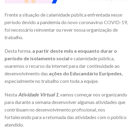
Frente a situação de calamidade pública enfrentada nesse
período devido a pandemia do novo coronavírus COVID-19,
foi necessário reinventar ou rever nossa organização de
trabalho.
Desta forma,
a partir deste mês e enquanto durar o
período de isolamento social
e calamidade pública,
usaremos o recurso da internet para dar continuidade ao
desenvolvimento das
ações do Educandário Eurípedes
,
especialmente no trabalho com toda a equipe.
Nesta
Atividade Virtual 1
, vamos começar nos organizando
para durante a semana desenvolver algumas atividades que
contribuam no desenvolvimento profissional, nos
fortalecendo para a retomada das atividades com o público
atendido.