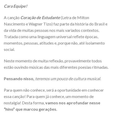
Cara Equipe!
A canção
Coração de Estudante
(Letra de Milton
Nascimento e Wagner Tizo) faz parte da história do Brasil e
da vida de muitas pessoas nos mais variados contextos.
Tratada como uma linguagem universal reflete épocas,
momentos, pessoas, atitudes e, porque não, até isolamento
social.
Neste momento de muita reflexão, provavelmente todos
estão ouvindo músicas das mais diferentes poesias ritmadas.
Pensando nisso,
teremos um pouco de cultura musical
.
Para quem não conhece, será a oportunidade em conhecer
essa canção! Para quem já conhece, um momento de
nostalgia! Desta forma,
vamos nos aprofundar nesse
“hino” que marcou gerações.