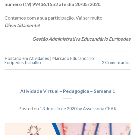
número (19) 99436.1552 até dia 20/05/2020.
Contamos com a sua participação. Vai ser muito
Divertidamente
!
Gestão Administrativa Educandário Eurípedes
Postado em
Atividades
|
Marcado
Educandário
Eurípedes
,
trabalho
2
Comentários
Atividade Virtual – Pedagógica – Semana 1
Posted on
13 de maio de 2020
by
Assessoria CEAK