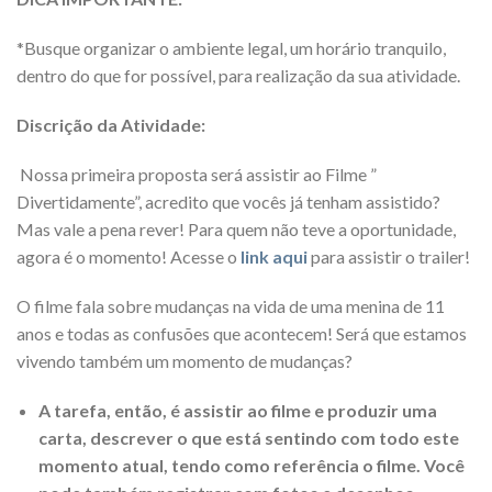
*Busque organizar o ambiente legal, um horário tranquilo,
dentro do que for possível, para realização da sua atividade.
Discrição da Atividade:
Nossa primeira proposta será assistir ao Filme ”
Divertidamente”, acredito que vocês já tenham assistido?
Mas vale a pena rever! Para quem não teve a oportunidade,
agora é o momento! Acesse o
link aqui
para assistir o trailer!
O filme fala sobre mudanças na vida de uma menina de 11
anos e todas as confusões que acontecem! Será que estamos
vivendo também um momento de mudanças?
A tarefa, então, é assistir ao filme e produzir uma
carta, descrever o que está sentindo com todo este
momento atual, tendo como referência o filme. Você