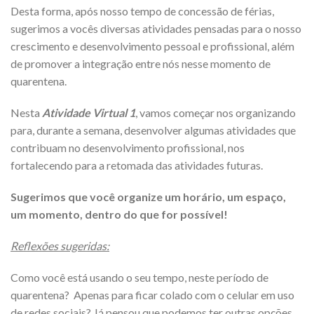
Desta forma, após nosso tempo de concessão de férias,
sugerimos a vocês diversas atividades pensadas para o nosso
crescimento e desenvolvimento pessoal e profissional, além
de promover a integração entre nós nesse momento de
quarentena.
Nesta
Atividade Virtual 1
, vamos começar nos organizando
para, durante a semana, desenvolver algumas atividades que
contribuam no desenvolvimento profissional, nos
fortalecendo para a retomada das atividades futuras.
Sugerimos que você organize um horário, um espaço,
um momento, dentro do que for possível!
Reflexões sugeridas:
Como você está usando o seu tempo, neste período de
quarentena? Apenas para ficar colado com o celular em uso
de redes sociais? Já pensou que podemos ter outras opções