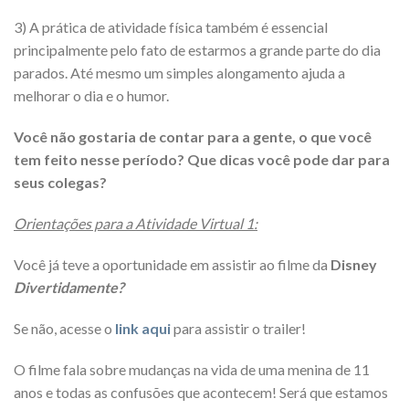
3) A prática de atividade física também é essencial
principalmente pelo fato de estarmos a grande parte do dia
parados. Até mesmo um simples alongamento ajuda a
melhorar o dia e o humor.
Você não gostaria de contar para a gente, o que você
tem feito nesse período? Que dicas você pode dar para
seus colegas?
Orientações para a Atividade Virtual 1:
Você já teve a oportunidade em assistir ao filme da
Disney
Divertidamente?
Se não, acesse o
link aqui
para assistir o trailer!
O filme fala sobre mudanças na vida de uma menina de 11
anos e todas as confusões que acontecem! Será que estamos