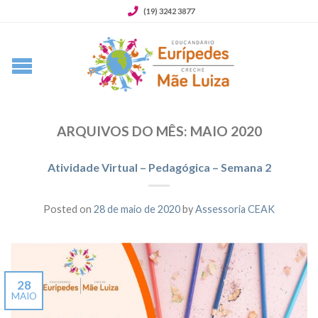
(19) 3242 3877
ARQUIVOS DO MÊS:
MAIO 2020
Atividade Virtual – Pedagógica – Semana 2
Posted on
28 de maio de 2020
by
Assessoria CEAK
28
MAIO