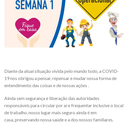
Diante da atual situação vivida pelo mundo todo, a COVID-
19 nos obrigou a pensar, repensar e mudar nossa forma de
entendimento das coisas e de nossas ações .
Ainda sem segurança e liberação das autoridades
responsáveis para circular por aí e frequentar inclusive o local
de trabalho, nosso lugar mais seguro ainda é em
casa, preservando nossa saúde e a dos nossos familiares.