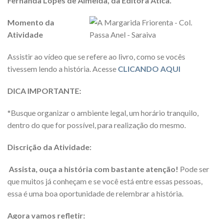
Fernanda Lopes de Almeida, da Editora Ática.
Momento da
Atividade
Assistir ao vídeo que se refere ao livro, como se vocês
tivessem lendo a história. Acesse
CLICANDO AQUI
DICA IMPORTANTE:
*Busque organizar o ambiente legal, um horário tranquilo,
dentro do que for possível, para realização do mesmo.
Discrição da Atividade:
Assista, ouça a história com bastante atenção!
Pode ser
que muitos já conheçam e se você está entre essas pessoas,
essa é uma boa oportunidade de relembrar a história.
Agora vamos refletir: