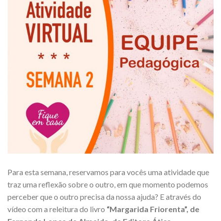
Para esta semana, reservamos para vocês uma atividade que
traz uma reflexão sobre o outro, em que momento podemos
perceber que o outro precisa da nossa ajuda? E através do
vídeo com a releitura do livro
“Margarida Friorenta”, de