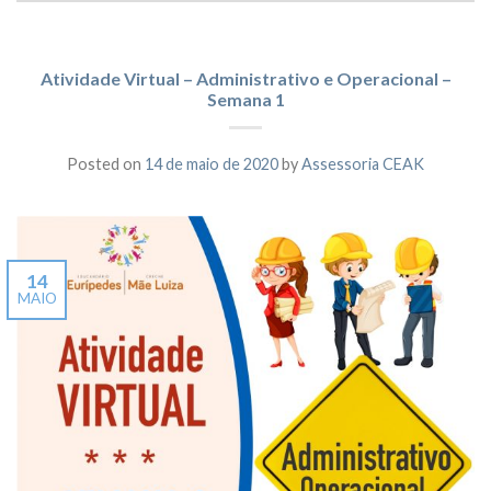
Atividade Virtual – Administrativo e Operacional –
Semana 1
Posted on
14 de maio de 2020
by
Assessoria CEAK
14
MAIO