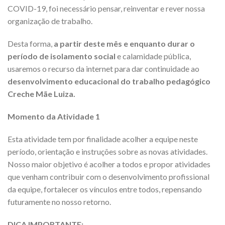
COVID-19, foi necessário pensar, reinventar e rever nossa
organização de trabalho.
Desta forma,
a partir deste mês e enquanto durar o
período de isolamento social
e calamidade pública,
usaremos o recurso da internet para dar continuidade ao
desenvolvimento educacional do trabalho pedagógico
Creche Mãe Luiza.
Momento da Atividade 1
Esta atividade tem por finalidade acolher a equipe neste
período, orientação e instruções sobre as novas atividades.
Nosso maior objetivo é acolher a todos e propor atividades
que venham contribuir com o desenvolvimento profissional
da equipe, fortalecer os vínculos entre todos, repensando
futuramente no nosso retorno.
DICA IMPORTANTE: