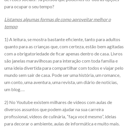
para ocupar o seu tempo?
Listamos algumas formas de como aproveitar melhor o
tempo
:
1) A leitura, se mostra bastante eficiente, tanto para adultos
quanto para as crianças que, com certeza, estão bem agitadas
com a obrigatoriedade de ficar apenas dentro de casa. Livros
são janelas maravilhosas para interação com toda família e
uma ideia divertida para compartilhar com todos e viajar pelo
mundo sem sair de casa. Pode ser uma história, um romance,
um conto, uma aventura, uma revista, um diário de notícias,
um blog….
2) No Youtube existem milhares de vídeos com aulas de
diversos assuntos que podem ajudar na sua carreira
profissional, vídeos de culinária, “faça você mesmo”, ideias
para decorar o ambiente, aulas de informática e muito mais.