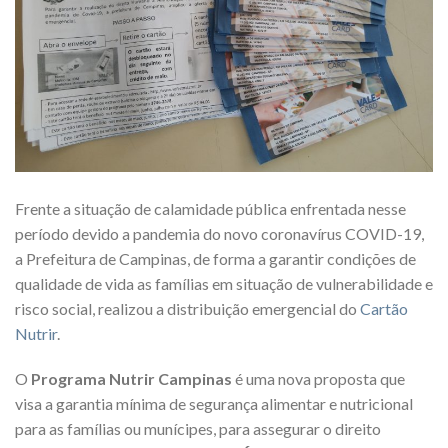
Frente a situação de calamidade pública enfrentada nesse
período devido a pandemia do novo coronavírus COVID-19,
a Prefeitura de Campinas, de forma a garantir condições de
qualidade de vida as famílias em situação de vulnerabilidade e
risco social, realizou a distribuição emergencial do
Cartão
Nutrir
.
O
Programa Nutrir Campinas
é uma nova proposta que
visa a garantia mínima de segurança alimentar e nutricional
para as famílias ou munícipes, para assegurar o direito