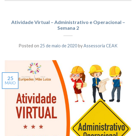
Atividade Virtual – Administrativo e Operacional –
Semana 2
Posted on
25 de maio de 2020
by
Assessoria CEAK
25
MAIO