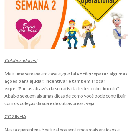
Colaboradores!
Mais uma semana em casa e, que tal
você preparar algumas
ações para ajudar, incentivar e também trocar
experiências
através da sua atividade de conhecimento?
Abaixo seguem algumas dicas de como você pode contribuir
com os colegas da sua e de outras áreas. Veja!
COZINHA
Nessa quarentena é natural nos sentirmos mais ansiosos e