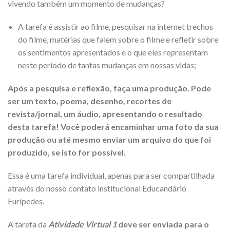
vivendo também um momento de mudanças?
A tarefa é assistir ao filme, pesquisar na internet trechos
do filme, matérias que falem sobre o filme e refletir sobre
os sentimentos apresentados e o que eles representam
neste período de tantas mudanças em nossas vidas;
Após a pesquisa e reflexão, faça uma produção. Pode
ser um texto, poema, desenho, recortes de
revista/jornal, um áudio, apresentando o resultado
desta tarefa! Você poderá encaminhar uma foto da sua
produção ou até mesmo enviar um arquivo do que foi
produzido, se isto for possível.
Essa é uma tarefa individual, apenas para ser compartilhada
através do nosso contato institucional Educandário
Eurípedes.
A tarefa da
Atividade Virtual 1
deve ser enviada para o