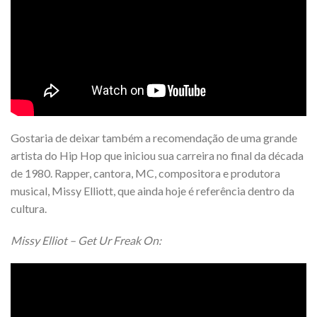
Gostaria de deixar também a recomendação de uma grande
artista do Hip Hop que iniciou sua carreira no final da década
de 1980. Rapper, cantora, MC, compositora e produtora
musical, Missy Elliott, que ainda hoje é referência dentro da
cultura.
Missy Elliot – Get Ur Freak On: