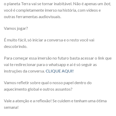
o planeta Terra vai se tornar inabitável. Não é apenas um
bot
,
você é completamente imerso na história, com vídeos e
outras ferramentas audiovisuais.
Vamos jogar?
É muito fácil, só iniciar a conversa e o resto você vai
descobrindo.
Para começar essa imersão no futuro basta acessar o link que
vai te redirecionar para o whatsapp e aí é só seguir as
instruções da conversa.
CLIQUE AQUI!
Vamos refletir sobre qual o nosso papel dentro do
aquecimento global e outros assuntos?
Vale a atenção e a reflexão! Se cuidem e tenham uma ótima
semana!