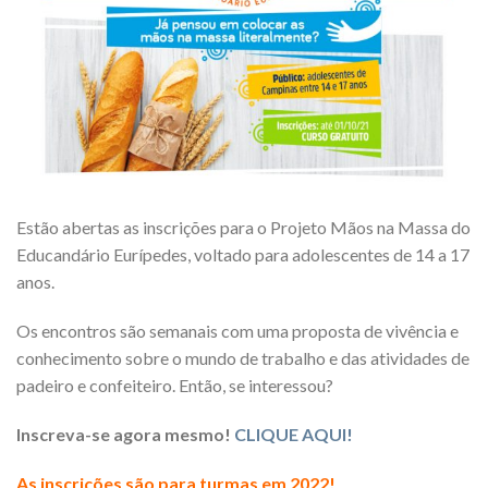
Estão abertas as inscrições para o Projeto Mãos na Massa do
Educandário Eurípedes, voltado para adolescentes de 14 a 17
anos.
Os encontros são semanais com uma proposta de vivência e
conhecimento sobre o mundo de trabalho e das atividades de
padeiro e confeiteiro. Então, se interessou?
Inscreva-se agora mesmo!
CLIQUE AQUI!
As inscrições são para turmas em 2022!