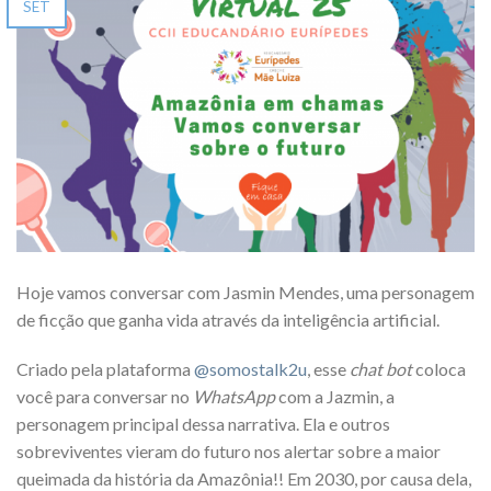
SET
Hoje vamos conversar com Jasmin Mendes, uma personagem
de ficção que ganha vida através da inteligência artificial.
Criado pela plataforma
@somostalk2u
, esse
chat bot
coloca
você para conversar no
WhatsApp
com a Jazmin, a
personagem principal dessa narrativa. Ela e outros
sobreviventes vieram do futuro nos alertar sobre a maior
queimada da história da Amazônia!! Em 2030, por causa dela,