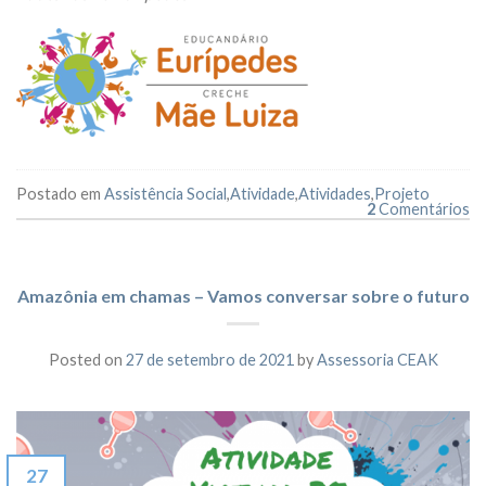
Postado em
Assistência Social
,
Atividade
,
Atividades
,
Projeto
2
Comentários
Amazônia em chamas – Vamos conversar sobre o futuro
Posted on
27 de setembro de 2021
by
Assessoria CEAK
27