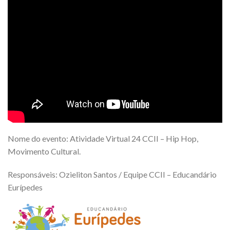
Nome do evento: Atividade Virtual 24 CCII – Hip Hop,
Movimento Cultural.
Responsáveis: Ozieliton Santos / Equipe CCII – Educandário
Eurípedes