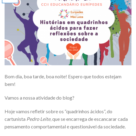
Bom dia, boa tarde, boa noite! Espero que todos estejam
bem!
Vamos a nossa atividade do blog?
Hoje vamos refletir sobre os “quadrinhos ácidos”, do
cartunista
Pedro Leite
, que se encarrega de escancarar cada
pensamento comportamental e questionável da sociedade.