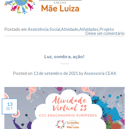
Postado em
Assistência Social
,
Atividade
,
Atividades
,
Projeto
Deixe um comentário
Luz, sombra, ação!
Posted on
13 de setembro de 2021
by
Assessoria CEAK
13
SET