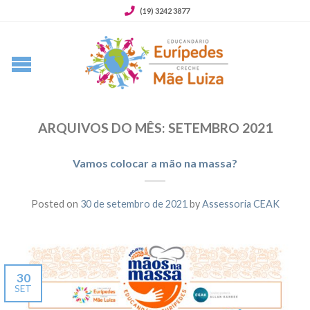
(19) 3242 3877
ARQUIVOS DO MÊS:
SETEMBRO 2021
Vamos colocar a mão na massa?
Posted on
30 de setembro de 2021
by
Assessoria CEAK
30
SET