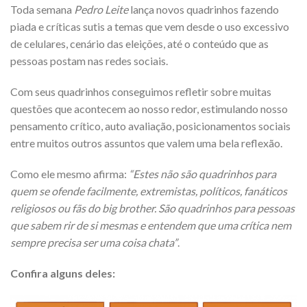
Toda semana
Pedro Leite
lança novos quadrinhos fazendo
piada e críticas sutis a temas que vem desde o uso excessivo
de celulares, cenário das eleições, até o conteúdo que as
pessoas postam nas redes sociais.
Com seus quadrinhos conseguimos refletir sobre muitas
questões que acontecem ao nosso redor, estimulando nosso
pensamento crítico, auto avaliação, posicionamentos sociais
entre muitos outros assuntos que valem uma bela reflexão.
Como ele mesmo afirma:
“Estes não são quadrinhos para
quem se ofende facilmente, extremistas, políticos, fanáticos
religiosos ou fãs do big brother. São quadrinhos para pessoas
que sabem rir de si mesmas e entendem que uma crítica nem
sempre precisa ser uma coisa chata”
.
Confira alguns deles: