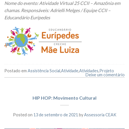
Nome do evento: Atividade Virtual 25 CCII – Amazônia em
chamas. Responsáveis: Adrielli Melges / Equipe CCII –
Educandário Eurípedes
Postado em
Assistência Social
,
Atividade
,
Atividades
,
Projeto
Deixe um comentário
HIP HOP: Movimento Cultural
Posted on
13 de setembro de 2021
by
Assessoria CEAK