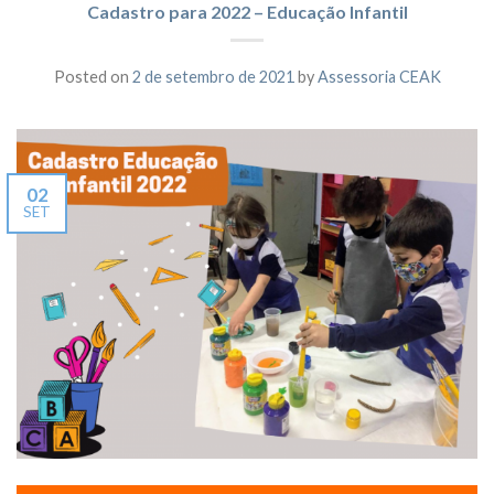
Cadastro para 2022 – Educação Infantil
Posted on
2 de setembro de 2021
by
Assessoria CEAK
02
SET