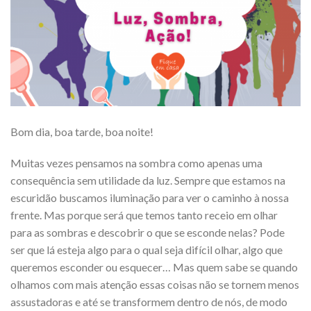
Bom dia, boa tarde, boa noite!
Muitas vezes pensamos na sombra como apenas uma
consequência sem utilidade da luz. Sempre que estamos na
escuridão buscamos iluminação para ver o caminho à nossa
frente. Mas porque será que temos tanto receio em olhar
para as sombras e descobrir o que se esconde nelas? Pode
ser que lá esteja algo para o qual seja difícil olhar, algo que
queremos esconder ou esquecer… Mas quem sabe se quando
olhamos com mais atenção essas coisas não se tornem menos
assustadoras e até se transformem dentro de nós, de modo