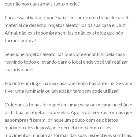
que não nos causa mais tanto medo?
Para essa atividade, você vai precisar de uma folha de papel,
material de desenho, objetos aleatórios da sua casa e… luz!
Afinal, não existe sombra sem luz e não existe luz que não
forme sombra!
Selecione objetos aleatórios que você encontrar pela casa
reunindo todos e levando para o local onde você vai realizar
sua atividade!
Encontre um lugar na sua casa que tenha bastante luz. Se você
tiver uma luminária ou um abajur também pode utilizar!
Coloque as folhas de papel em uma mesa ou mesmo no chão e
distribua os objetos sobre elas. Agora observe as formas que
as sombras fizeram, brinque um pouco com os objetos
mudando eles de posição e percebendo como esses
movimentos mudam as formas das suas respectivas sombras.