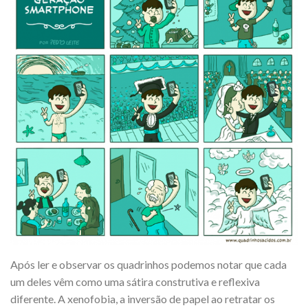
Após ler e observar os quadrinhos podemos notar que cada
um deles vêm como uma sátira construtiva e reflexiva
diferente. A xenofobia, a inversão de papel ao retratar os