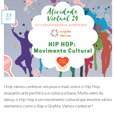
13
SET
Hoje vamos conhecer um pouco mais sobre o Hip Hop
enquanto arte periférica e cultura urbana. Muito além da
dança, o Hip Hop é um movimento cultural que envolve vários
elementos como o Rap e Grafite. Vamos conhecer?