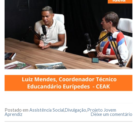
Postado em
Assistência Social
,
Divulgação
,
Projeto Jovem
Aprendiz
Deixe um comentário