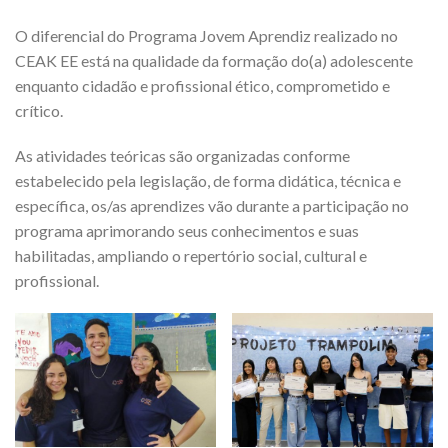
O diferencial do Programa Jovem Aprendiz realizado no
CEAK EE está na qualidade da formação do(a) adolescente
enquanto cidadão e profissional ético, comprometido e
crítico.
As atividades teóricas são organizadas conforme
estabelecido pela legislação, de forma didática, técnica e
específica, os/as aprendizes vão durante a participação no
programa aprimorando seus conhecimentos e suas
habilitadas, ampliando o repertório social, cultural e
profissional.