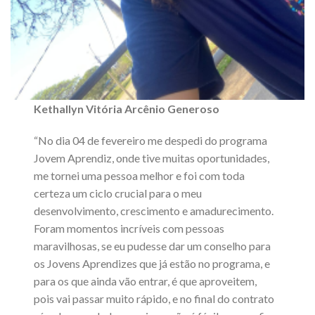
Kethallyn Vitória Arcênio Generoso
“No dia 04 de fevereiro me despedi do programa
Jovem Aprendiz, onde tive muitas oportunidades,
me tornei uma pessoa melhor e foi com toda
certeza um ciclo crucial para o meu
desenvolvimento, crescimento e amadurecimento.
Foram momentos incríveis com pessoas
maravilhosas, se eu pudesse dar um conselho para
os Jovens Aprendizes que já estão no programa, e
para os que ainda vão entrar, é que aproveitem,
pois vai passar muito rápido, e no final do contrato