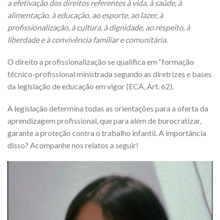
a efetivação dos direitos referentes à vida, à saúde, à
alimentação, à educação, ao esporte, ao lazer, à
profissionalização, à cultura, à dignidade, ao respeito, à
liberdade e à convivência familiar e comunitária.
O direito a profissionalização se qualifica em “formação
técnico-profissional ministrada segundo as diretrizes e bases
da legislação de educação em vigor (ECA, Art. 62).
A legislação determina todas as orientações para a oferta da
aprendizagem profissional, que para além de burocratizar,
garante a proteção contra o trabalho infantil. A importância
disso? Acompanhe nos relatos a seguir!