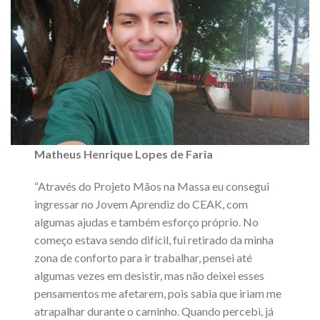
Matheus Henrique Lopes de Faria
“Através do Projeto Mãos na Massa eu consegui
ingressar no Jovem Aprendiz do CEAK, com
algumas ajudas e também esforço próprio. No
começo estava sendo difícil, fui retirado da minha
zona de conforto para ir trabalhar, pensei até
algumas vezes em desistir, mas não deixei esses
pensamentos me afetarem, pois sabia que iriam me
atrapalhar durante o caminho. Quando percebi, já