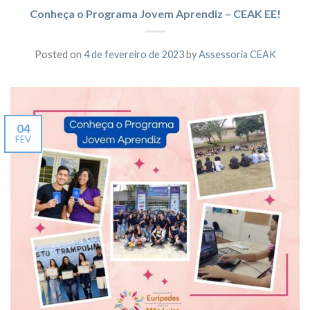
Conheça o Programa Jovem Aprendiz – CEAK EE!
Posted on
4 de fevereiro de 2023
by
Assessoria CEAK
04
FEV