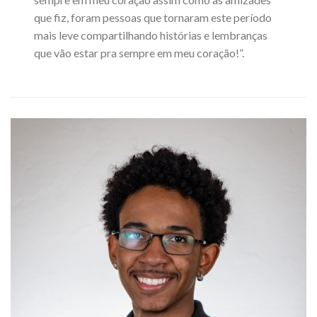
que fiz, foram pessoas que tornaram este período
mais leve compartilhando histórias e lembranças
que vão estar pra sempre em meu coração!”.