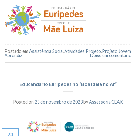
Postado em
Assistência Social
,
Atividades
,
Projeto
,
Projeto Jovem
Aprendiz
Deixe um comentário
Educandário Eurípedes no “Boa ideia no Ar”
Posted on
23 de novembro de 2023
by
Assessoria CEAK
23