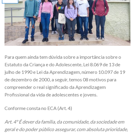
Para quem ainda tem dúvida sobre a importância sobre o
Estatuto da Criança e do Adolescente, Lei 8.069 de 13 de
julho de 1990 e Lei da Aprendizagem, número 10.097 de 19
de dezembro de 2000, a seguir, temos 08 motivos para
compreender o real significado da Aprendizagem
Profissional da vida de adolescentes e jovens.
Conforme consta no ECA (Art. 4)
Art. 4º É dever da família, da comunidade, da sociedade em
geral e do poder público assegurar, com absoluta prioridade,