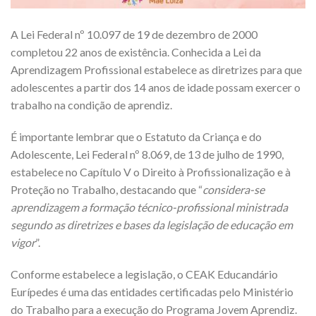
A Lei Federal nº 10.097 de 19 de dezembro de 2000
completou 22 anos de existência. Conhecida a Lei da
Aprendizagem Profissional estabelece as diretrizes para que
adolescentes a partir dos 14 anos de idade possam exercer o
trabalho na condição de aprendiz.
É importante lembrar que o Estatuto da Criança e do
Adolescente, Lei Federal nº 8.069, de 13 de julho de 1990,
estabelece no Capítulo V o Direito à Profissionalização e à
Proteção no Trabalho, destacando que “
considera-se
aprendizagem a formação técnico-profissional ministrada
segundo as diretrizes e bases da legislação de educação em
vigor
”.
Conforme estabelece a legislação, o CEAK Educandário
Eurípedes é uma das entidades certificadas pelo Ministério
do Trabalho para a execução do Programa Jovem Aprendiz.