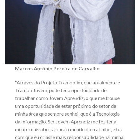
Marcos Antônio Pereira de Carvalho
“Através do Projeto Trampolim, que atualmente é
Trampo Jovem, pude ter a oportunidade de
trabalhar como Jovem Aprendiz, o que me trouxe
uma oportunidade de estar próximo do setor da
minha área que sempre sonhei, que é a Tecnologia
da Informação. Ser Jovem Aprendiz me fez ter a
mente mais aberta para o mundo do trabalho, e fez
com que eu criasse mais responsabilidade na minha