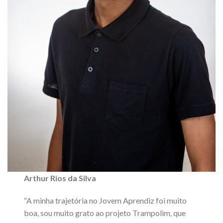
Arthur Rios da Silva
“A minha trajetória no Jovem Aprendiz foi muito
boa, sou muito grato ao projeto Trampolim, que