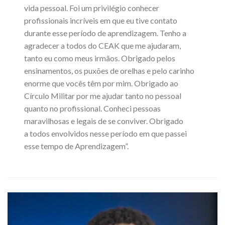
vida pessoal. Foi um privilégio conhecer
profissionais incríveis em que eu tive contato
durante esse período de aprendizagem. Tenho a
agradecer a todos do CEAK que me ajudaram,
tanto eu como meus irmãos. Obrigado pelos
ensinamentos, os puxões de orelhas e pelo carinho
enorme que vocês têm por mim. Obrigado ao
Círculo Militar por me ajudar tanto no pessoal
quanto no profissional. Conheci pessoas
maravilhosas e legais de se conviver. Obrigado
a todos envolvidos nesse período em que passei
esse tempo de Aprendizagem”.