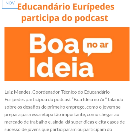
NOV
Luiz Mendes, Coordenador Técnico do Educandário
Eurípedes participou do podcast “Boa Ideia no Ar” falando
sobre os desafios do primeiro emprego, como o jovem se
prepara para essa etapa tão importante, como chegar ao
mercado de trabalho e, ainda, dá super dicas e cita casos de
sucesso de jovens que participaram ou participam do