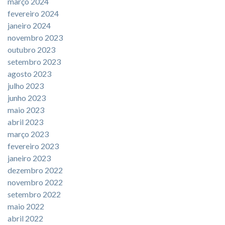
março 2024
fevereiro 2024
janeiro 2024
novembro 2023
outubro 2023
setembro 2023
agosto 2023
julho 2023
junho 2023
maio 2023
abril 2023
março 2023
fevereiro 2023
janeiro 2023
dezembro 2022
novembro 2022
setembro 2022
maio 2022
abril 2022