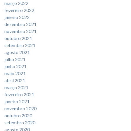
março 2022
fevereiro 2022
janeiro 2022
dezembro 2021
novembro 2021
outubro 2021
setembro 2021
agosto 2021
julho 2021
junho 2021
maio 2021
abril 2021
março 2021
fevereiro 2021
janeiro 2021
novembro 2020
outubro 2020
setembro 2020
agosto 2020