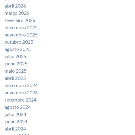
abril 2026
março 2026
fevereiro 2026
dezembro 2025
novembro 2025
outubro 2025
agosto 2025
julho 2025
junho 2025
maio 2025
abril 2025
dezembro 2024
novembro 2024
setembro 2024
agosto 2024
julho 2024
junho 2024
abril 2024