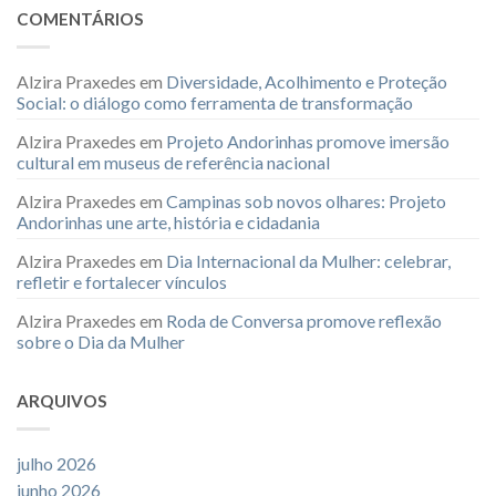
COMENTÁRIOS
Alzira Praxedes
em
Diversidade, Acolhimento e Proteção
Social: o diálogo como ferramenta de transformação
Alzira Praxedes
em
Projeto Andorinhas promove imersão
cultural em museus de referência nacional
Alzira Praxedes
em
Campinas sob novos olhares: Projeto
Andorinhas une arte, história e cidadania
Alzira Praxedes
em
Dia Internacional da Mulher: celebrar,
refletir e fortalecer vínculos
Alzira Praxedes
em
Roda de Conversa promove reflexão
sobre o Dia da Mulher
ARQUIVOS
julho 2026
junho 2026