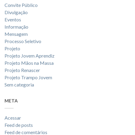
Convite Público
Divulgação
Eventos
Informação
Mensagem
Processo Seletivo
Projeto
Projeto Jovem Aprendiz
Projeto Mãos na Massa
Projeto Renascer
Projeto Trampo Jovem
Sem categoria
META
Acessar
Feed de posts
Feed de comentários