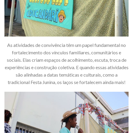
As atividades de convivência têm um papel fundamental no
fortalecimento dos vínculos familiares, comunitários e
sociais. Elas criam espaços de acolhimento, escuta, troca de
experiências e construção coletiva. E quando essas atividades
são alinhadas a datas temáticas e culturais, como a
tradicional Festa Junina, os laços se fortalecem ainda mais!