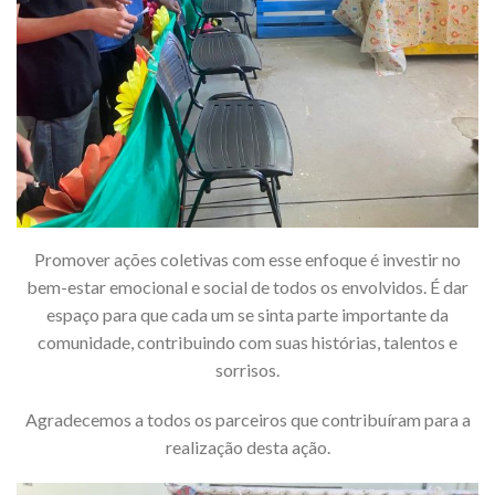
Promover ações coletivas com esse enfoque é investir no
bem-estar emocional e social de todos os envolvidos. É dar
espaço para que cada um se sinta parte importante da
comunidade, contribuindo com suas histórias, talentos e
sorrisos.
Agradecemos a todos os parceiros que contribuíram para a
realização desta ação.