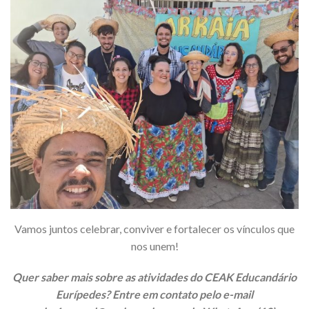
Vamos juntos celebrar, conviver e fortalecer os vínculos que
nos unem!
Quer saber mais sobre as atividades do CEAK Educandário
Eurípedes? Entre em contato pelo e-mail