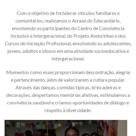
Com o objetivo de fortalecer vínculos familiares e
comunitários, realizamos o Arraial do Educandário,
envolvendo os participantes do Centro de Convivência
Inclusivo e Intergeracional, do Projeto Andorinhas e dos
Cursos de Iniciação Profissional, envolvendo os adolescentes,
jovens, adultos e idosos em uma atividade socioeducativa e
Intergeracional.
Momentos como esses proporcionam descontração, alegria
e pertencimento, além de valorizarem a cultura popular.
Através das danças, comidas típicas, brincadeiras e
decorações, despertamos memórias afetivas, estimulamos a
convivência saudável e criamos oportunidades de diálogo e
respeito à diversidade.