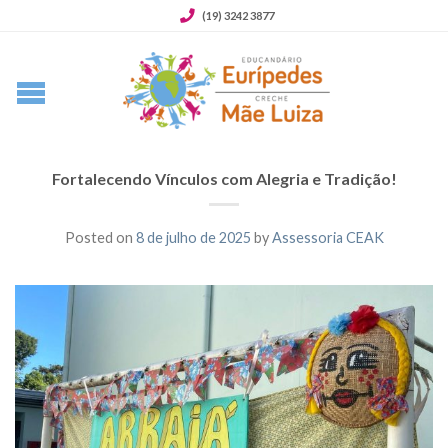
(19) 3242 3877
Fortalecendo Vínculos com Alegria e Tradição!
Posted on
8 de julho de 2025
by
Assessoria CEAK