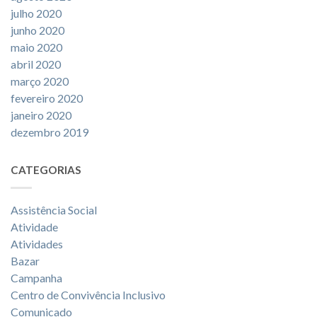
julho 2020
junho 2020
maio 2020
abril 2020
março 2020
fevereiro 2020
janeiro 2020
dezembro 2019
CATEGORIAS
Assistência Social
Atividade
Atividades
Bazar
Campanha
Centro de Convivência Inclusivo
Comunicado