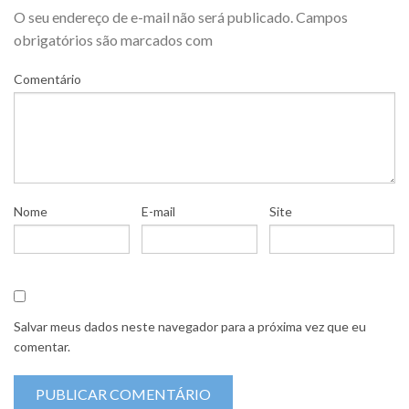
O seu endereço de e-mail não será publicado.
Campos
obrigatórios são marcados com
Comentário
Nome
E-mail
Site
Salvar meus dados neste navegador para a próxima vez que eu
comentar.